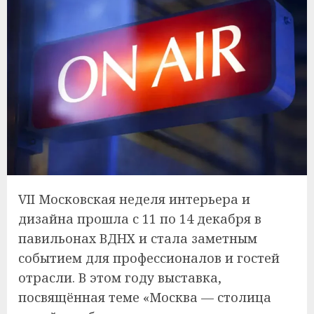
VII Московская неделя интерьера и
дизайна прошла с 11 по 14 декабря в
павильонах ВДНХ и стала заметным
событием для профессионалов и гостей
отрасли. В этом году выставка,
посвящённая теме «Москва — столица