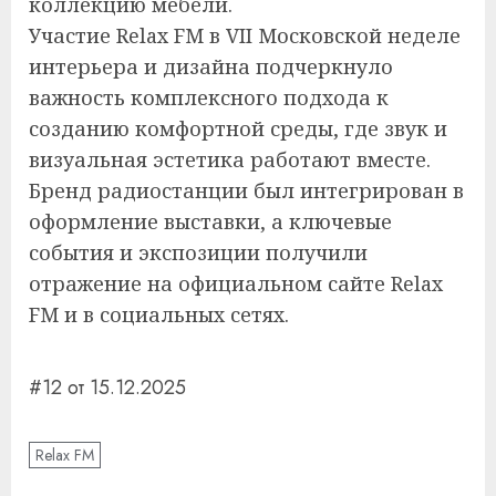
коллекцию мебели.
Участие Relax FM в VII Московской неделе
интерьера и дизайна подчеркнуло
важность комплексного подхода к
созданию комфортной среды, где звук и
визуальная эстетика работают вместе.
Бренд радиостанции был интегрирован в
оформление выставки, а ключевые
события и экспозиции получили
отражение на официальном сайте Relax
FM и в социальных сетях.
#12 от 15.12.2025
Relax FM