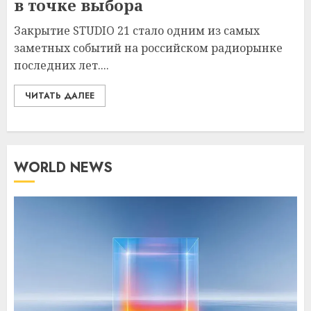
в точке выбора
Закрытие STUDIO 21 стало одним из самых
заметных событий на российском радиорынке
последних лет....
ЧИТАТЬ ДАЛЕЕ
WORLD NEWS