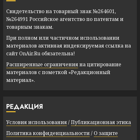
Свидетельство на товарный знак №264601,
№264991 Российское агентство по патентам и
товарным знакам.
При полном или частичном использовании
материалов активная индексируемая ссылка на
сайт OnAir.Ru обязательна!
Расширенные ограничения
на цитирование
материалов с пометкой «Редакционный
материал».
РЕДАКЦИЯ
Условия использования
/
Публикационная этика
Политика конфиденциальности
/
О защите