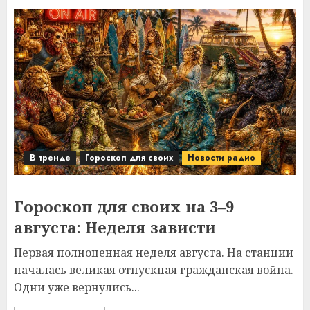
В тренде
Гороскоп для своих
Новости радио
Гороскоп для своих на 3–9
августа: Неделя зависти
Первая полноценная неделя августа. На станции
началась великая отпускная гражданская война.
Одни уже вернулись...