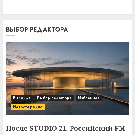
ВЫБОР РЕДАКТОРА
В тренде
Выбор редактора
Избранное
Новости радио
После STUDIO 21. Российский FM