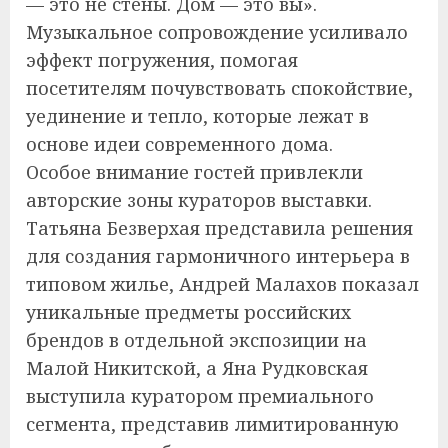
— это не стены. Дом — это вы».
Музыкальное сопровождение усиливало
эффект погружения, помогая
посетителям почувствовать спокойствие,
уединение и тепло, которые лежат в
основе идеи современного дома.
Особое внимание гостей привлекли
авторские зоны кураторов выставки.
Татьяна Безверхая представила решения
для создания гармоничного интерьера в
типовом жилье, Андрей Малахов показал
уникальные предметы российских
брендов в отдельной экспозиции на
Малой Никитской, а Яна Рудковская
выступила куратором премиального
сегмента, представив лимитированную