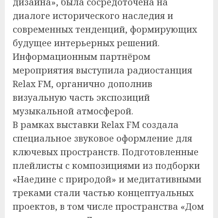
дизайна», была сосредоточена на
диалоге исторического наследия и
современных тенденций, формирующих
будущее интерьерных решений.
Информационным партнёром
мероприятия выступила радиостанция
Relax FM, органично дополнив
визуальную часть экспозиций
музыкальной атмосферой.
В рамках выставки Relax FM создала
специальное звуковое оформление для
ключевых пространств. Подготовленные
плейлисты с композициями из подборки
«Наедине с природой» и медитативными
треками стали частью концептуальных
проектов, в том числе пространства «Дом