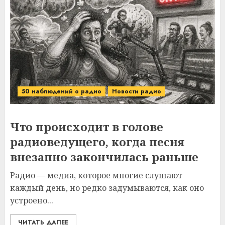
50 наблюдений о радио
Новости радио
Что происходит в голове
радиоведущего, когда песня
внезапно закончилась раньше
Радио — медиа, которое многие слушают
каждый день, но редко задумываются, как оно
устроено...
ЧИТАТЬ ДАЛЕЕ