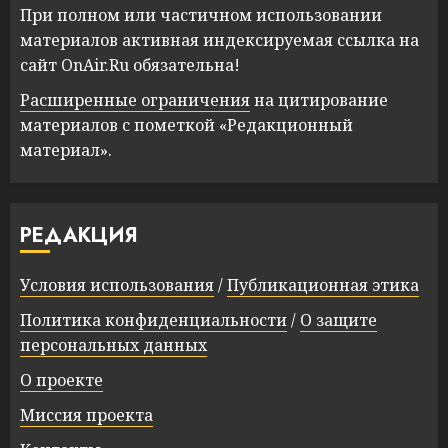
При полном или частичном использовании
материалов активная индексируемая ссылка на
сайт OnAir.Ru обязательна!
Расширенные ограничения
на цитирование
материалов с пометкой «Редакционный
материал».
РЕДАКЦИЯ
Условия использования
/
Публикационная этика
Политика конфиденциальности
/
О защите
персональных данных
О проекте
Миссия проекта