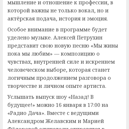
мышление и отношение к профессии, в
которой важны не только вокал, но и
актёрская подача, история и эмоция.
Особое внимание в программе будет
уделено музыке. Алексей Петрухин
представит свою новую песню «Мы живы
пока мы любим» — композицию о
чувствах, внутренней силе и искреннем
человеческом выборе, которая станет
логичным продолжением разговора о
творчестве и личном опыте артиста.
Услышать выпуск шоу «Назад! В
будущее!» можно 16 января в 17:00 на
«Радио Дача». Вместе с ведущими
Александром Желавским и Марией