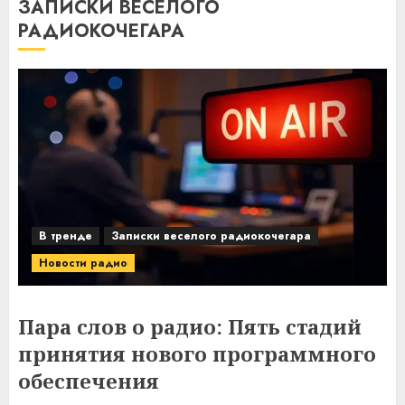
ЗАПИСКИ ВЕСЕЛОГО
РАДИОКОЧЕГАРА
В тренде
Записки веселого радиокочегара
Новости радио
Пара слов о радио: Пять стадий
принятия нового программного
обеспечения