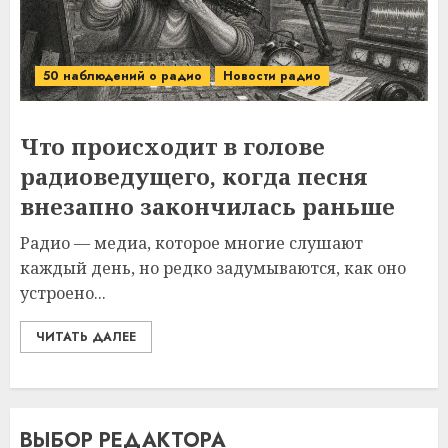
50 наблюдений о радио
Новости радио
Что происходит в голове
радиоведущего, когда песня
внезапно закончилась раньше
Радио — медиа, которое многие слушают
каждый день, но редко задумываются, как оно
устроено...
ЧИТАТЬ ДАЛЕЕ
ВЫБОР РЕДАКТОРА