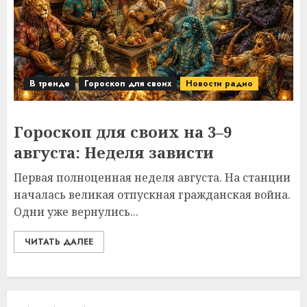
В тренде
Гороскоп для своих
Новости радио
Гороскоп для своих на 3–9
августа: Неделя зависти
Первая полноценная неделя августа. На станции
началась великая отпускная гражданская война.
Одни уже вернулись...
ЧИТАТЬ ДАЛЕЕ