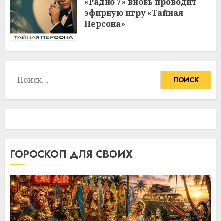
«Радио 7» вновь проводит
эфирную игру «Тайная
Персона»
Найти:
ГОРОСКОП ДЛЯ СВОИХ