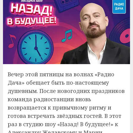
Вечер этой пятницы на волнах «Радио
Дача» обещает быть по-настоящему
душевным. После новогодних праздников
команда радиостанции вновь
возвращается к привычному ритму и
готова встречать звёздных гостей. В этот
раз в студию шоу «Назад! В будущее!» к
Александру Желавскому и Марии