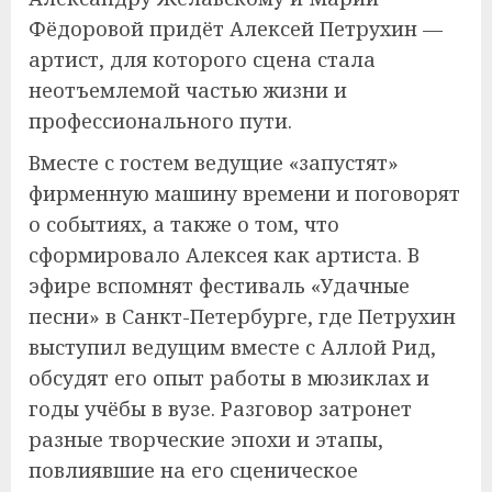
Фёдоровой придёт Алексей Петрухин —
артист, для которого сцена стала
неотъемлемой частью жизни и
профессионального пути.
Вместе с гостем ведущие «запустят»
фирменную машину времени и поговорят
о событиях, а также о том, что
сформировало Алексея как артиста. В
эфире вспомнят фестиваль «Удачные
песни» в Санкт-Петербурге, где Петрухин
выступил ведущим вместе с Аллой Рид,
обсудят его опыт работы в мюзиклах и
годы учёбы в вузе. Разговор затронет
разные творческие эпохи и этапы,
повлиявшие на его сценическое