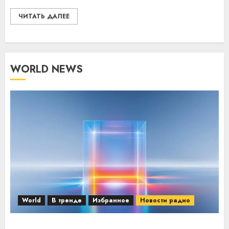
ЧИТАТЬ ДАЛЕЕ
WORLD NEWS
World
В тренде
Избранное
Новости радио