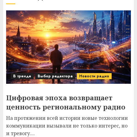
В тренде
Выбор редактора
Новости радио
Цифровая эпоха возвращает
ценность региональному радио
На протяжении всей истории новые технологии
коммуникации вызывали не только интерес, но
и тревогу....