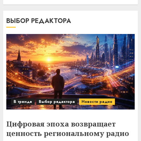
ВЫБОР РЕДАКТОРА
В тренде
Выбор редактора
Новости радио
Цифровая эпоха возвращает
ценность региональному радио