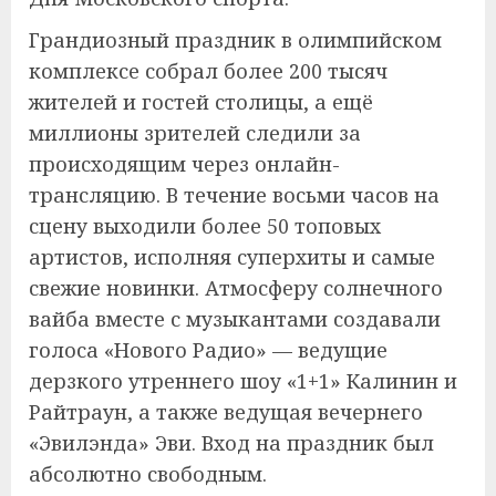
Грандиозный праздник в олимпийском
комплексе собрал более 200 тысяч
жителей и гостей столицы, а ещё
миллионы зрителей следили за
происходящим через онлайн-
трансляцию. В течение восьми часов на
сцену выходили более 50 топовых
артистов, исполняя суперхиты и самые
свежие новинки. Атмосферу солнечного
вайба вместе с музыкантами создавали
голоса «Нового Радио» — ведущие
дерзкого утреннего шоу «1+1» Калинин и
Райтраун, а также ведущая вечернего
«Эвилэнда» Эви. Вход на праздник был
абсолютно свободным.