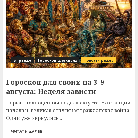
В тренде
Гороскоп для своих
Новости радио
Гороскоп для своих на 3–9
августа: Неделя зависти
Первая полноценная неделя августа. На станции
началась великая отпускная гражданская война.
Одни уже вернулись...
ЧИТАТЬ ДАЛЕЕ