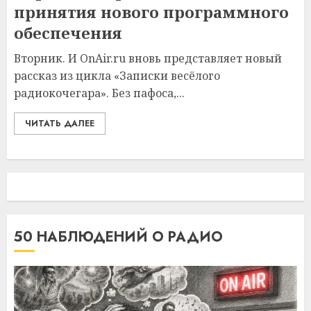
принятия нового программного
обеспечения
Вторник. И OnAir.ru вновь представляет новый
рассказ из цикла «Записки весёлого
радиокочегара». Без пафоса,...
ЧИТАТЬ ДАЛЕЕ
50 НАБЛЮДЕНИЙ О РАДИО