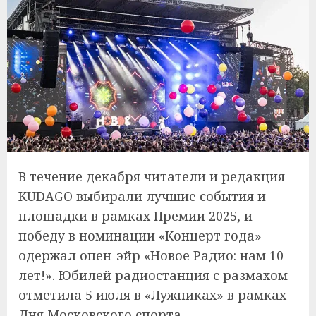
В течение декабря читатели и редакция
KUDAGO выбирали лучшие события и
площадки в рамках Премии 2025, и
победу в номинации «Концерт года»
одержал опен-эйр «Новое Радио: нам 10
лет!». Юбилей радиостанция с размахом
отметила 5 июля в «Лужниках» в рамках
Дня Московского спорта.