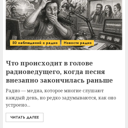
50 наблюдений о радио
Новости радио
Что происходит в голове
радиоведущего, когда песня
внезапно закончилась раньше
Радио — медиа, которое многие слушают
каждый день, но редко задумываются, как оно
устроено...
ЧИТАТЬ ДАЛЕЕ