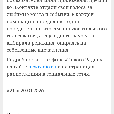
пользователей мини-приложения премии
во ВКонтакте отдали свои голоса за
любимые места и события. В каждой
номинации определялся один
победитель по итогам пользовательского
голосования, а ещё одного лауреата
выбирала редакция, опираясь на
собственные впечатления.
Подробности — в эфире «Нового Радио»,
на сайте
newradio.ru
и на страницах
радиостанции в социальных сетях.
#21 от 20.01.2026