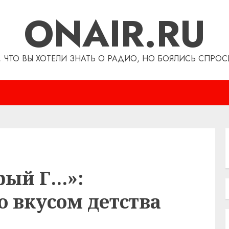
ONAIR.RU
, ЧТО ВЫ ХОТЕЛИ ЗНАТЬ О РАДИО, НО БОЯЛИСЬ СПРОС
рый Г…»:
о вкусом детства