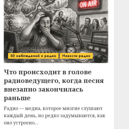
50 наблюдений о радио
Новости радио
Что происходит в голове
радиоведущего, когда песня
внезапно закончилась
раньше
Радио — медиа, которое многие слушают
каждый день, но редко задумываются, как
оно устроено...