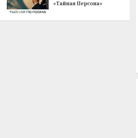
«Тайная Персона»