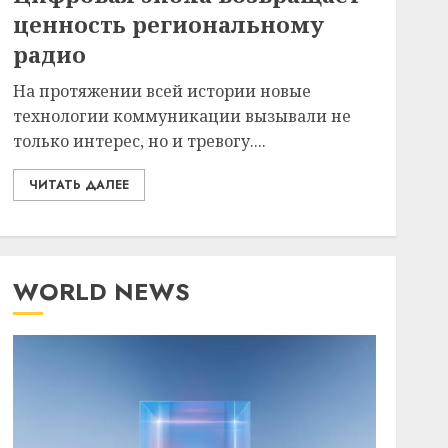
ценность региональному
радио
На протяжении всей истории новые
технологии коммуникации вызывали не
только интерес, но и тревогу....
ЧИТАТЬ ДАЛЕЕ
WORLD NEWS