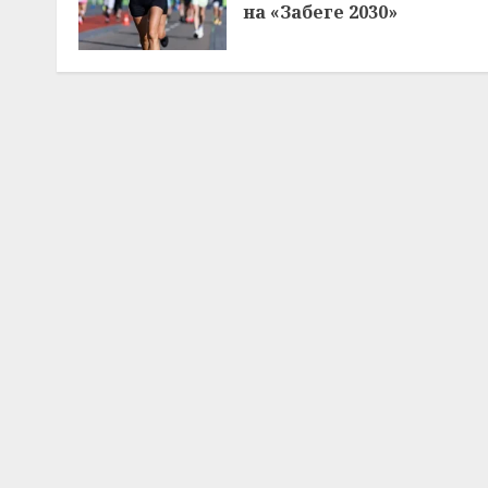
на «Забеге 2030»