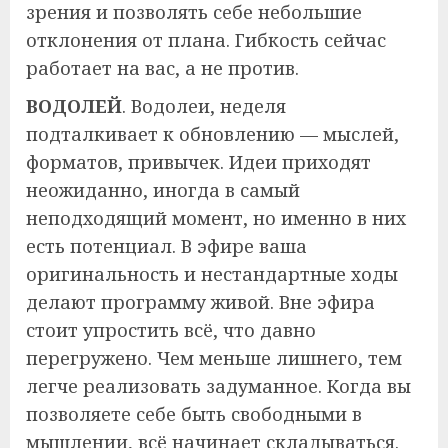
зрения и позволять себе небольшие
отклонения от плана. Гибкость сейчас
работает на вас, а не против.
ВОДОЛЕЙ
. Водолеи, неделя
подталкивает к обновлению — мыслей,
форматов, привычек. Идеи приходят
неожиданно, иногда в самый
неподходящий момент, но именно в них
есть потенциал. В эфире ваша
оригинальность и нестандартные ходы
делают программу живой. Вне эфира
стоит упростить всё, что давно
перегружено. Чем меньше лишнего, тем
легче реализовать задуманное. Когда вы
позволяете себе быть свободными в
мышлении, всё начинает складываться.