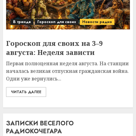
В тренде
Гороскоп для своих
Новости радио
Гороскоп для своих на 3–9
августа: Неделя зависти
Первая полноценная неделя августа. На станции
началась великая отпускная гражданская война.
Одни уже вернулись...
ЧИТАТЬ ДАЛЕЕ
ЗАПИСКИ ВЕСЕЛОГО
РАДИОКОЧЕГАРА