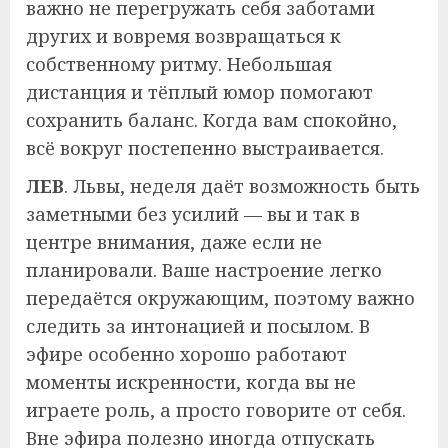
важно не перегружать себя заботами
других и вовремя возвращаться к
собственному ритму. Небольшая
дистанция и тёплый юмор помогают
сохранить баланс. Когда вам спокойно,
всё вокруг постепенно выстраивается.
ЛЕВ
. Львы, неделя даёт возможность быть
заметными без усилий — вы и так в
центре внимания, даже если не
планировали. Ваше настроение легко
передаётся окружающим, поэтому важно
следить за интонацией и посылом. В
эфире особенно хорошо работают
моменты искренности, когда вы не
играете роль, а просто говорите от себя.
Вне эфира полезно иногда отпускать