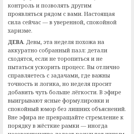
контроль и позволять другим
проявляться рядом с вами. Настоящая
сила сейчас — в уверенной, спокойной
харизме.
ДЕВА
. Девы, эта неделя похожа на
аккуратно собранный пазл: детали
сходятся, если не торопиться и не
пытаться ускорить процесс. Вы отлично
справляетесь с задачами, где важны
точность и логика, но неделя просит
добавить чуть больше лёгкости. В эфире
выигрывают ясные формулировки и
спокойный юмор без лишних объяснений.
Вне эфира не превращайте стремление к
порядку в жёсткие рамки — иногда