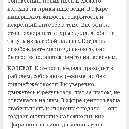
обновлений, новых идей и свежего
взгляда на привычные вещи. В эфире
выигрывают живость, открытость и
искренний интерес к теме. Вне эфира
стоит завершить старые дела, чтобы не
тянуть их за собой дальше. Когда вы
освобождаете место для нового, оно
быстро заполняется чем-то интересным.
КОЗЕРОГ
. Козероги, неделя проходит в
рабочем, собранном режиме, но без
лишней жёсткости. Вы уверенно
движетесь к результату, шаг за шагом, не
отвлекаясь на шум. В эфире ценится ваша
стабильность и спокойная подача — она
создаёт ощущение надёжности. Вне
эфира полезно иногда менять угол