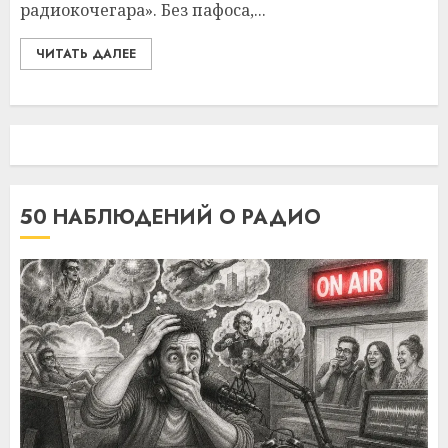
радиокочегара». Без пафоса,...
ЧИТАТЬ ДАЛЕЕ
50 НАБЛЮДЕНИЙ О РАДИО