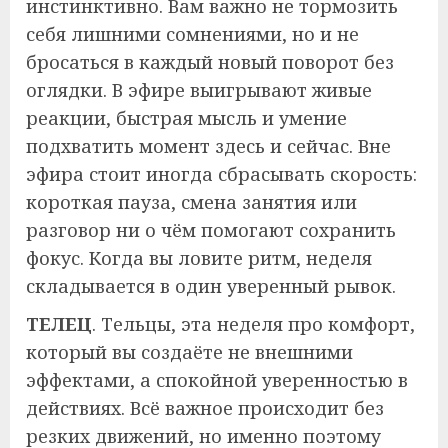
инстинктивно. Вам важно не тормозить
себя лишними сомнениями, но и не
бросаться в каждый новый поворот без
оглядки. В эфире выигрывают живые
реакции, быстрая мысль и умение
подхватить момент здесь и сейчас. Вне
эфира стоит иногда сбрасывать скорость:
короткая пауза, смена занятия или
разговор ни о чём помогают сохранить
фокус. Когда вы ловите ритм, неделя
складывается в один уверенный рывок.
ТЕЛЕЦ
. Тельцы, эта неделя про комфорт,
который вы создаёте не внешними
эффектами, а спокойной уверенностью в
действиях. Всё важное происходит без
резких движений, но именно поэтому