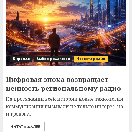
В тренде
Выбор редактора
Новости радио
Цифровая эпоха возвращает
ценность региональному радио
На протяжении всей истории новые технологии
коммуникации вызывали не только интерес, но
и тревогу....
ЧИТАТЬ ДАЛЕЕ