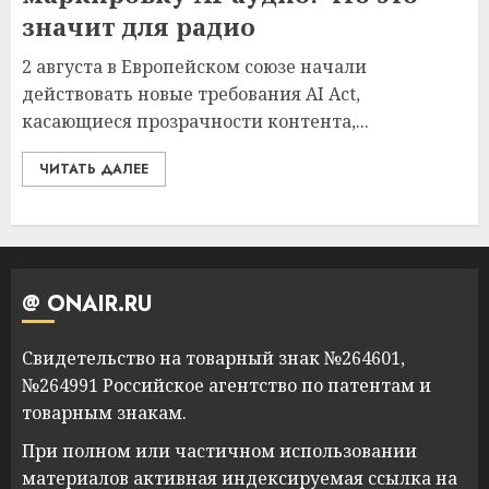
значит для радио
2 августа в Европейском союзе начали
действовать новые требования AI Act,
касающиеся прозрачности контента,...
ЧИТАТЬ ДАЛЕЕ
@ ONAIR.RU
Свидетельство на товарный знак №264601,
№264991 Российское агентство по патентам и
товарным знакам.
При полном или частичном использовании
материалов активная индексируемая ссылка на