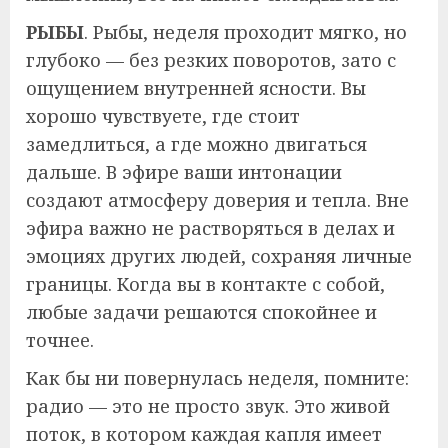
РЫБЫ
. Рыбы, неделя проходит мягко, но
глубоко — без резких поворотов, зато с
ощущением внутренней ясности. Вы
хорошо чувствуете, где стоит
замедлиться, а где можно двигаться
дальше. В эфире ваши интонации
создают атмосферу доверия и тепла. Вне
эфира важно не растворяться в делах и
эмоциях других людей, сохраняя личные
границы. Когда вы в контакте с собой,
любые задачи решаются спокойнее и
точнее.
Как бы ни повернулась неделя, помните:
радио — это не просто звук. Это живой
поток, в котором каждая капля имеет