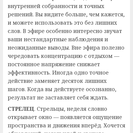
внутренней собранности и точных
решений. Вы видите больше, чем кажется,
и можете использовать это без лишних
слов. В эфире особенно интересно звучат
ваши нестандартные наблюдения и
неожиданные выводы. Вне эфира полезно
чередовать концентрацию с отдыхом —
постоянное напряжение снижает
эффективность. Иногда одно точное
действие заменяет десяток лишних
шагов. Когда вы действуете осознанно,
результат не заставляет себя ждать.
СТРЕЛЕЦ
. Стрельцы, неделя словно
открывает окно — появляется ощущение
пространства и движения вперёд. Хочется