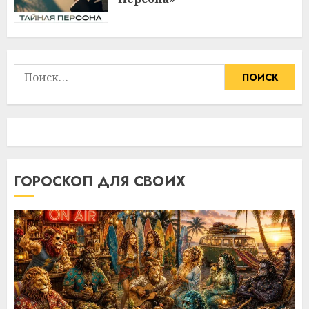
Найти:
ГОРОСКОП ДЛЯ СВОИХ