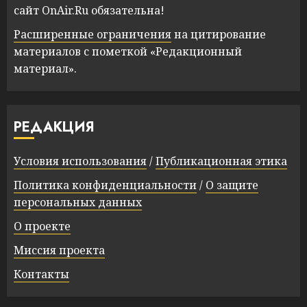
сайт OnAir.Ru обязательна!
Расширенные ограничения
на цитирование
материалов с пометкой «Редакционный
материал».
РЕДАКЦИЯ
Условия использования
/
Публикационная этика
Политика конфиденциальности
/
О защите
персональных данных
О проекте
Миссия проекта
Контакты