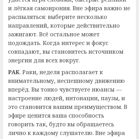
и лёгкая самоирония. Вне эфира важно не
распыляться: выберите несколько
направлений, которые действительно
зажигают. Всё остальное может
подождать. Когда интерес и фокус
совпадают, вы становитесь источником
энергии для всех вокруг.
РАК
. Раки, неделя располагает к
внимательному, неспешному движению
вперёд. Вы тонко чувствуете нюансы —
настроение людей, интонации, паузы, и
это становится вашим преимуществом. В
эфире ценится ваша способность
говорить так, будто вы обращаетесь
лично к каждому слушателю. Вне эфира