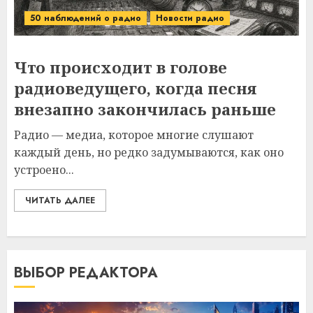
50 наблюдений о радио
Новости радио
Что происходит в голове
радиоведущего, когда песня
внезапно закончилась раньше
Радио — медиа, которое многие слушают
каждый день, но редко задумываются, как оно
устроено...
ЧИТАТЬ ДАЛЕЕ
ВЫБОР РЕДАКТОРА