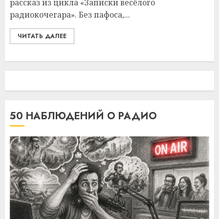
рассказ из цикла «Записки весёлого
радиокочегара». Без пафоса,...
ЧИТАТЬ ДАЛЕЕ
50 НАБЛЮДЕНИЙ О РАДИО