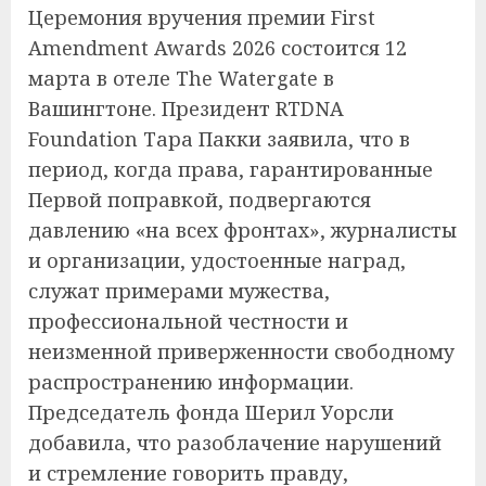
Церемония вручения премии First
Amendment Awards 2026 состоится 12
марта в отеле The Watergate в
Вашингтоне. Президент RTDNA
Foundation Тара Пакки заявила, что в
период, когда права, гарантированные
Первой поправкой, подвергаются
давлению «на всех фронтах», журналисты
и организации, удостоенные наград,
служат примерами мужества,
профессиональной честности и
неизменной приверженности свободному
распространению информации.
Председатель фонда Шерил Уорсли
добавила, что разоблачение нарушений
и стремление говорить правду,