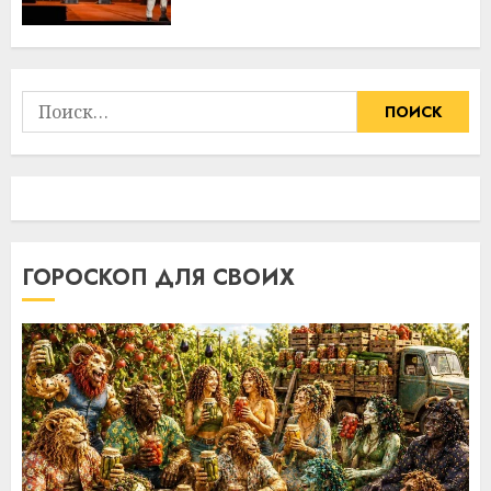
Найти:
ГОРОСКОП ДЛЯ СВОИХ