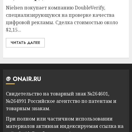
Nielsen покупает компанию DoubleVerify,
специализирующуюся на проверке качества
цифровой рекламы. Сделка стоимостью около
$2,15...
ЧИТАТЬ ДАЛЕЕ
@ ONAIR.RU
Свидетельство на товарный знак №264601,
№264991 Российское агентство по патентам и
товарным знакам.
При полном или частичном использовании
материалов активная индексируемая ссылка на