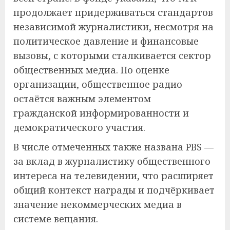
продолжает придерживаться стандартов
независимой журналистики, несмотря на
политическое давление и финансовые
вызовы, с которыми сталкивается сектор
общественных медиа. По оценке
организации, общественное радио
остаётся важным элементом
гражданской информированности и
демократического участия.
В числе отмеченных также названа PBS —
за вклад в журналистику общественного
интереса на телевидении, что расширяет
общий контекст награды и подчёркивает
значение некоммерческих медиа в
системе вещания.