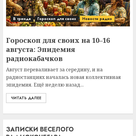
В тренде
Гороскоп для своих
Новости радио
Гороскоп для своих на 10–16
августа: Эпидемия
радиокабачков
Август переваливает за середину, и на
радиостанциях началась новая коллективная
эпидемия. Ещё неделю назад...
ЧИТАТЬ ДАЛЕЕ
ЗАПИСКИ ВЕСЕЛОГО