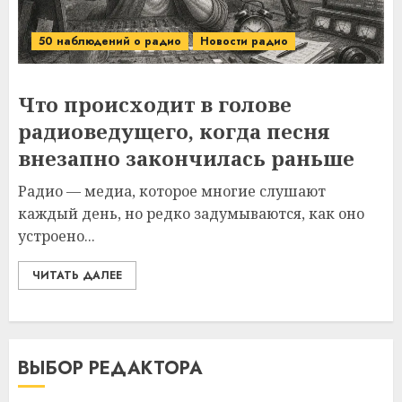
50 наблюдений о радио
Новости радио
Что происходит в голове
радиоведущего, когда песня
внезапно закончилась раньше
Радио — медиа, которое многие слушают
каждый день, но редко задумываются, как оно
устроено...
ЧИТАТЬ ДАЛЕЕ
ВЫБОР РЕДАКТОРА