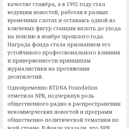
качестве стажёра, а в 1992 году стал
ведущим новостей, работая в разных
временных слотах и оставаясь одной из
ключевых фигур станции вплоть до ухода
на пенсию в ноябре прошлого года.
Награда фонда стала признанием его
устойчивого профессионального влияния
и приверженности принципам
журналистики на протяжении
десятилетий.
Одновременно RTDNA Foundation
отметила NPR, подчеркнув роль
общественного радио в распространении
некоммерческих новостей и программ
общественно-политической тематики по
всей стране. В фонде указали, что NPR