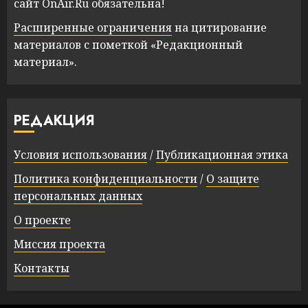
сайт OnAir.Ru обязательна!
Расширенные ограничения
на цитирование
материалов с пометкой «Редакционный
материал».
РЕДАКЦИЯ
Условия использования
/
Публикационная этика
Политика конфиденциальности
/
О защите
персональных данных
О проекте
Миссия проекта
Контакты