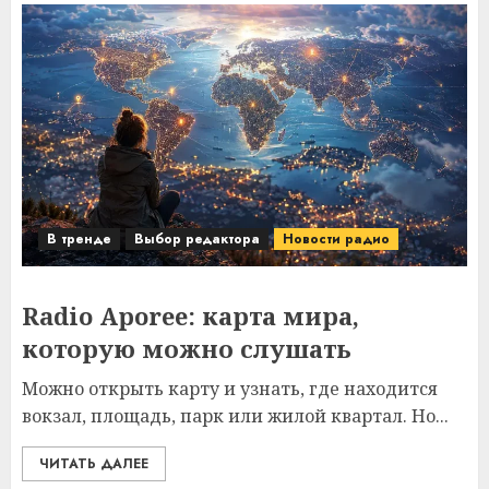
В тренде
Выбор редактора
Новости радио
Radio Aporee: карта мира,
которую можно слушать
Можно открыть карту и узнать, где находится
вокзал, площадь, парк или жилой квартал. Но...
ЧИТАТЬ ДАЛЕЕ