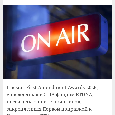
Премия First Amendment Awards 2026,
учреждённая в США фондом RTDNA,
посвящена защите принципов,
закреплённых Первой поправкой к