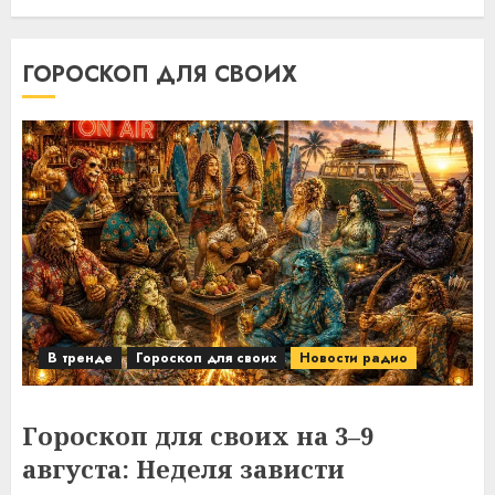
ГОРОСКОП ДЛЯ СВОИХ
В тренде
Гороскоп для своих
Новости радио
Гороскоп для своих на 3–9
августа: Неделя зависти