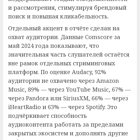
и рассмотрения, стимулируя брендовый
поиск и повышая кликабельность.
Отдельный акцент в отчёте сделан на
охват аудитории. Данные Comscore за
май 2024 года показывают, что
значительная часть слушателей остаётся
вне рамок отдельных стриминговых
платформ. По оценке Audacy, 92%
аудитории не охвачено через Amazon
Music, 89% — через YouTube Music, 67% —
через Pandora или SiriusXM, 66% — через
iHeartRadio и 63% — через Spotify. Это
подчёркивает способность
аудиоконтента работать за пределами
закрытых экосистем и дополнять другие