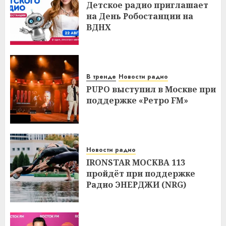
Детское радио приглашает
на День Робостанции на
ВДНХ
В тренде
Новости радио
PUPO выступил в Москве при
поддержке «Ретро FM»
Новости радио
IRONSTAR МОСКВА 113
пройдёт при поддержке
Радио ЭНЕРДЖИ (NRG)