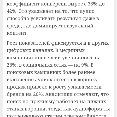
коэффициент конверсии вырос с 38% до
42%. Это указывает на то, что аудио
способно усиливать результат даже в
среде, где доминирует визуальный
контент.
Рост показателей фиксируется и в других
цифровых каналах. В медийных
кампаниях конверсии увеличились на
28%, в социальных сетях — на 9%. В
поисковых кампаниях более раннее
включение аудиоконтента в воронку
продаж привело к росту узнаваемости
бренда на 26%. Аналитики отмечают, что
поиск по-прежнему работает на нижних
этапах воронки, тогда как аудиоформаты
поддерживают стадии осведомлённости