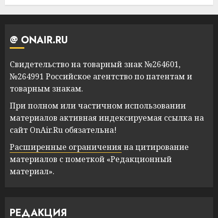
@ ONAIR.RU
Свидетельство на товарный знак №264601,
№264991 Российское агентство по патентам и
товарным знакам.
При полном или частичном использовании
материалов активная индексируемая ссылка на
сайт OnAir.Ru обязательна!
Расширенные ограничения
на цитирование
материалов с пометкой «Редакционный
материал».
РЕДАКЦИЯ