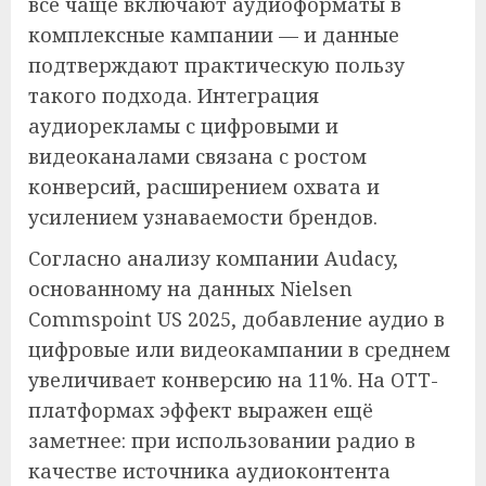
всё чаще включают аудиоформаты в
комплексные кампании — и данные
подтверждают практическую пользу
такого подхода. Интеграция
аудиорекламы с цифровыми и
видеоканалами связана с ростом
конверсий, расширением охвата и
усилением узнаваемости брендов.
Согласно анализу компании Audacy,
основанному на данных Nielsen
Commspoint US 2025, добавление аудио в
цифровые или видеокампании в среднем
увеличивает конверсию на 11%. На OTT-
платформах эффект выражен ещё
заметнее: при использовании радио в
качестве источника аудиоконтента