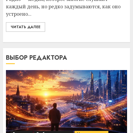
каждый день, но редко задумываются, как оно
устроено...
ЧИТАТЬ ДАЛЕЕ
ВЫБОР РЕДАКТОРА