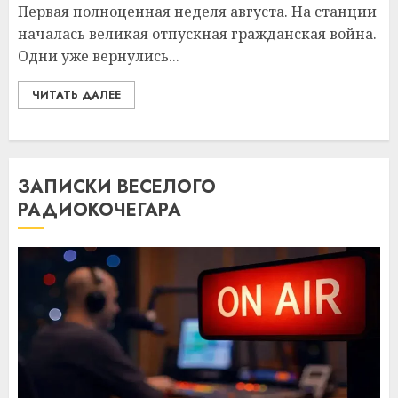
Первая полноценная неделя августа. На станции
началась великая отпускная гражданская война.
Одни уже вернулись...
ЧИТАТЬ ДАЛЕЕ
ЗАПИСКИ ВЕСЕЛОГО
РАДИОКОЧЕГАРА