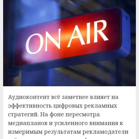
Аудиоконтент всё заметнее влияет на
эффективность цифровых рекламных
стратегий. На фоне пересмотра
медиапланов и усиленного внимания к
измеримым результатам рекламодатели