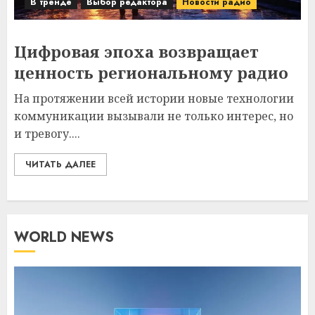
В тренде
Выбор редактора
Новости радио
Цифровая эпоха возвращает
ценность региональному радио
На протяжении всей истории новые технологии
коммуникации вызывали не только интерес, но
и тревогу....
ЧИТАТЬ ДАЛЕЕ
WORLD NEWS