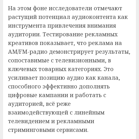
На этом фоне исследователи отмечают
растущий потенциал аудиоконтента как
инструмента привлечения внимания
аудитории. Тестирование рекламных
креативов показывает, что реклама на
AM/FM-радио демонстрирует результаты,
сопоставимые с телевизионными, в
ключевых товарных категориях. Это
усиливает позицию аудио как канала,
способного эффективно дополнять
цифровые кампании и работать с
аудиторией, всё реже
взаимодействующей с линейным
телевидением и рекламными
стриминговыми сервисами.