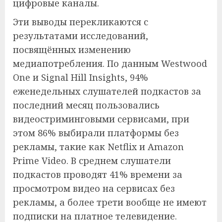
цифровые каналы.
Эти выводы перекликаются с
результатами исследований,
посвящённых изменению
медиапотребления. По данным Westwood
One и Signal Hill Insights, 94%
еженедельных слушателей подкастов за
последний месяц пользовались
видеостриминговыми сервисами, при
этом 86% выбирали платформы без
рекламы, такие как Netflix и Amazon
Prime Video. В среднем слушатели
подкастов проводят 41% времени за
просмотром видео на сервисах без
рекламы, а более трети вообще не имеют
подписки на платное телевидение.