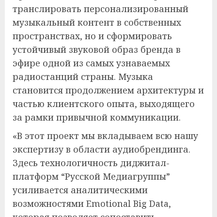
транслировать персонализированный
музыкальный контент в собственных
пространствах, но и сформировать
устойчивый звуковой образ бренда в
эфире одной из самых узнаваемых
радиостанций страны. Музыка
становится продолжением архитектуры и
частью клиентского опыта, выходящего
за рамки привычной коммуникации.
«В этот проект мы вкладываем всю нашу
экспертизу в области аудиобрендинга.
Здесь технологичность диджитал-
платформ “Русской Медиагруппы”
усиливается аналитическими
возможностями Emotional Big Data,