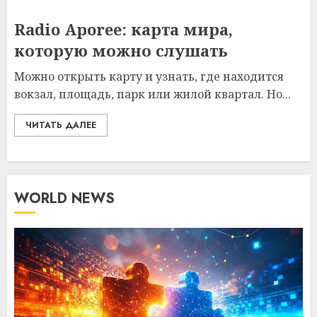
Radio Aporee: карта мира,
которую можно слушать
Можно открыть карту и узнать, где находится
вокзал, площадь, парк или жилой квартал. Но...
ЧИТАТЬ ДАЛЕЕ
WORLD NEWS