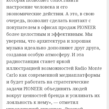
которая позволяет сопоставить
настроение человека и его
экономические действия. А это, в свою
очередь, позволит сделать контакт с
покупателем в офисах продаж PIONEER
более целостным и эффективным. Мы
уверены, что архитектура и хорошая
музыка идеально дополняют друг друга,
создавая особую атмосферу. И эта
радиостанция станет яркой
иллюстрацией возможностей Radio Monte
Carlo как современной медиаплатформы
и будет работать на стратегические
задачи PIONEER: объединять людей
вокруг ценностей бренда и усиливать их
лояльность к нему», — отметил