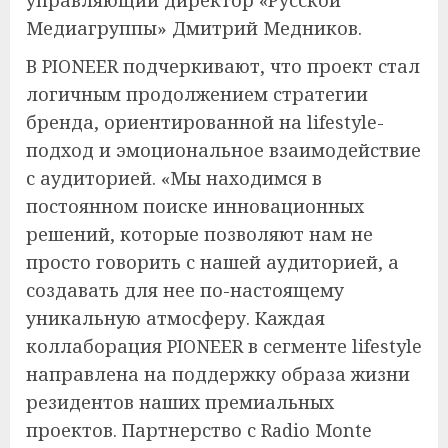
управляющий директор «Русской
Медиагруппы» Дмитрий Медников.
В PIONEER подчеркивают, что проект стал
логичным продолжением стратегии
бренда, ориентированной на lifestyle-
подход и эмоциональное взаимодействие
с аудиторией. «Мы находимся в
постоянном поиске инновационных
решений, которые позволяют нам не
просто говорить с нашей аудиторией, а
создавать для нее по-настоящему
уникальную атмосферу. Каждая
коллаборация PIONEER в сегменте lifestyle
направлена на поддержку образа жизни
резидентов наших премиальных
проектов. Партнерство с Radio Monte