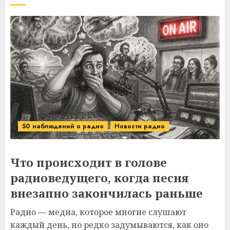
50 наблюдений о радио
Новости радио
Что происходит в голове
радиоведущего, когда песня
внезапно закончилась раньше
Радио — медиа, которое многие слушают
каждый день, но редко задумываются, как оно