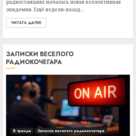
радиостанциях началась новая коллективная
эпидемия. Ещё неделю назад...
ЧИТАТЬ ДАЛЕЕ
ЗАПИСКИ ВЕСЕЛОГО
РАДИОКОЧЕГАРА
В тренде
Записки веселого радиокочегара