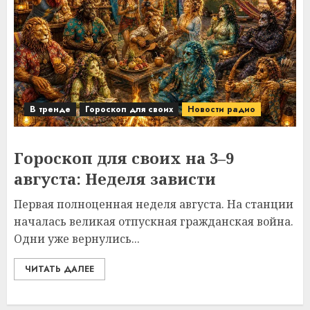
В тренде
Гороскоп для своих
Новости радио
Гороскоп для своих на 3–9
августа: Неделя зависти
Первая полноценная неделя августа. На станции
началась великая отпускная гражданская война.
Одни уже вернулись...
ЧИТАТЬ ДАЛЕЕ