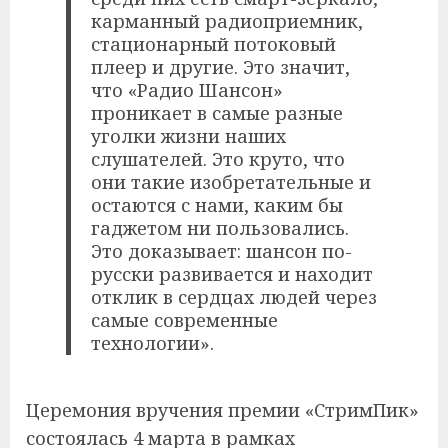
карманный радиоприемник,
стационарный потоковый
плеер и другие. Это значит,
что «Радио Шансон»
проникает в самые разные
уголки жизни наших
слушателей. Это круто, что
они такие изобретательные и
остаются с нами, каким бы
гаджетом ни пользовались.
Это доказывает: шансон по-
русски развивается и находит
отклик в сердцах людей через
самые современные
технологии».
Церемония вручения премии «СтримПик»
состоялась 4 марта в рамках