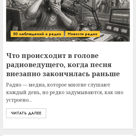
50 наблюдений о радио
Новости радио
Что происходит в голове
радиоведущего, когда песня
внезапно закончилась раньше
Радио — медиа, которое многие слушают
каждый день, но редко задумываются, как оно
устроено...
ЧИТАТЬ ДАЛЕЕ