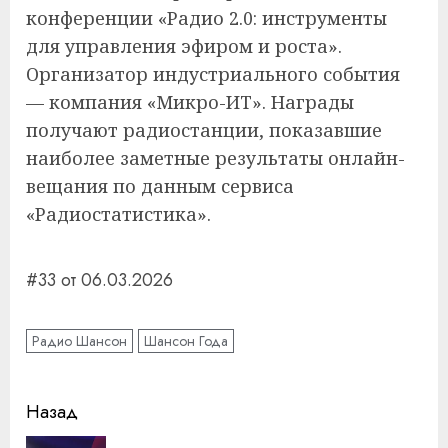
конференции «Радио 2.0: инструменты
для управления эфиром и роста».
Организатор индустриального события
— компания «Микро-ИТ». Награды
получают радиостанции, показавшие
наиболее заметные результаты онлайн-
вещания по данным сервиса
«Радиостатистика».
#33 от 06.03.2026
Радио Шансон
Шансон Года
Навигация
Назад