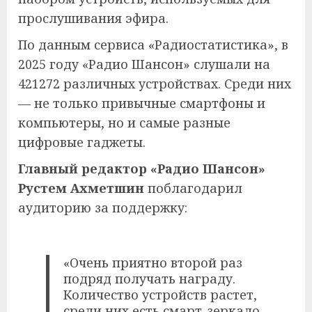
прослушивания эфира.
По данным сервиса «Радиостатистика», в
2025 году «Радио Шансон» слушали на
421272 различных устройствах. Среди них
— не только привычные смартфоны и
компьютеры, но и самые разные
цифровые гаджеты.
Главный редактор «Радио Шансон»
Рустем Ахметшин
поблагодарил
аудиторию за поддержку:
«Очень приятно второй раз
подряд получать награду.
Количество устройств растет,
среди них есть смарт-зеркало,