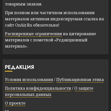
товарным знакам.
При полном или частичном использовании
материалов активная индексируемая ссылка на
сайт OnAir.Ru обязательна!
Расширенные ограничения
на цитирование
материалов с пометкой «Редакционный
материал».
РЕДАКЦИЯ
Условия использования
/
Публикационная этика
Политика конфиденциальности
/
О защите
персональных данных
О проекте