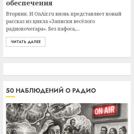
обеспечения
Вторник. И OnAir.ru вновь представляет новый
рассказ из цикла «Записки весёлого
радиокочегара». Без пафоса,...
ЧИТАТЬ ДАЛЕЕ
50 НАБЛЮДЕНИЙ О РАДИО