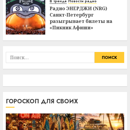
В тренде
Новости радио
Радио ЭНЕРДЖИ (NRG)
Санкт-Петербург
разыгрывает билеты на
«Пикник Афиши»
Найти:
ГОРОСКОП ДЛЯ СВОИХ