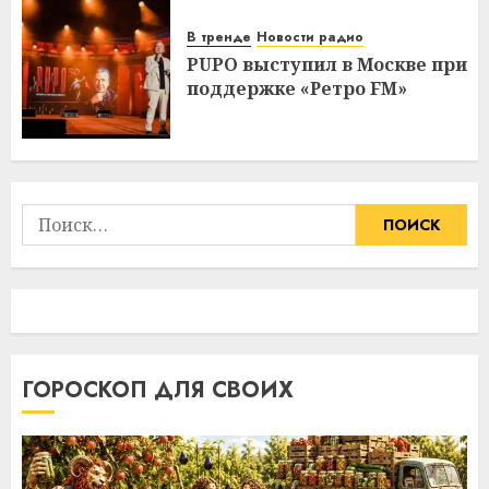
В тренде
Новости радио
PUPO выступил в Москве при
поддержке «Ретро FM»
Найти:
ГОРОСКОП ДЛЯ СВОИХ