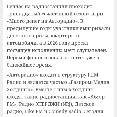
Сейчас на радиостанции проходит
тринадцатый «счастливый сезон» игры
«Много денег на Авторадио». В
предыдущие годы участники выигрывали
денежные призы, квартиры и
автомобили, а в 2026 году проект
посвящен исполнению мечт слушателей.
Первый финал сезона состоится уже в
ближайшее время.
«Авторадио» входит в структуру ГПМ
Радио и является частью «Газпром-Медиа
Холдинга». Вместе с ним в холдинг
входят такие радиостанции, как «Юмор
FM», Радио ЭНЕРДЖИ (NRJ), Детское
радио, Like FM и Comedy Radio. Сегодня