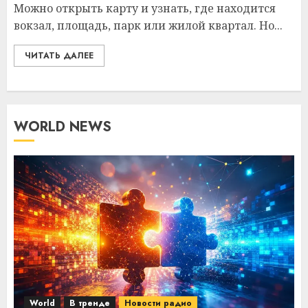
Можно открыть карту и узнать, где находится
вокзал, площадь, парк или жилой квартал. Но...
ЧИТАТЬ ДАЛЕЕ
WORLD NEWS
World
В тренде
Новости радио