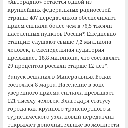
«Авторадио» остается одной из
крупнейших федеральных радиосетей
страны: 407 передатчиков обеспечивают
прием сигнала более чем в 76,5 тысячи
населенных пунктов России*. Ежедневно
станцию слушают свыше 7,2 миллиона
человек, а еженедельная аудитория
превышает 18,8 миллиона, что составляет
29 процентов россиян старше 12 лет*.
Запуск вещания в Минеральных Водах
состоялся 8 марта. Население в зоне
уверенного приема сигнала превышает
121 тысячу человек. Благодаря статусу
города как крупного транспортного и
туристического узла новый передатчик
открывает дополнительные возможности