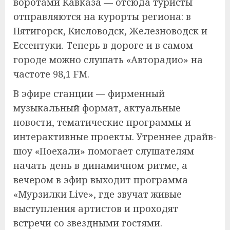
воротами Кавказа — отсюда туристы
отправляются на курорты региона: в
Пятигорск, Кисловодск, Железноводск и
Ессентуки. Теперь в дороге и в самом
городе можно слушать «Авторадио» на
частоте 98,1 FM.
В эфире станции — фирменный
музыкальный формат, актуальные
новости, тематические программы и
интерактивные проекты. Утреннее драйв-
шоу «Поехали» помогает слушателям
начать день в динамичном ритме, а
вечером в эфир выходит программа
«Мурзилки Live», где звучат живые
выступления артистов и проходят
встречи со звездными гостями.