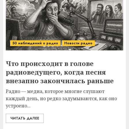
50 наблюдений о радио
Новости радио
Что происходит в голове
радиоведущего, когда песня
внезапно закончилась раньше
Радио — медиа, которое многие слушают
каждый день, но редко задумываются, как оно
устроено...
ЧИТАТЬ ДАЛЕЕ