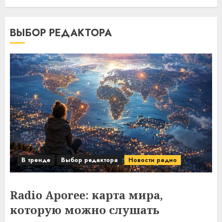
ВЫБОР РЕДАКТОРА
В тренде
Выбор редактора
Новости радио
Radio Aporee: карта мира,
которую можно слушать