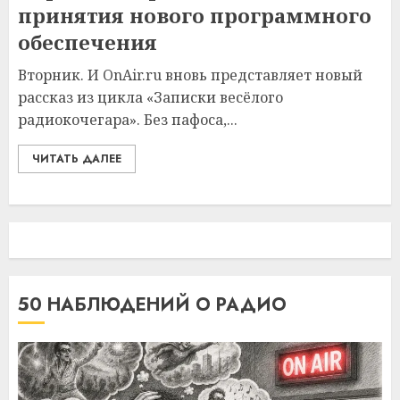
принятия нового программного
обеспечения
Вторник. И OnAir.ru вновь представляет новый
рассказ из цикла «Записки весёлого
радиокочегара». Без пафоса,...
ЧИТАТЬ ДАЛЕЕ
50 НАБЛЮДЕНИЙ О РАДИО