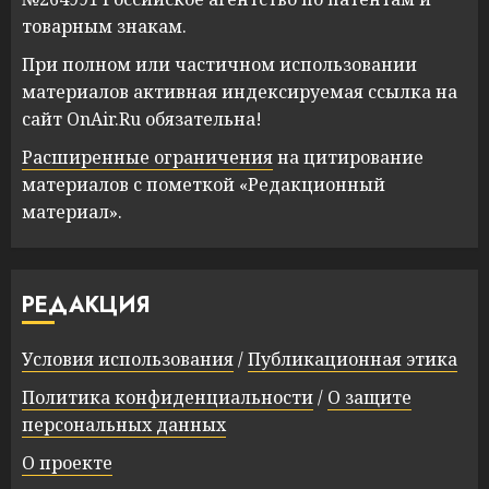
товарным знакам.
При полном или частичном использовании
материалов активная индексируемая ссылка на
сайт OnAir.Ru обязательна!
Расширенные ограничения
на цитирование
материалов с пометкой «Редакционный
материал».
РЕДАКЦИЯ
Условия использования
/
Публикационная этика
Политика конфиденциальности
/
О защите
персональных данных
О проекте