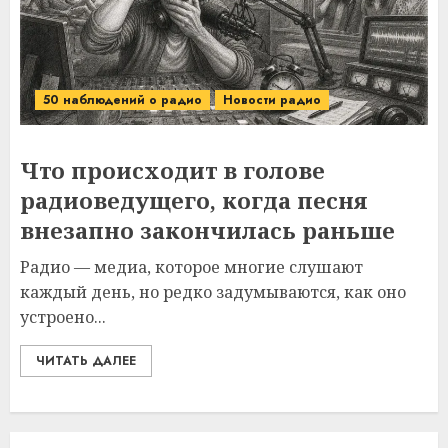
50 наблюдений о радио
Новости радио
Что происходит в голове
радиоведущего, когда песня
внезапно закончилась раньше
Радио — медиа, которое многие слушают
каждый день, но редко задумываются, как оно
устроено...
ЧИТАТЬ ДАЛЕЕ