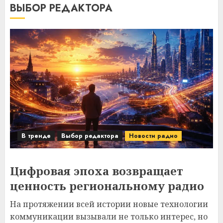
ВЫБОР РЕДАКТОРА
В тренде
Выбор редактора
Новости радио
Цифровая эпоха возвращает
ценность региональному радио
На протяжении всей истории новые технологии
коммуникации вызывали не только интерес, но