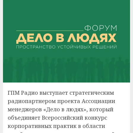
ГПМ Радио выступает стратегическим
радиопартнером проекта Ассоциации
менеджеров «Дело в людях», который
объединяет Всероссийский конкурс
корпоративных практик в области