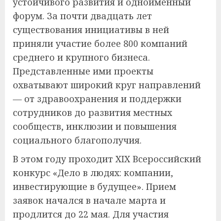
устойчивого развития и одноименный
форум. За почти двадцать лет
существования инициативы в ней
приняли участие более 800 компаний
среднего и крупного бизнеса.
Представленные ими проекты
охватывают широкий круг направлений
— от здравоохранения и поддержки
сотрудников до развития местных
сообществ, инклюзии и повышения
социального благополучия.
В этом году проходит XIX Всероссийский
конкурс «Дело в людях: компании,
инвестирующие в будущее». Прием
заявок начался в начале марта и
продлится до 22 мая. Для участия