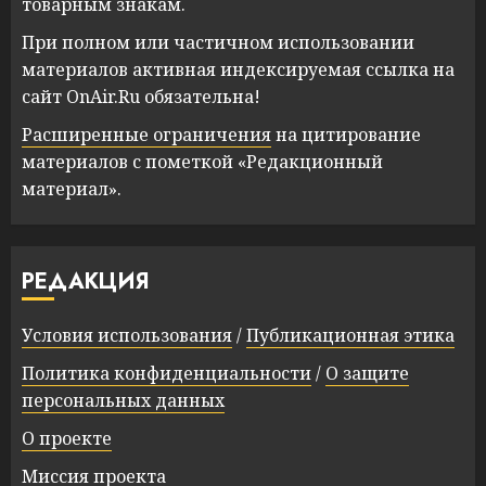
товарным знакам.
При полном или частичном использовании
материалов активная индексируемая ссылка на
сайт OnAir.Ru обязательна!
Расширенные ограничения
на цитирование
материалов с пометкой «Редакционный
материал».
РЕДАКЦИЯ
Условия использования
/
Публикационная этика
Политика конфиденциальности
/
О защите
персональных данных
О проекте
Миссия проекта