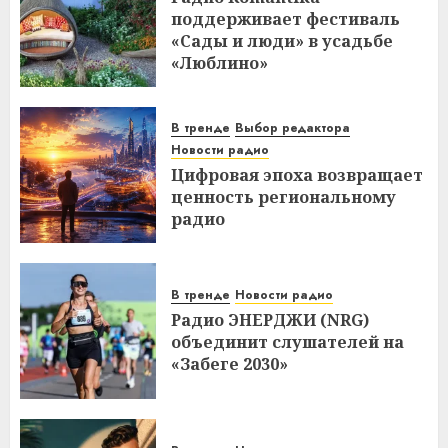
поддерживает фестиваль
«Сады и люди» в усадьбе
«Люблино»
В тренде
Выбор редактора
Новости радио
Цифровая эпоха возвращает
ценность региональному
радио
В тренде
Новости радио
Радио ЭНЕРДЖИ (NRG)
объединит слушателей на
«Забеге 2030»