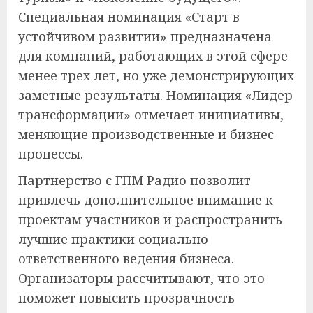
Специальная номинация «Старт в
устойчивом развитии» предназначена
для компаний, работающих в этой сфере
менее трех лет, но уже демонстрирующих
заметные результаты. Номинация «Лидер
трансформации» отмечает инициативы,
меняющие производственные и бизнес-
процессы.
Партнерство с ГПМ Радио позволит
привлечь дополнительное внимание к
проектам участников и распространить
лучшие практики социально
ответственного ведения бизнеса.
Организаторы рассчитывают, что это
поможет повысить прозрачность