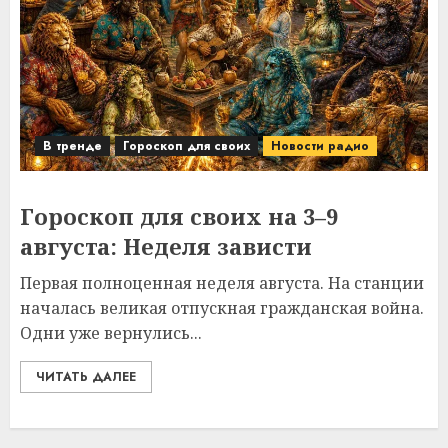
В тренде
Гороскоп для своих
Новости радио
Гороскоп для своих на 3–9
августа: Неделя зависти
Первая полноценная неделя августа. На станции
началась великая отпускная гражданская война.
Одни уже вернулись...
ЧИТАТЬ ДАЛЕЕ