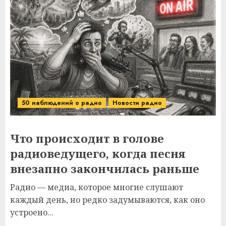
50 наблюдений о радио
Новости радио
Что происходит в голове
радиоведущего, когда песня
внезапно закончилась раньше
Радио — медиа, которое многие слушают
каждый день, но редко задумываются, как оно
устроено...