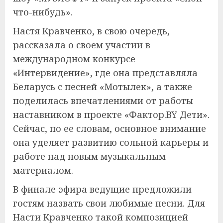
что-нибудь».
Настя Кравченко, в свою очередь,
рассказала о своем участии в
международном конкурсе
«Интервидение», где она представляла
Беларусь с песней «Мотылек», а также
поделилась впечатлениями от работы
наставником в проекте «Фактор.BY Дети».
Сейчас, по ее словам, основное внимание
она уделяет развитию сольной карьеры и
работе над новым музыкальным
материалом.
В финале эфира ведущие предложили
гостям назвать свои любимые песни. Для
Насти Кравченко такой композицией