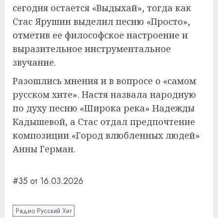
сегодня остается «Выдыхай», тогда как
Стас Ярушин выделил песню «Просто»,
отметив ее философское настроение и
выразительное инструментальное
звучание.
Разошлись мнения и в вопросе о «самом
русском хите». Настя назвала народную
по духу песню «Широка река» Надежды
Кадышевой, а Стас отдал предпочтение
композиции «Город влюбленных людей»
Анны Герман.
#35 от 16.03.2026
Радио Русский Хит