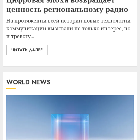
ценность региональному радио
На протяжении всей истории новые технологии
коммуникации вызывали не только интерес, но
и тревогу....
ЧИТАТЬ ДАЛЕЕ
WORLD NEWS