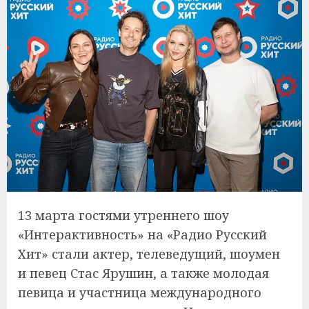
13 марта гостями утреннего шоу
«Интерактивность» на «Радио Русский
Хит» стали актер, телеведущий, шоумен
и певец Стас Ярушин, а также молодая
певица и участница международного