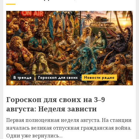
В тренде
Гороскоп для своих
Новости радио
Гороскоп для своих на 3–9
августа: Неделя зависти
Первая полноценная неделя августа. На станции
началась великая отпускная гражданская война.
Одни уже вернулись...