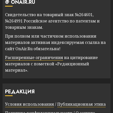
@ ONAIR.RU
Свидетельство на товарный знак №264601,
№264991 Российское агентство по патентам и
товарным знакам.
При полном или частичном использовании
материалов активная индексируемая ссылка на
сайт OnAir.Ru обязательна!
Расширенные ограничения
на цитирование
материалов с пометкой «Редакционный
материал».
РЕДАКЦИЯ
Условия использования
/
Публикационная этика