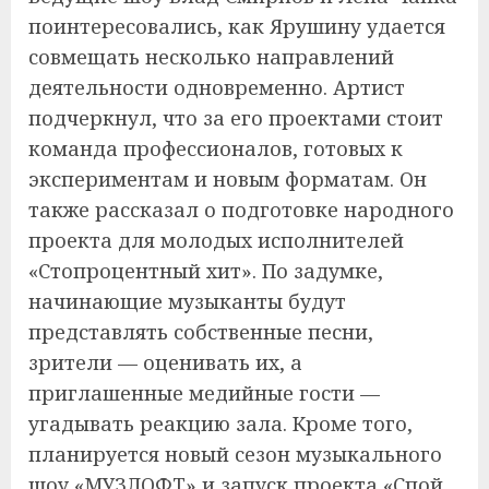
поинтересовались, как Ярушину удается
совмещать несколько направлений
деятельности одновременно. Артист
подчеркнул, что за его проектами стоит
команда профессионалов, готовых к
экспериментам и новым форматам. Он
также рассказал о подготовке народного
проекта для молодых исполнителей
«Стопроцентный хит». По задумке,
начинающие музыканты будут
представлять собственные песни,
зрители — оценивать их, а
приглашенные медийные гости —
угадывать реакцию зала. Кроме того,
планируется новый сезон музыкального
шоу «МУЗЛОФТ» и запуск проекта «Спой