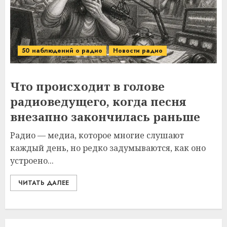
50 наблюдений о радио
Новости радио
Что происходит в голове
радиоведущего, когда песня
внезапно закончилась раньше
Радио — медиа, которое многие слушают
каждый день, но редко задумываются, как оно
устроено...
ЧИТАТЬ ДАЛЕЕ