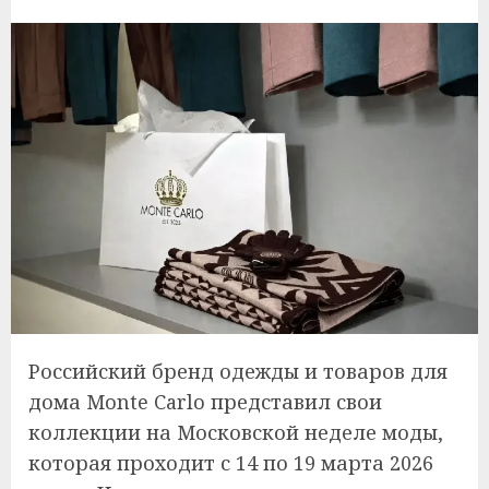
Российский бренд одежды и товаров для
дома Monte Carlo представил свои
коллекции на Московской неделе моды,
которая проходит с 14 по 19 марта 2026