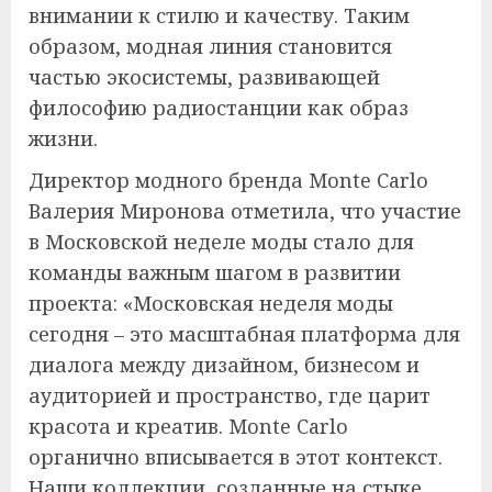
внимании к стилю и качеству. Таким
образом, модная линия становится
частью экосистемы, развивающей
философию радиостанции как образ
жизни.
Директор модного бренда Monte Carlo
Валерия Миронова отметила, что участие
в Московской неделе моды стало для
команды важным шагом в развитии
проекта: «Московская неделя моды
сегодня – это масштабная платформа для
диалога между дизайном, бизнесом и
аудиторией и пространство, где царит
красота и креатив. Monte Carlo
органично вписывается в этот контекст.
Наши коллекции, созданные на стыке