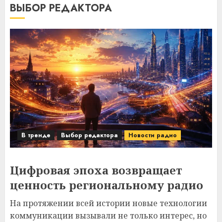
ВЫБОР РЕДАКТОРА
В тренде
Выбор редактора
Новости радио
Цифровая эпоха возвращает
ценность региональному радио
На протяжении всей истории новые технологии
коммуникации вызывали не только интерес, но