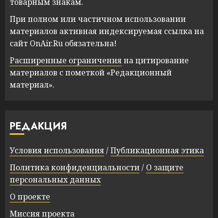
товарным знакам.
При полном или частичном использовании
материалов активная индексируемая ссылка на
сайт OnAir.Ru обязательна!
Расширенные ограничения
на цитирование
материалов с пометкой «Редакционный
материал».
РЕДАКЦИЯ
Условия использования
/
Публикационная этика
Политика конфиденциальности
/
О защите
персональных данных
О проекте
Миссия проекта