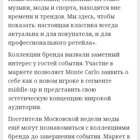
музыки, моды и спорта, находятся вне
времени и трендов. Мы здесь, чтобы
показать: настоящая классика всегда
актуальна и для покупателя, и для
профессионального ретейла».
Коллекции бренда вызвали заметный
интерес у гостей события. Участие в
маркете позволяет Monte Carlo заявить о
себе как о новом игроке в сегменте
middle-up и представить свою
эстетическую концепцию широкой
аудитории.
Посетители Московской недели моды
ещё могут познакомиться с коллекциями
бренда до завершения события. Маркет в