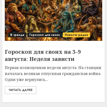
В тренде
Гороскоп для своих
Новости радио
Гороскоп для своих на 3–9
августа: Неделя зависти
Первая полноценная неделя августа. На станции
началась великая отпускная гражданская война.
Одни уже вернулись...
ЧИТАТЬ ДАЛЕЕ