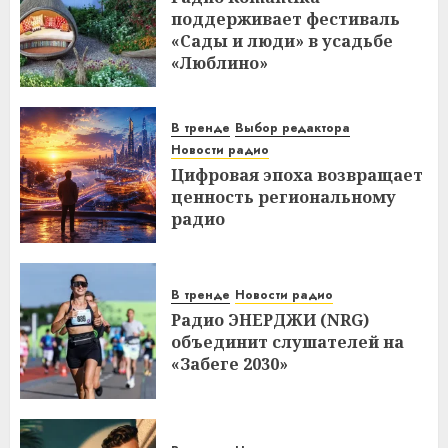
поддерживает фестиваль
«Сады и люди» в усадьбе
«Люблино»
В тренде
Выбор редактора
Новости радио
Цифровая эпоха возвращает
ценность региональному
радио
В тренде
Новости радио
Радио ЭНЕРДЖИ (NRG)
объединит слушателей на
«Забеге 2030»