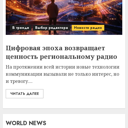
В тренде
Выбор редактора
Новости радио
Цифровая эпоха возвращает
ценность региональному радио
На протяжении всей истории новые технологии
коммуникации вызывали не только интерес, но
и тревогу....
ЧИТАТЬ ДАЛЕЕ
WORLD NEWS