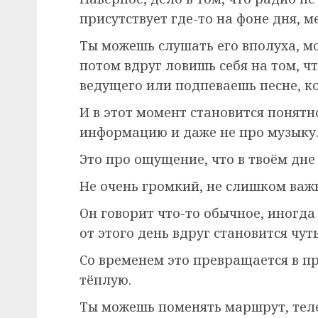
присутствует где-то на фоне дня, 
Ты можешь слушать его вполуха, м
потом вдруг ловишь себя на том, ч
ведущего или подпеваешь песне, ко
И в этот момент становится понятн
информацию и даже не про музыку
Это про ощущение, что в твоём дне 
Не очень громкий, не слишком важ
Он говорит что-то обычное, иногда
от этого день вдруг становится чут
Со временем это превращается в п
тёплую.
Ты можешь поменять маршрут, теле