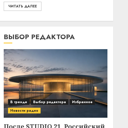
ЧИТАТЬ ДАЛЕЕ
ВЫБОР РЕДАКТОРА
В тренде
Выбор редактора
Избранное
Новости радио
После STUDIO 21. Российский