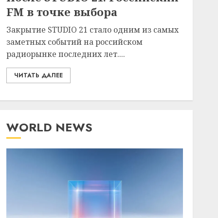
FM в точке выбора
Закрытие STUDIO 21 стало одним из самых
заметных событий на российском
радиорынке последних лет....
ЧИТАТЬ ДАЛЕЕ
WORLD NEWS