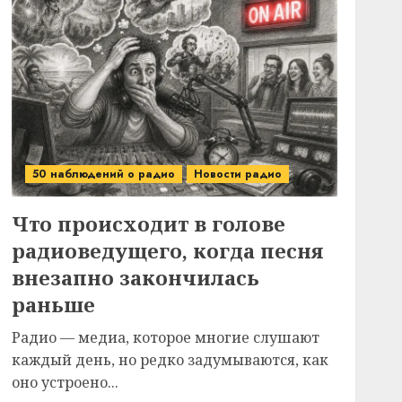
50 наблюдений о радио
Новости радио
Что происходит в голове
радиоведущего, когда песня
внезапно закончилась
раньше
Радио — медиа, которое многие слушают
каждый день, но редко задумываются, как
оно устроено...