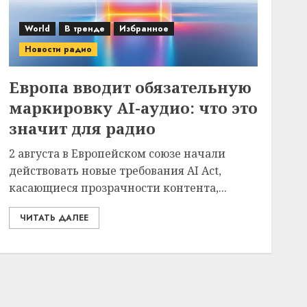
World
В тренде
Избранное
Новости радио
Европа вводит обязательную
маркировку AI-аудио: что это
значит для радио
2 августа в Европейском союзе начали
действовать новые требования AI Act,
касающиеся прозрачности контента,...
ЧИТАТЬ ДАЛЕЕ