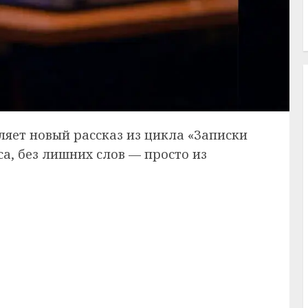
вляет новый рассказ из цикла «Записки
са, без лишних слов — просто из