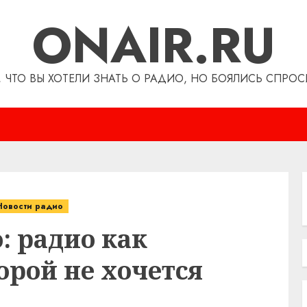
ONAIR.RU
, ЧТО ВЫ ХОТЕЛИ ЗНАТЬ О РАДИО, НО БОЯЛИСЬ СПРОС
Новости радио
: радио как
орой не хочется