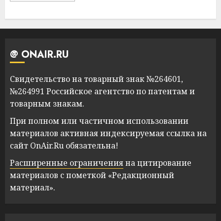
@ ONAIR.RU
Свидетельство на товарный знак №264601,
№264991 Российское агентство по патентам и
товарным знакам.
При полном или частичном использовании
материалов активная индексируемая ссылка на
сайт OnAir.Ru обязательна!
Расширенные ограничения
на цитирование
материалов с пометкой «Редакционный
материал».