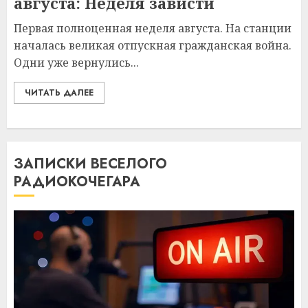
августа: Неделя зависти
Первая полноценная неделя августа. На станции
началась великая отпускная гражданская война.
Одни уже вернулись...
ЧИТАТЬ ДАЛЕЕ
ЗАПИСКИ ВЕСЕЛОГО
РАДИОКОЧЕГАРА