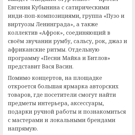
Евгения Кубынина с сатирическими
инди-поп-композициями, группа «Пузо и
виртуозы Ленинграда», а также
коллектив «Афрок», соединяющий в
своём звучании румбу, сальсу, рок, джаз и
африканские ритмы. Отдельную
программу «Песни Майка и Битлов»
представит Вася Васин.
Помимо концертов, на площадке
откроется большая ярмарка авторских
товаров, где посетители смогут найти
предметы интерьера, аксессуары,
подарки ручной работы и познакомиться
с мастерами и локальными брендами
напрямую.