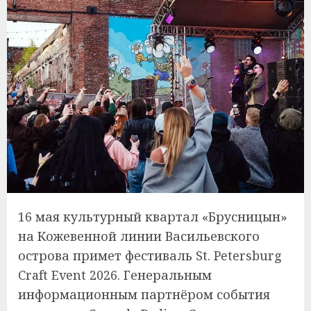
16 мая культурный квартал «Брусницын»
на Кожевенной линии Васильевского
острова примет фестиваль St. Petersburg
Craft Event 2026. Генеральным
информационным партнёром события