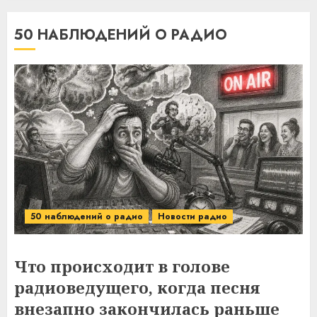
50 НАБЛЮДЕНИЙ О РАДИО
50 наблюдений о радио
Новости радио
Что происходит в голове
радиоведущего, когда песня
внезапно закончилась раньше