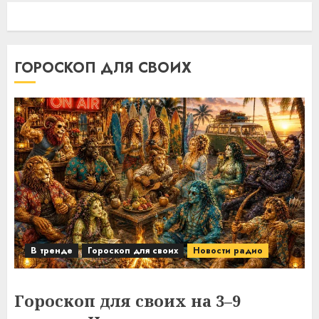
ГОРОСКОП ДЛЯ СВОИХ
В тренде
Гороскоп для своих
Новости радио
Гороскоп для своих на 3–9