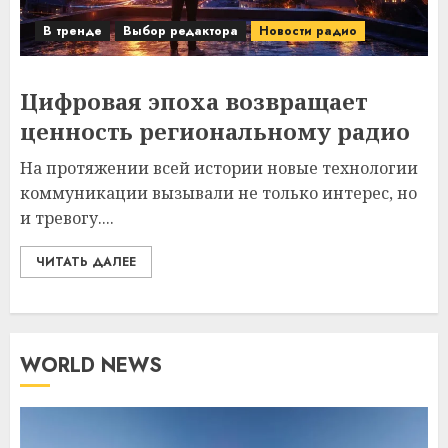
В тренде
Выбор редактора
Новости радио
Цифровая эпоха возвращает
ценность региональному радио
На протяжении всей истории новые технологии
коммуникации вызывали не только интерес, но
и тревогу....
ЧИТАТЬ ДАЛЕЕ
WORLD NEWS