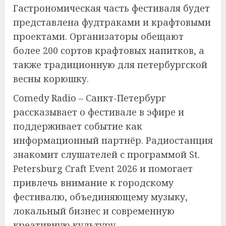
Гастрономическая часть фестиваля будет
представлена фудтраками и крафтовыми
проектами. Организаторы обещают
более 200 сортов крафтовых напитков, а
также традиционную для петербургской
весны корюшку.
Comedy Radio – Санкт-Петербург
рассказывает о фестивале в эфире и
поддерживает событие как
информационный партнёр. Радиостанция
знакомит слушателей с программой St.
Petersburg Craft Event 2026 и помогает
привлечь внимание к городскому
фестивалю, объединяющему музыку,
локальный бизнес и современную
креативную культуру.