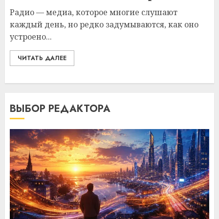
Радио — медиа, которое многие слушают
каждый день, но редко задумываются, как оно
устроено...
ЧИТАТЬ ДАЛЕЕ
ВЫБОР РЕДАКТОРА