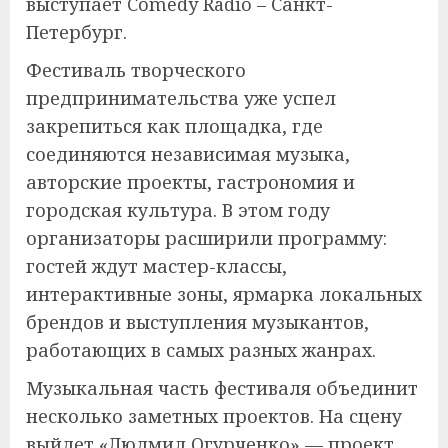
выступает Comedy Radio – Санкт-
Петербург.
Фестиваль творческого
предпринимательства уже успел
закрепиться как площадка, где
соединяются независимая музыка,
авторские проекты, гастрономия и
городская культура. В этом году
организаторы расширили программу:
гостей ждут мастер-классы,
интерактивные зоны, ярмарка локальных
брендов и выступления музыкантов,
работающих в самых разных жанрах.
Музыкальная часть фестиваля объединит
несколько заметных проектов. На сцену
выйдет «Людмил Огурченко» — проект