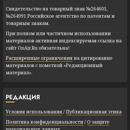
Свидетельство на товарный знак №264601,
№264991 Российское агентство по патентам и
товарным знакам.
При полном или частичном использовании
материалов активная индексируемая ссылка на
сайт OnAir.Ru обязательна!
Расширенные ограничения
на цитирование
материалов с пометкой «Редакционный
материал».
РЕДАКЦИЯ
Условия использования
/
Публикационная этика
Политика конфиденциальности
/
О защите
персональных данных