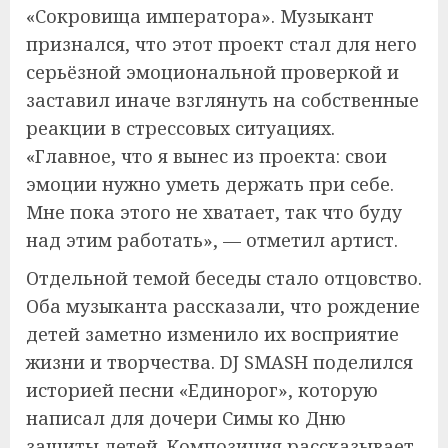
«Сокровища императора». Музыкант
признался, что этот проект стал для него
серьёзной эмоциональной проверкой и
заставил иначе взглянуть на собственные
реакции в стрессовых ситуациях.
«Главное, что я вынес из проекта: свои
эмоции нужно уметь держать при себе.
Мне пока этого не хватает, так что буду
над этим работать», — отметил артист.
Отдельной темой беседы стало отцовство.
Оба музыканта рассказали, что рождение
детей заметно изменило их восприятие
жизни и творчества. DJ SMASH поделился
историей песни «Единорог», которую
написал для дочери Симы ко Дню
защиты детей. Композиция рассказывает