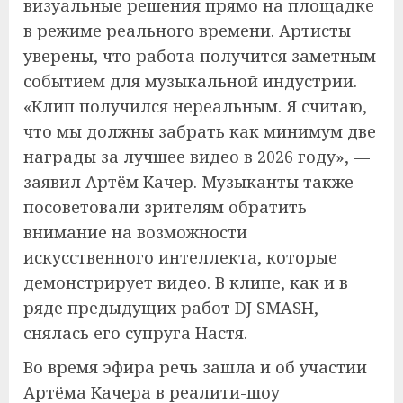
визуальные решения прямо на площадке
в режиме реального времени. Артисты
уверены, что работа получится заметным
событием для музыкальной индустрии.
«Клип получился нереальным. Я считаю,
что мы должны забрать как минимум две
награды за лучшее видео в 2026 году», —
заявил Артём Качер. Музыканты также
посоветовали зрителям обратить
внимание на возможности
искусственного интеллекта, которые
демонстрирует видео. В клипе, как и в
ряде предыдущих работ DJ SMASH,
снялась его супруга Настя.
Во время эфира речь зашла и об участии
Артёма Качера в реалити-шоу