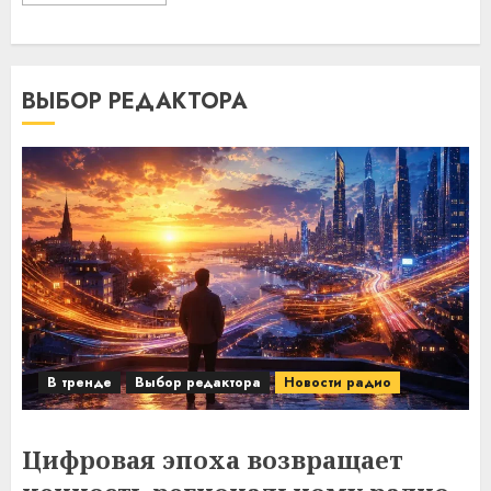
ВЫБОР РЕДАКТОРА
В тренде
Выбор редактора
Новости радио
Цифровая эпоха возвращает