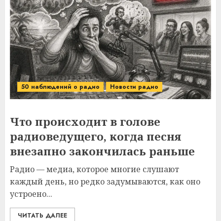
50 наблюдений о радио
Новости радио
Что происходит в голове
радиоведущего, когда песня
внезапно закончилась раньше
Радио — медиа, которое многие слушают
каждый день, но редко задумываются, как оно
устроено...
ЧИТАТЬ ДАЛЕЕ