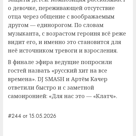
о девочке, переживающей отсутствие
отца через общение с воображаемым
другом — единорогом. По словам
музыканта, с возрастом героиня всё реже
видит его, и именно это становится для
неё источником тревоги и взросления.
В финале эфира ведущие попросили
гостей назвать «русский хит на все
времена». DJ SMASH и Артём Качер
ответили быстро и с заметной
самоиронией: «Для нас это — «Клатч».
#244 от 15.05.2026