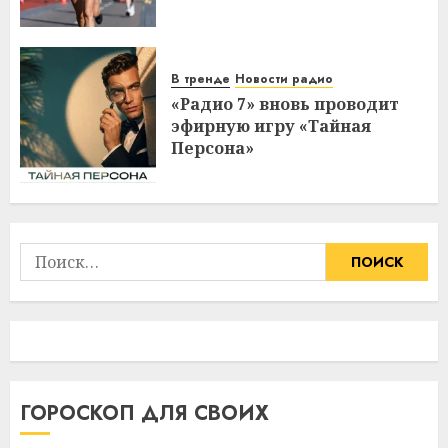
В тренде
Новости радио
«Радио 7» вновь проводит
эфирную игру «Тайная
Персона»
Найти:
ГОРОСКОП ДЛЯ СВОИХ