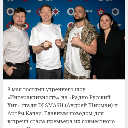
8 мая гостями утреннего шоу
«Интерактивность» на «Радио Русский
Хит» стали DJ SMASH (Андрей Ширман) и
Артём Качер. Главным поводом для
встречи стала премьера их совместного