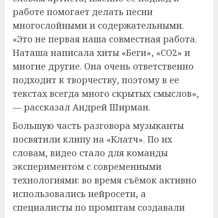
работе помогает делать песни
многослойными и содержательными.
«Это не первая наша совместная работа.
Наташа написала хиты «Беги», «СO2» и
многие другие. Она очень ответственно
подходит к творчеству, поэтому в ее
текстах всегда много скрытых смыслов»,
— рассказал Андрей Ширман.
Большую часть разговора музыканты
посвятили клипу на «Клатч». По их
словам, видео стало для команды
экспериментом с современными
технологиями: во время съёмок активно
использовались нейросети, а
специалисты по промптам создавали