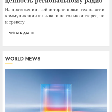
ценность региональному радио
На протяжении всей истории новые технологии
коммуникации вызывали не только интерес, но
и тревогу....
ЧИТАТЬ ДАЛЕЕ
WORLD NEWS