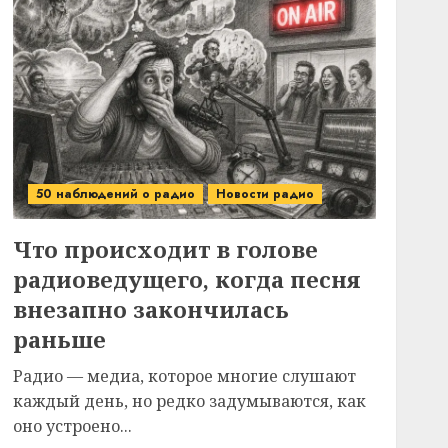
50 наблюдений о радио
Новости радио
Что происходит в голове
радиоведущего, когда песня
внезапно закончилась
раньше
Радио — медиа, которое многие слушают
каждый день, но редко задумываются, как
оно устроено...