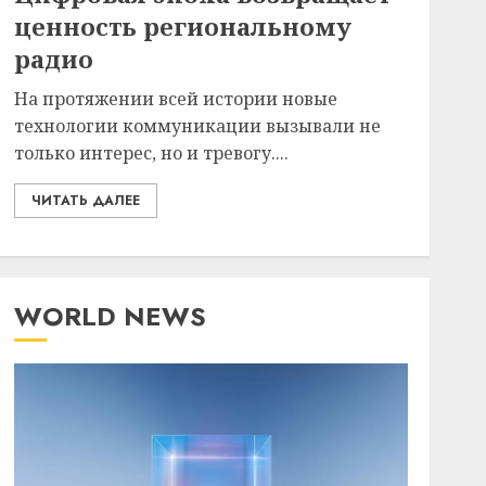
ценность региональному
радио
На протяжении всей истории новые
технологии коммуникации вызывали не
только интерес, но и тревогу....
ЧИТАТЬ ДАЛЕЕ
WORLD NEWS