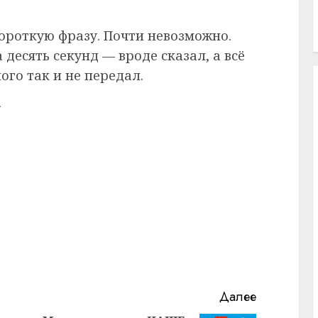
короткую фразу. Почти невозможно.
десять секунд — вроде сказал, а всё
ого так и не передал.
.
Далее