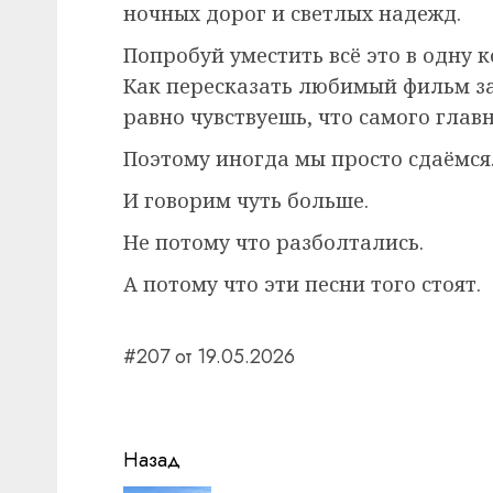
ночных дорог и светлых надежд.
Попробуй уместить всё это в одну 
Как пересказать любимый фильм за 
равно чувствуешь, что самого главн
Поэтому иногда мы просто сдаёмся
И говорим чуть больше.
Не потому что разболтались.
А потому что эти песни того стоят.
#207 от 19.05.2026
Навигация
Назад