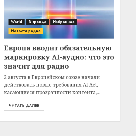
World
В тренде
Избранное
Новости радио
Европа вводит обязательную
маркировку AI-аудио: что это
значит для радио
2 августа в Европейском союзе начали
действовать новые требования AI Act,
касающиеся прозрачности контента,...
ЧИТАТЬ ДАЛЕЕ