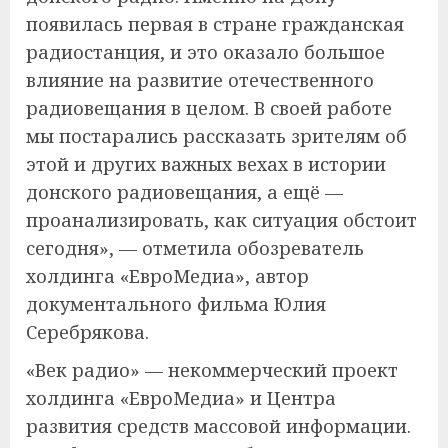
появилась первая в стране гражданская
радиостанция, и это оказало большое
влияние на развитие отечественного
радиовещания в целом. В своей работе
мы постарались рассказать зрителям об
этой и других важных вехах в истории
донского радиовещания, а ещё —
проанализировать, как ситуация обстоит
сегодня», — отметила обозреватель
холдинга «ЕвроМедиа», автор
документального фильма Юлия
Серебрякова.
«Век радио» — некоммерческий проект
холдинга «ЕвроМедиа» и Центра
развития средств массовой информации.