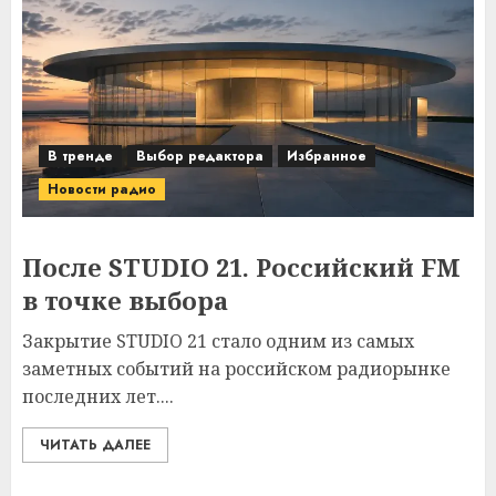
В тренде
Выбор редактора
Избранное
Новости радио
После STUDIO 21. Российский FM
в точке выбора
Закрытие STUDIO 21 стало одним из самых
заметных событий на российском радиорынке
последних лет....
ЧИТАТЬ ДАЛЕЕ