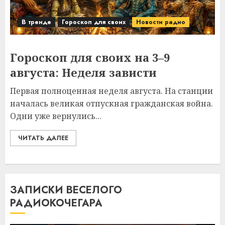
В тренде
Гороскоп для своих
Новости радио
Гороскоп для своих на 3–9
августа: Неделя зависти
Первая полноценная неделя августа. На станции
началась великая отпускная гражданская война.
Одни уже вернулись...
ЧИТАТЬ ДАЛЕЕ
ЗАПИСКИ ВЕСЕЛОГО
РАДИОКОЧЕГАРА