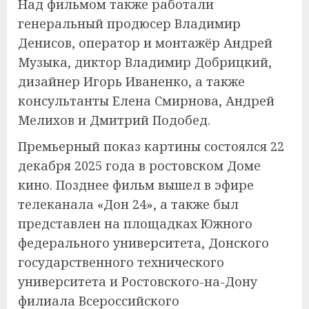
Над фильмом также работали
генеральный продюсер Владимир
Денисов, оператор и монтажёр Андрей
Музыка, диктор Владимир Добрицкий,
дизайнер Игорь Иваненко, а также
консультанты Елена Смирнова, Андрей
Мелихов и Дмитрий Подобед.
Премьерный показ картины состоялся 22
декабря 2025 года в ростовском Доме
кино. Позднее фильм вышел в эфире
телеканала «Дон 24», а также был
представлен на площадках Южного
федерального университета, Донского
государственного технического
университета и Ростовского-на-Дону
филиала Всероссийского