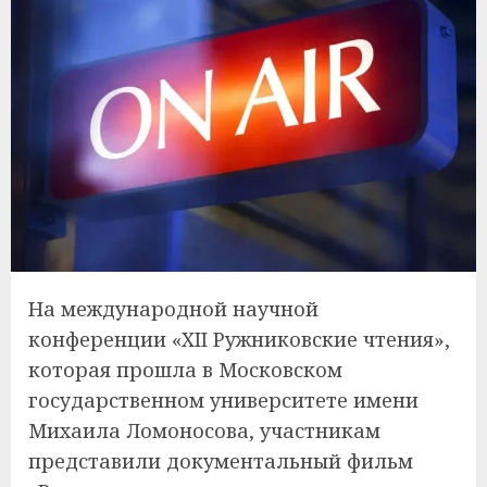
На международной научной
конференции «XII Ружниковские чтения»,
которая прошла в Московском
государственном университете имени
Михаила Ломоносова, участникам
представили документальный фильм