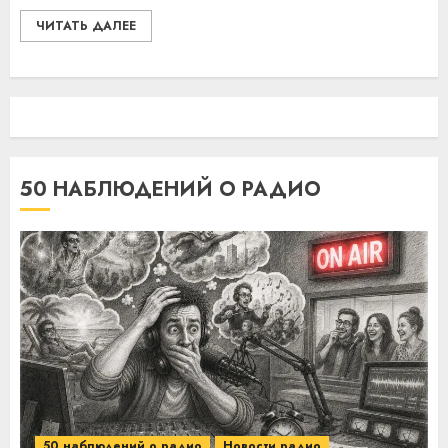
ЧИТАТЬ ДАЛЕЕ
50 НАБЛЮДЕНИЙ О РАДИО
50 наблюдений о радио
Новости радио