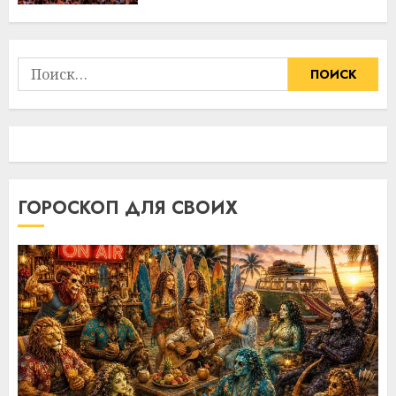
Найти:
ГОРОСКОП ДЛЯ СВОИХ