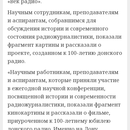
«Век радио».
Научным сотрудникам, преподавателям
и аспирантам, собравшимся для
обсуждения истории и современного
состояния радиожурналистики, показали
фрагмент картины и рассказали о
проекте, созданном к 100-летию донского
радио.
«Научным работникам, преподавателям
и аспирантам, которые приняли участие
в ежегодной научной конференции,
посвященной истории и современности
радиожурналистики, показали фрагмент
кинокартины и рассказали о фильме,
приуроченном к 100-летнему юбилею
донского радио. Именно на Дону