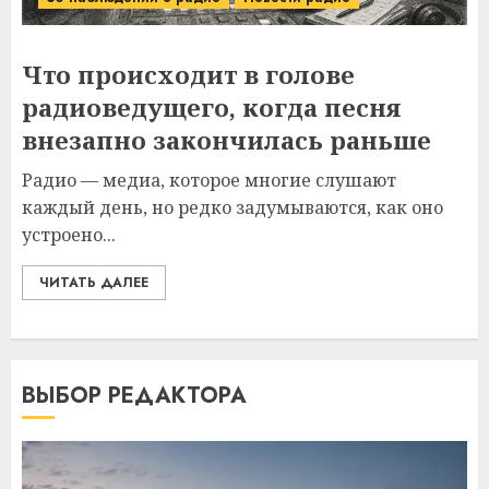
Что происходит в голове
радиоведущего, когда песня
внезапно закончилась раньше
Радио — медиа, которое многие слушают
каждый день, но редко задумываются, как оно
устроено...
ЧИТАТЬ ДАЛЕЕ
ВЫБОР РЕДАКТОРА