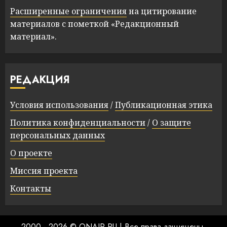
Расширенные ограничения
на цитирование
материалов с пометкой «Редакционный
материал».
РЕДАКЦИЯ
Условия использования
/
Публикационная этика
Политика конфиденциальности
/
О защите
персональных данных
О проекте
Миссия проекта
Контакты
2000 - 2026 © ONAIR.RU
|
Все права защищены.