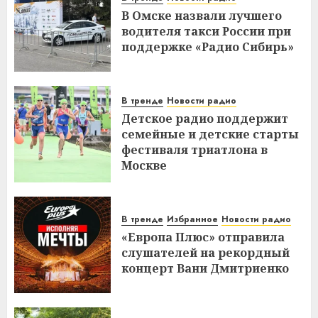
В Омске назвали лучшего
водителя такси России при
поддержке «Радио Сибирь»
В тренде
Новости радио
Детское радио поддержит
семейные и детские старты
фестиваля триатлона в
Москве
В тренде
Избранное
Новости радио
«Европа Плюс» отправила
слушателей на рекордный
концерт Вани Дмитриенко