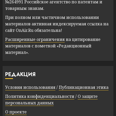
№264991 Российское агентство по патентам и
товарным знакам.
При полном или частичном использовании
материалов активная индексируемая ссылка на
сайт OnAir.Ru обязательна!
Расширенные ограничения
на цитирование
материалов с пометкой «Редакционный
материал».
РЕДАКЦИЯ
Условия использования
/
Публикационная этика
Политика конфиденциальности
/
О защите
персональных данных
О проекте