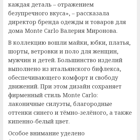
каждая деталь – отражением
безупречного вкуса», – рассказала
директор бренда одежды и товаров для
дома Monte Carlo Валерия Миронова.
В коллекцию вошли майки, юбки, платья,
шорты, ветровки и поло для женщин,
мужчин и детей. Большинство изделий
выполнено из итальянского бифлекса,
обеспечивающего комфорт и свободу
движений. При этом дизайн сохраняет
фирменный стиль Monte Carlo:
лаконичные силуэты, благородные
оттенки синего и тёмно-зелёного, а также
кипенно-белый цвет.
Особое внимание уделено