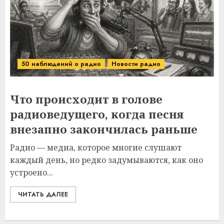
50 наблюдений о радио
Новости радио
Что происходит в голове
радиоведущего, когда песня
внезапно закончилась раньше
Радио — медиа, которое многие слушают
каждый день, но редко задумываются, как оно
устроено...
ЧИТАТЬ ДАЛЕЕ