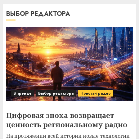
ВЫБОР РЕДАКТОРА
В тренде
Выбор редактора
Новости радио
Цифровая эпоха возвращает
ценность региональному радио
На протяжении всей истории новые технологии