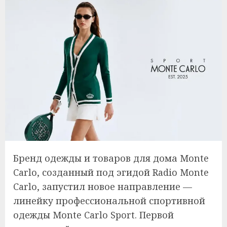
Бренд одежды и товаров для дома Monte
Carlo, созданный под эгидой Radio Monte
Carlo, запустил новое направление —
линейку профессиональной спортивной
одежды Monte Carlo Sport. Первой