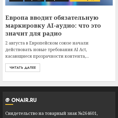
Европа вводит обязательную
маркировку AI-аудио: что это
значит для радио
2 августа в Европейском союзе начали
действовать новые требования AI Act,
касающиеся прозрачности контента,...
ЧИТАТЬ ДАЛЕЕ
@ ONAIR.RU
Свидетельство на товарный знак №264601,