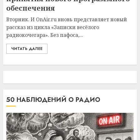
обеспечения
Вторник. И OnAir.ru вновь представляет новый
рассказ из цикла «Записки весёлого
радиокочегара». Без пафоса,...
ЧИТАТЬ ДАЛЕЕ
50 НАБЛЮДЕНИЙ О РАДИО