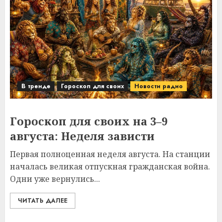
В тренде
Гороскоп для своих
Новости радио
Гороскоп для своих на 3–9
августа: Неделя зависти
Первая полноценная неделя августа. На станции
началась великая отпускная гражданская война.
Одни уже вернулись...
ЧИТАТЬ ДАЛЕЕ