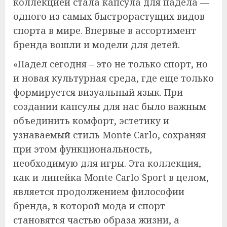
коллекцией стала капсула для падела —
одного из самых быстрорастущих видов
спорта в мире. Впервые в ассортимент
бренда вошли и модели для детей.
«Падел сегодня – это не только спорт, но
и новая культурная среда, где еще только
формируется визуальный язык. При
создании капсулы для нас было важным
объединить комфорт, эстетику и
узнаваемый стиль Monte Carlo, сохраняя
при этом функциональность,
необходимую для игры. Эта коллекция,
как и линейка Monte Carlo Sport в целом,
является продолжением философии
бренда, в которой мода и спорт
становятся частью образа жизни, а