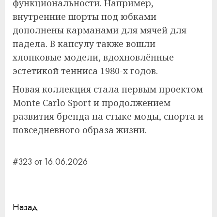
функциональности. Например,
внутренние шорты под юбками
дополнены карманами для мячей для
падела. В капсулу также вошли
хлопковые модели, вдохновлённые
эстетикой тенниса 1980-х годов.
Новая коллекция стала первым проектом
Monte Carlo Sport и продолжением
развития бренда на стыке моды, спорта и
повседневного образа жизни.
#323 от 16.06.2026
Навигация
Назад