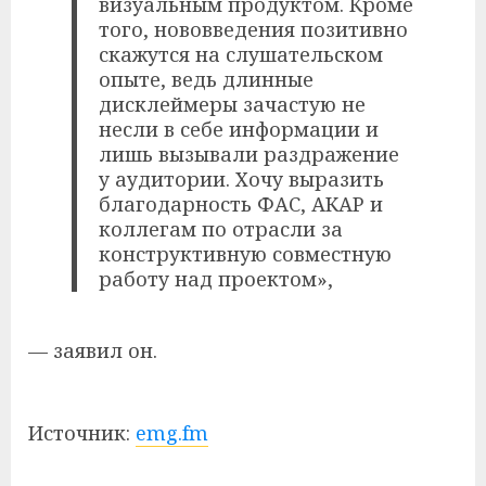
визуальным продуктом. Кроме
того, нововведения позитивно
скажутся на слушательском
опыте, ведь длинные
дисклеймеры зачастую не
несли в себе информации и
лишь вызывали раздражение
у аудитории. Хочу выразить
благодарность ФАС, АКАР и
коллегам по отрасли за
конструктивную совместную
работу над проектом»,
— заявил он.
Источник:
emg.fm