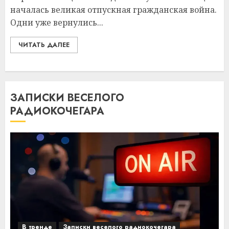
началась великая отпускная гражданская война.
Одни уже вернулись...
ЧИТАТЬ ДАЛЕЕ
ЗАПИСКИ ВЕСЕЛОГО
РАДИОКОЧЕГАРА
В тренде
Записки веселого радиокочегара