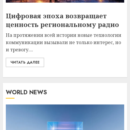
Цифровая эпоха возвращает
ценность региональному радио
На протяжении всей истории новые технологии
коммуникации вызывали не только интерес, но
и тревогу....
ЧИТАТЬ ДАЛЕЕ
WORLD NEWS