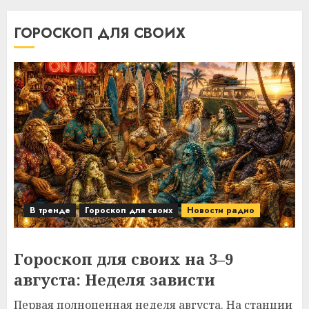
ГОРОСКОП ДЛЯ СВОИХ
В тренде
Гороскоп для своих
Новости радио
Гороскоп для своих на 3–9
августа: Неделя зависти
Первая полноценная неделя августа. На станции