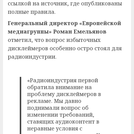
ссылкой на источник, где опубликованы
полные правила.
Генеральный директор «Европейской
медиагруппы» Роман Емельянов
отметил, что вопрос избыточных
дисклеймеров особенно остро стоял для
радиоиндустрии.
«Радиоиндустрия первой
обратила внимание на
проблему дисклеймеров в
рекламе. Мы давно
поднимали вопрос об
изменении требований,
ставящих аудиоконтент в
неравные условия с