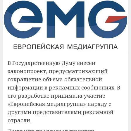
В Государственную Думу внесен
законопроект, предусматривающий
сокращение объема обязательной
информации в рекламных сообщениях. В
его разработке принимала участие
«Европейская медиагруппа» наряду с
другими представителями рекламной
отрасли.