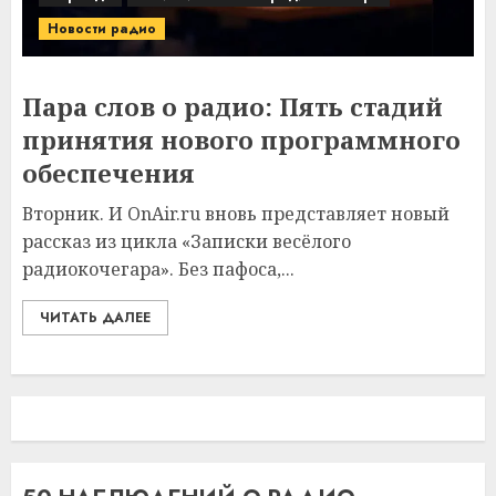
Новости радио
Пара слов о радио: Пять стадий
принятия нового программного
обеспечения
Вторник. И OnAir.ru вновь представляет новый
рассказ из цикла «Записки весёлого
радиокочегара». Без пафоса,...
ЧИТАТЬ ДАЛЕЕ