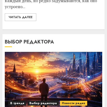
каждый день, но редко задумываются, как оно
устроено...
ЧИТАТЬ ДАЛЕЕ
ВЫБОР РЕДАКТОРА
В тренде
Выбор редактора
Новости радио