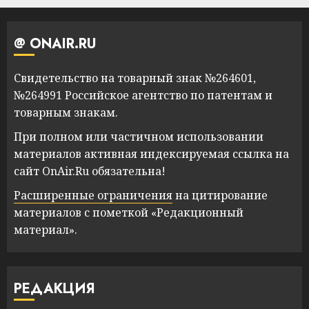
@ ONAIR.RU
Свидетельство на товарный знак №264601,
№264991 Российское агентство по патентам и
товарным знакам.
При полном или частичном использовании
материалов активная индексируемая ссылка на
сайт OnAir.Ru обязательна!
Расширенные ограничения
на цитирование
материалов с пометкой «Редакционный
материал».
РЕДАКЦИЯ