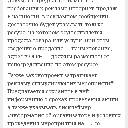
Документ предлагает изменить
требования к рекламе интернет-продаж.
В частности, в рекламном сообщении
достаточно будет указывать только
ресурс, на котором осуществляется
продажа товара или услуги. При этом
сведения о продавце — наименование,
адрес и ОГРН — должны размещаться
непосредственно на этом ресурсе.
Также законопроект затрагивает
рекламу стимулирующих мероприятий.
Предлагается сохранить в ней
информацию о сроках проведения акции,
а также указывать дисклеймер
«информация об организаторе и условиях
проведения мероприятия на …» со