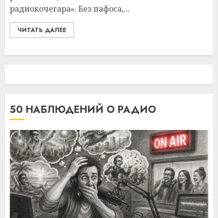
радиокочегара». Без пафоса,...
ЧИТАТЬ ДАЛЕЕ
50 НАБЛЮДЕНИЙ О РАДИО