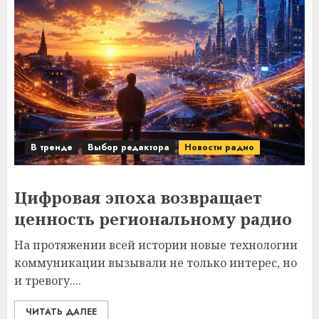
В тренде
Выбор редактора
Новости радио
Цифровая эпоха возвращает
ценность региональному радио
На протяжении всей истории новые технологии
коммуникации вызывали не только интерес, но
и тревогу....
ЧИТАТЬ ДАЛЕЕ