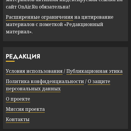
сайт OnAir.Ru обязательна!
Расширенные ограничения
на цитирование
материалов с пометкой «Редакционный
материал».
РЕДАКЦИЯ
Условия использования
/
Публикационная этика
Политика конфиденциальности
/
О защите
персональных данных
О проекте
Миссия проекта
Контакты