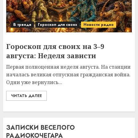
В тренде
Гороскоп для своих
Новости радио
Гороскоп для своих на 3–9
августа: Неделя зависти
Первая полноценная неделя августа. На станции
началась великая отпускная гражданская война.
Одни уже вернулись...
ЧИТАТЬ ДАЛЕЕ
ЗАПИСКИ ВЕСЕЛОГО
РАДИОКОЧЕГАРА