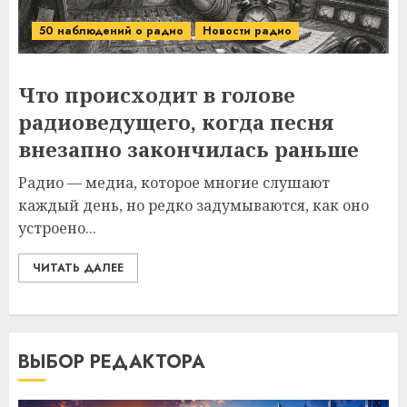
50 наблюдений о радио
Новости радио
Что происходит в голове
радиоведущего, когда песня
внезапно закончилась раньше
Радио — медиа, которое многие слушают
каждый день, но редко задумываются, как оно
устроено...
ЧИТАТЬ ДАЛЕЕ
ВЫБОР РЕДАКТОРА