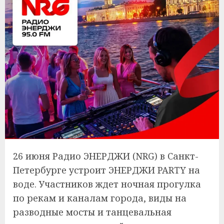
26 июня Радио ЭНЕРДЖИ (NRG) в Санкт-
Петербурге устроит ЭНЕРДЖИ PARTY на
воде. Участников ждет ночная прогулка
по рекам и каналам города, виды на
разводные мосты и танцевальная