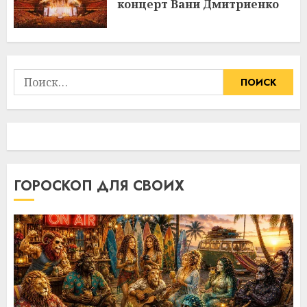
концерт Вани Дмитриенко
Найти:
ГОРОСКОП ДЛЯ СВОИХ