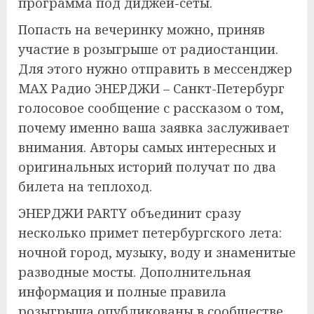
программа под диджей-сеты.
Попасть на вечеринку можно, приняв
участие в розыгрыше от радиостанции.
Для этого нужно отправить в мессенджер
MAX Радио ЭНЕРДЖИ – Санкт-Петербург
голосовое сообщение с рассказом о том,
почему именно ваша заявка заслуживает
внимания. Авторы самых интересных и
оригинальных историй получат по два
билета на теплоход.
ЭНЕРДЖИ PARTY объединит сразу
несколько примет петербургского лета:
ночной город, музыку, воду и знаменитые
разводные мосты. Дополнительная
информация и полные правила
розыгрыша опубликованы в сообществе