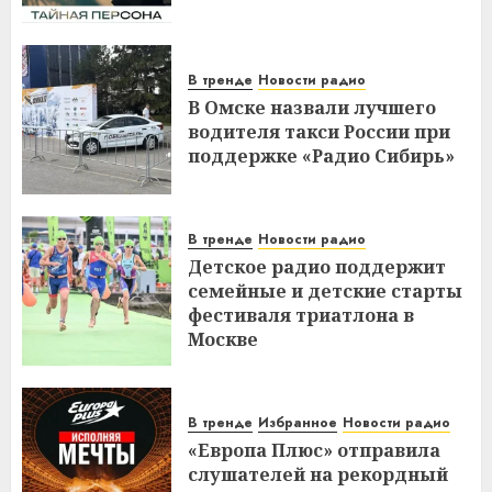
В тренде
Новости радио
В Омске назвали лучшего
водителя такси России при
поддержке «Радио Сибирь»
В тренде
Новости радио
Детское радио поддержит
семейные и детские старты
фестиваля триатлона в
Москве
В тренде
Избранное
Новости радио
«Европа Плюс» отправила
слушателей на рекордный