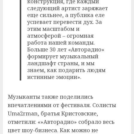
конструкция, где каждый
следующий артист заряжает
еще сильнее, а публика еле
успевает перевести дух. За
этим масштабом и
атмосферой – огромная
работа нашей команды.
Больше 30 лет «Авторадио»
формирует музыкальный
ландшафт страны, и мы
знаем, как подарить людям
истинные эмоции».
Музыканты также поделились
впечатлениями от фестиваля. Солисты
Uma2rman, братья Кристовские,
отметили: «»Авторадио» собрало весь
цвет шоу-бизнеса. Как можно не