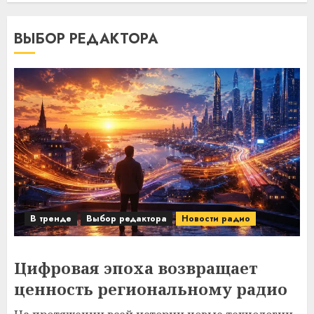
ВЫБОР РЕДАКТОРА
В тренде
Выбор редактора
Новости радио
Цифровая эпоха возвращает
ценность региональному радио