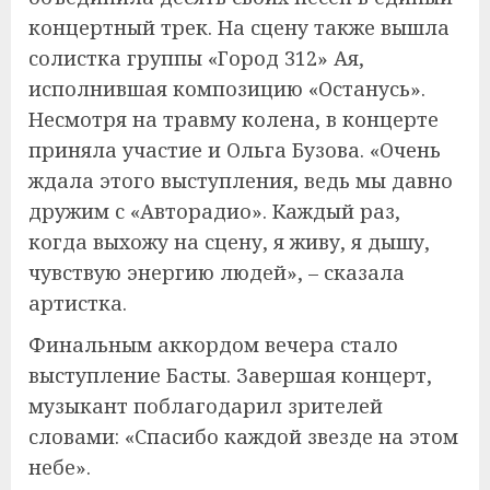
концертный трек. На сцену также вышла
солистка группы «Город 312» Ая,
исполнившая композицию «Останусь».
Несмотря на травму колена, в концерте
приняла участие и Ольга Бузова. «Очень
ждала этого выступления, ведь мы давно
дружим с «Авторадио». Каждый раз,
когда выхожу на сцену, я живу, я дышу,
чувствую энергию людей», – сказала
артистка.
Финальным аккордом вечера стало
выступление Басты. Завершая концерт,
музыкант поблагодарил зрителей
словами: «Спасибо каждой звезде на этом
небе».