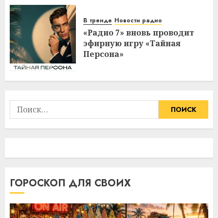
В тренде
Новости радио
«Радио 7» вновь проводит
эфирную игру «Тайная
Персона»
Найти:
ГОРОСКОП ДЛЯ СВОИХ