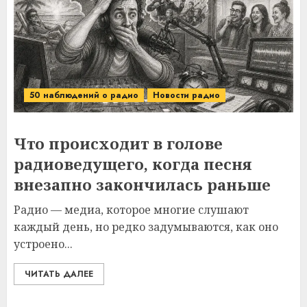
50 наблюдений о радио
Новости радио
Что происходит в голове
радиоведущего, когда песня
внезапно закончилась раньше
Радио — медиа, которое многие слушают
каждый день, но редко задумываются, как оно
устроено...
ЧИТАТЬ ДАЛЕЕ