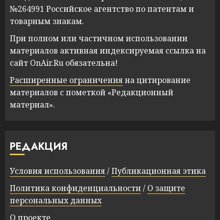
№264991 Российское агентство по патентам и
товарным знакам.
При полном или частичном использовании
материалов активная индексируемая ссылка на
сайт OnAir.Ru обязательна!
Расширенные ограничения
на цитирование
материалов с пометкой «Редакционный
материал».
РЕДАКЦИЯ
Условия использования
/
Публикационная этика
Политика конфиденциальности
/
О защите
персональных данных
О проекте