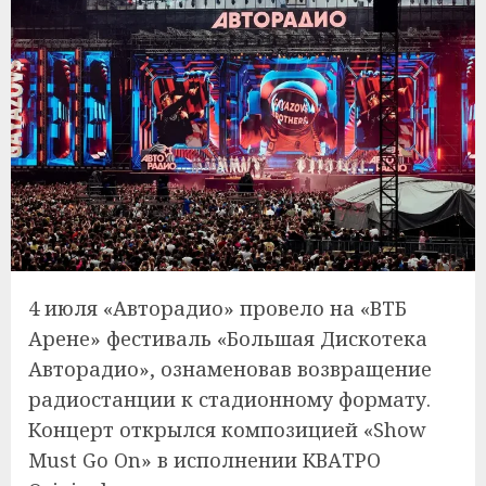
4 июля «Авторадио» провело на «ВТБ
Арене» фестиваль «Большая Дискотека
Авторадио», ознаменовав возвращение
радиостанции к стадионному формату.
Концерт открылся композицией «Show
Must Go On» в исполнении КВАТРО