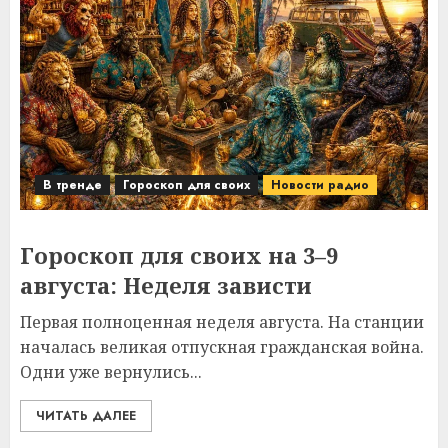
В тренде
Гороскоп для своих
Новости радио
Гороскоп для своих на 3–9
августа: Неделя зависти
Первая полноценная неделя августа. На станции
началась великая отпускная гражданская война.
Одни уже вернулись...
ЧИТАТЬ ДАЛЕЕ