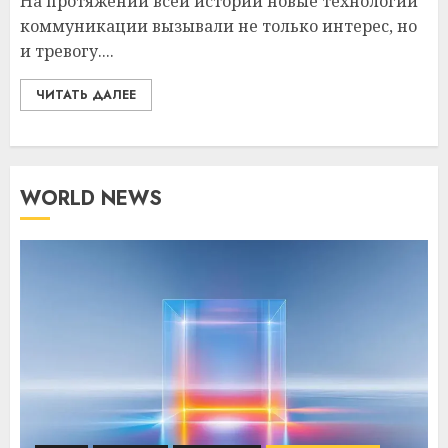
На протяжении всей истории новые технологии
коммуникации вызывали не только интерес, но
и тревогу....
ЧИТАТЬ ДАЛЕЕ
WORLD NEWS