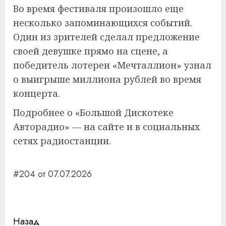
Во время фестиваля произошло еще
несколько запоминающихся событий.
Один из зрителей сделал предложение
своей девушке прямо на сцене, а
победитель лотереи «Мечталлион» узнал
о выигрыше миллиона рублей во время
концерта.
Подробнее о «Большой Дискотеке
Авторадио» — на сайте и в социальных
сетях радиостанции.
#204 от 07.07.2026
Навигация
Назад