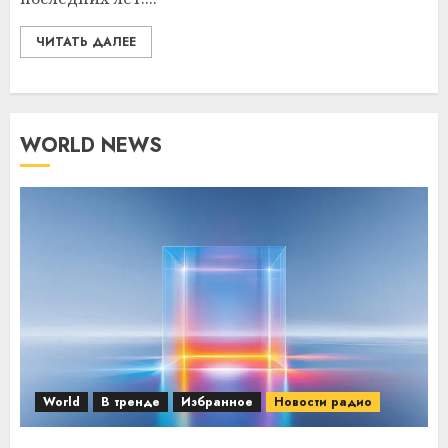
ЧИТАТЬ ДАЛЕЕ
WORLD NEWS
World
В тренде
Избранное
Новости радио