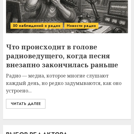
50 наблюдений о радио
Новости радио
Что происходит в голове
радиоведущего, когда песня
внезапно закончилась раньше
Радио — медиа, которое многие слушают
каждый день, но редко задумываются, как оно
устроено...
ЧИТАТЬ ДАЛЕЕ