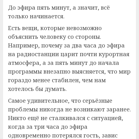
До эфира пять минут, а значит, всё
только начинается.
Есть вещи, которые невозможно
объяснить человеку со стороны.
Например, почему за два часа до эфира
на радиостанции царит почти курортная
атмосфера, а за пять минут до начала
программы внезапно выясняется, что мир
гораздо менее стабилен, чем нам
хотелось бы думать.
Самое удивительное, что серьёзные
проблемы никогда не возникают заранее.
Никто ещё не сталкивался с ситуацией,
когда за три часа до эфира
одновременно потерялся гость, завис