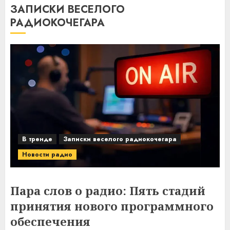
ЗАПИСКИ ВЕСЕЛОГО
РАДИОКОЧЕГАРА
В тренде
Записки веселого радиокочегара
Новости радио
Пара слов о радио: Пять стадий
принятия нового программного
обеспечения