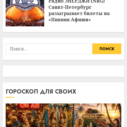
Радио ЭНЕРДЖИ (NRG)
Санкт-Петербург
разыгрывает билеты на
«Пикник Афиши»
Найти:
ГОРОСКОП ДЛЯ СВОИХ