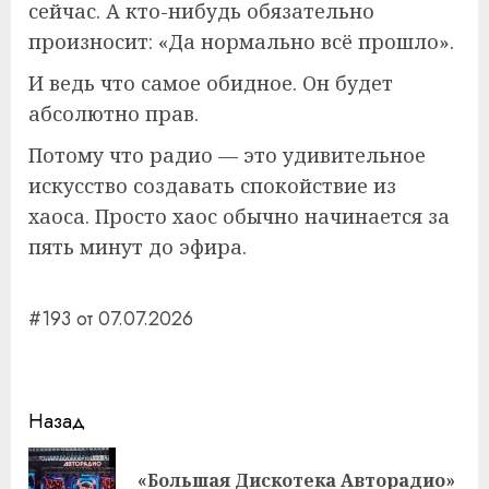
сейчас. А кто-нибудь обязательно
произносит: «Да нормально всё прошло».
И ведь что самое обидное. Он будет
абсолютно прав.
Потому что радио — это удивительное
искусство создавать спокойствие из
хаоса. Просто хаос обычно начинается за
пять минут до эфира.
#193 от 07.07.2026
Навигация
Назад
записи
«Большая Дискотека Авторадио»
Пр