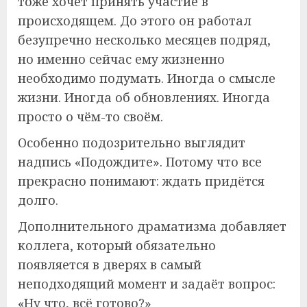
тоже хочет принять участие в
происходящем. До этого он работал
безупречно несколько месяцев подряд,
но именно сейчас ему жизненно
необходимо подумать. Иногда о смысле
жизни. Иногда об обновлениях. Иногда
просто о чём-то своём.
Особенно подозрительно выглядит
надпись «Подождите». Потому что все
прекрасно понимают: ждать придётся
долго.
Дополнительного драматизма добавляет
коллега, который обязательно
появляется в дверях в самый
неподходящий момент и задаёт вопрос:
«Ну что, всё готово?»