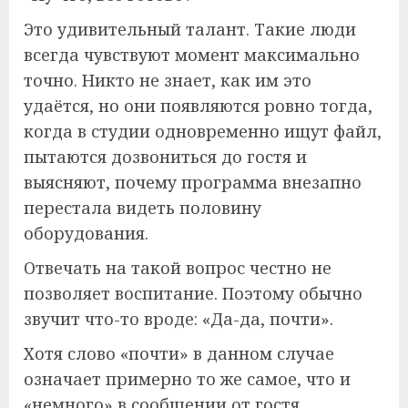
Это удивительный талант. Такие люди
всегда чувствуют момент максимально
точно. Никто не знает, как им это
удаётся, но они появляются ровно тогда,
когда в студии одновременно ищут файл,
пытаются дозвониться до гостя и
выясняют, почему программа внезапно
перестала видеть половину
оборудования.
Отвечать на такой вопрос честно не
позволяет воспитание. Поэтому обычно
звучит что-то вроде: «Да-да, почти».
Хотя слово «почти» в данном случае
означает примерно то же самое, что и
«немного» в сообщении от гостя.