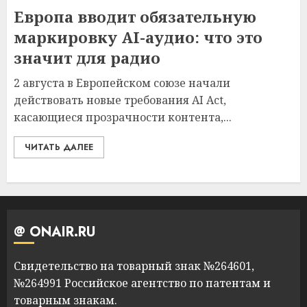
Европа вводит обязательную
маркировку AI-аудио: что это
значит для радио
2 августа в Европейском союзе начали
действовать новые требования AI Act,
касающиеся прозрачности контента,...
ЧИТАТЬ ДАЛЕЕ
@ ONAIR.RU
Свидетельство на товарный знак №264601,
№264991 Российское агентство по патентам и
товарным знакам.