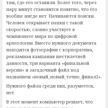
там, где его оставили. Более того, через
пару минут становится понятно, что его
вообще нигде нет. Начинаются поиски.
Человек открывает папки с такой
скоростью, словно участвует в
чемпионате мира по цифровой
археологии. Вместо нужного документа
находятся фотографии с корпоратива,
рекламная кампания шестилетней
давности, три варианта «финальной
версии» и загадочный файл под
названием «новый_новый_точно_финал2».
Нужного файла среди них, разумеется,
нет.
В этот момент компьютер решает, что