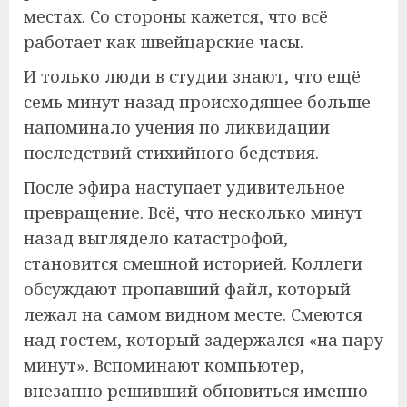
местах. Со стороны кажется, что всё
работает как швейцарские часы.
И только люди в студии знают, что ещё
семь минут назад происходящее больше
напоминало учения по ликвидации
последствий стихийного бедствия.
После эфира наступает удивительное
превращение. Всё, что несколько минут
назад выглядело катастрофой,
становится смешной историей. Коллеги
обсуждают пропавший файл, который
лежал на самом видном месте. Смеются
над гостем, который задержался «на пару
минут». Вспоминают компьютер,
внезапно решивший обновиться именно