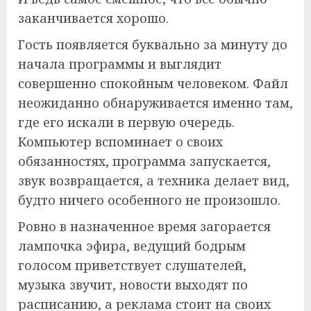
заканчивается хорошо.
Гость появляется буквально за минуту до
начала программы и выглядит
совершенно спокойным человеком. Файл
неожиданно обнаруживается именно там,
где его искали в первую очередь.
Компьютер вспоминает о своих
обязанностях, программа запускается,
звук возвращается, а техника делает вид,
будто ничего особенного не произошло.
Ровно в назначенное время загорается
лампочка эфира, ведущий бодрым
голосом приветствует слушателей,
музыка звучит, новости выходят по
расписанию, а реклама стоит на своих