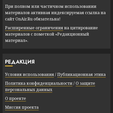
При полном или частичном использовании
материалов активная индексируемая ссылка на
сайт OnAir.Ru обязательна!
Расширенные ограничения
на цитирование
материалов с пометкой «Редакционный
материал».
РЕДАКЦИЯ
Условия использования
/
Публикационная этика
Политика конфиденциальности
/
О защите
персональных данных
О проекте
Миссия проекта