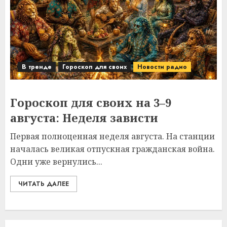
В тренде
Гороскоп для своих
Новости радио
Гороскоп для своих на 3–9
августа: Неделя зависти
Первая полноценная неделя августа. На станции
началась великая отпускная гражданская война.
Одни уже вернулись...
ЧИТАТЬ ДАЛЕЕ