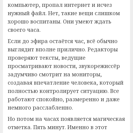
компьютер, пропал интернет и исчез
нужный файл. Нет, такие вещи слишком
хорошо воспитаны. Они умеют ждать
своего часа.
Если до эфира остаётся час, всё обычно
выглядит вполне прилично. Редакторы
проверяют тексты, ведущие
просматривают новости, звукорежиссёр
задумчиво смотрит на мониторы,
создавая впечатление человека, который
полностью контролирует ситуацию. Все
работают спокойно, размеренно и даже
немного расслабленно.
Но потом на часах появляется магическая
отметка. Пять минут. Именно в этот