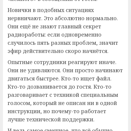
Новички в подобных ситуациях
нервничают. Это абсолютно нормально.
Они ещё не знают главный секрет
радиоработы: если одновременно
случилось пять разных проблем, значит
эфир действительно скоро начнётся.
Опытные сотрудники реагируют иначе.
Они не удивляются. Они просто начинают
двигаться быстрее. Кто-то ищет файл.
Кто-то дозванивается до гостя. Кто-то
разговаривает с техникой специальным
голосом, который не описан ни в одной
инструкции, но почему-то работает
лучше технической поддержки.
И ведь самое смешное, что всё обычно