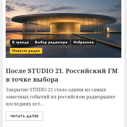
В тренде
Выбор редактора
Избранное
Новости радио
После STUDIO 21. Российский FM
в точке выбора
Закрытие STUDIO 21 стало одним из самых
заметных событий на российском радиорынке
последних лет....
ЧИТАТЬ ДАЛЕЕ