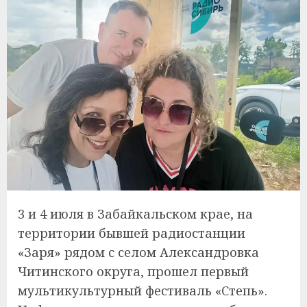
3 и 4 июля в Забайкальском крае, на
территории бывшей радиостанции
«Заря» рядом с селом Александровка
Читинского округа, прошел первый
мультикультурный фестиваль «Степь».