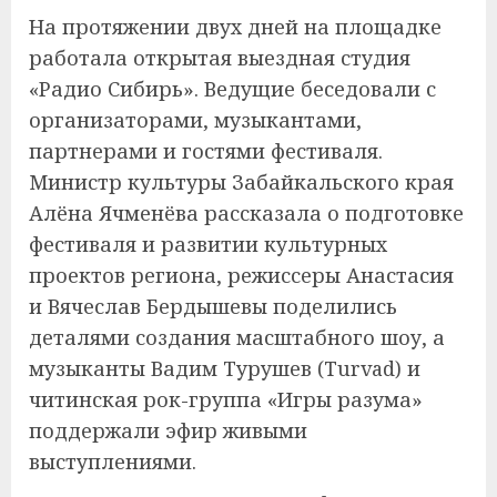
На протяжении двух дней на площадке
работала открытая выездная студия
«Радио Сибирь». Ведущие беседовали с
организаторами, музыкантами,
партнерами и гостями фестиваля.
Министр культуры Забайкальского края
Алёна Ячменёва рассказала о подготовке
фестиваля и развитии культурных
проектов региона, режиссеры Анастасия
и Вячеслав Бердышевы поделились
деталями создания масштабного шоу, а
музыканты Вадим Турушев (Turvad) и
читинская рок-группа «Игры разума»
поддержали эфир живыми
выступлениями.