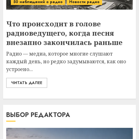
50 наблюдений о радио
Новости радио
Что происходит в голове
радиоведущего, когда песня
внезапно закончилась раньше
Радио — медиа, которое многие слушают
каждый день, но редко задумываются, как оно
устроено...
ЧИТАТЬ ДАЛЕЕ
ВЫБОР РЕДАКТОРА