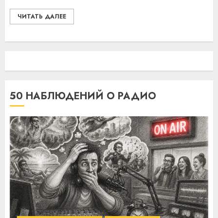
ЧИТАТЬ ДАЛЕЕ
50 НАБЛЮДЕНИЙ О РАДИО