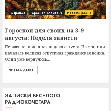
В тренде
Гороскоп для своих
Новости радио
Гороскоп для своих на 3–9
августа: Неделя зависти
Первая полноценная неделя августа. На станции
началась великая отпускная гражданская война.
Одни уже вернулись...
ЧИТАТЬ ДАЛЕЕ
ЗАПИСКИ ВЕСЕЛОГО
РАДИОКОЧЕГАРА