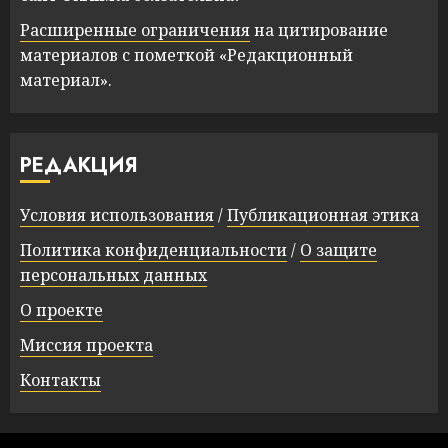
Расширенные ограничения
на цитирование
материалов с пометкой «Редакционный
материал».
РЕДАКЦИЯ
Условия использования
/
Публикационная этика
Политика конфиденциальности
/
О защите
персональных данных
О проекте
Миссия проекта
Контакты