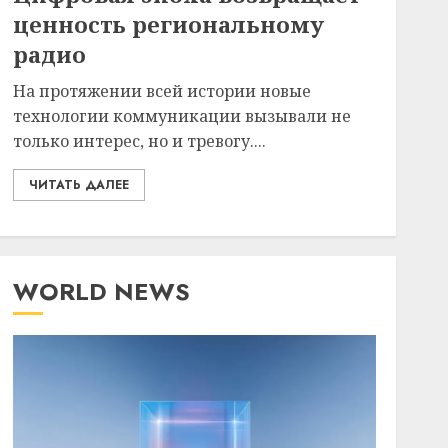
ценность региональному
радио
На протяжении всей истории новые
технологии коммуникации вызывали не
только интерес, но и тревогу....
ЧИТАТЬ ДАЛЕЕ
WORLD NEWS