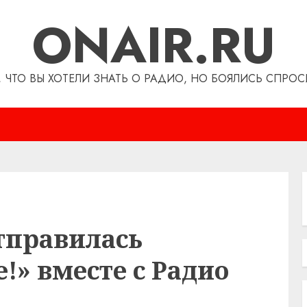
ONAIR.RU
, ЧТО ВЫ ХОТЕЛИ ЗНАТЬ О РАДИО, НО БОЯЛИСЬ СПРОС
тправилась
!» вместе с Радио