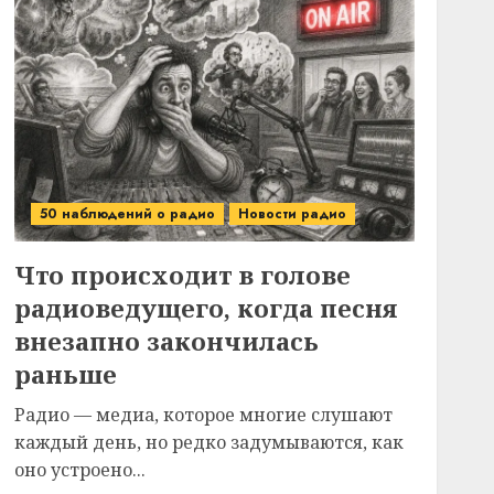
50 наблюдений о радио
Новости радио
Что происходит в голове
радиоведущего, когда песня
внезапно закончилась
раньше
Радио — медиа, которое многие слушают
каждый день, но редко задумываются, как
оно устроено...