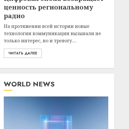
ценность региональному
радио
На протяжении всей истории новые
технологии коммуникации вызывали не
только интерес, но и тревогу....
ЧИТАТЬ ДАЛЕЕ
WORLD NEWS