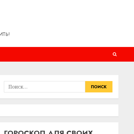
ИТЬ!
Найти:
ГОРОСКОП ДЛЯ СВОИХ