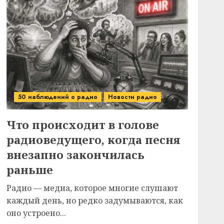
50 наблюдений о радио
Новости радио
Что происходит в голове
радиоведущего, когда песня
внезапно закончилась
раньше
Радио — медиа, которое многие слушают
каждый день, но редко задумываются, как
оно устроено...