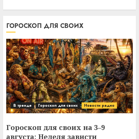
ГОРОСКОП ДЛЯ СВОИХ
В тренде
Гороскоп для своих
Новости радио
Гороскоп для своих на 3–9
августа: Неделя зависти