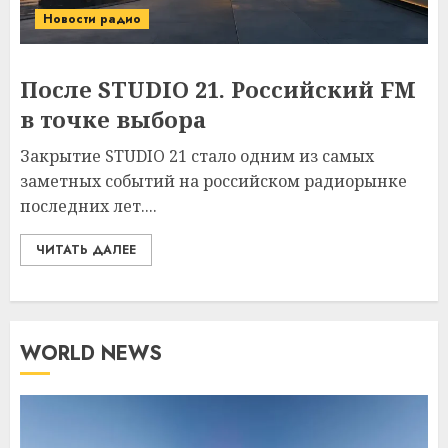
Новости радио
После STUDIO 21. Российский FM
в точке выбора
Закрытие STUDIO 21 стало одним из самых
заметных событий на российском радиорынке
последних лет....
ЧИТАТЬ ДАЛЕЕ
WORLD NEWS