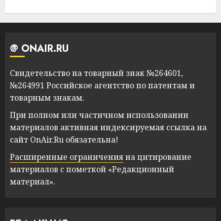
@ ONAIR.RU
Свидетельство на товарный знак №264601,
№264991 Российское агентство по патентам и
товарным знакам.
При полном или частичном использовании
материалов активная индексируемая ссылка на
сайт OnAir.Ru обязательна!
Расширенные ограничения
на цитирование
материалов с пометкой «Редакционный
материал».