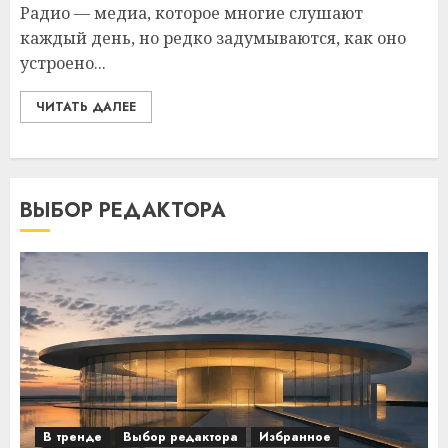
Радио — медиа, которое многие слушают
каждый день, но редко задумываются, как оно
устроено...
ЧИТАТЬ ДАЛЕЕ
ВЫБОР РЕДАКТОРА
В тренде
Выбор редактора
Избранное