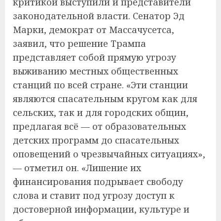
критикой выступили и представители
законодательной власти. Сенатор Эд
Марки, демократ от Массачусетса,
заявил, что решение Трампа
представляет собой прямую угрозу
выживанию местных общественных
станций по всей стране. «Эти станции
являются спасательным кругом как для
сельских, так и для городских общин,
предлагая всё — от образовательных
детских программ до спасательных
оповещений о чрезвычайных ситуациях»,
— отметил он. «Лишение их
финансирования подрывает свободу
слова и ставит под угрозу доступ к
достоверной информации, культуре и