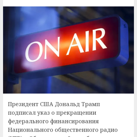
Президент США Дональд Трамп
подписал указ о прекращении
федерального финансирования
Национального общественного радио