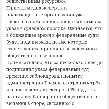
общественным ресурсам».
Юристы, медиаэксперты и
правозащитные организации уже
заявили о намерении добиваться отмены
указа в судебном порядке. Ожидается, что
в ближайшее время в федеральные суды
будут поданы иски, целью которых
станет защита принципа независимого
общественного вещания.
Примечательно, что за несколько дней до
подписания указа федеральный суд
временно заблокировал попытку
администрации Трампа отстранить трёх
членов совета директоров CPB. Суд встал
на сторону Корпорации общественного
вещания в споре, связанном с