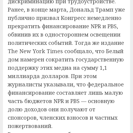
дискриминацию при трудоустройстве.
Ранее, в конце марта, Дональд Трамп уже
публично призвал Конгресс немедленно
прекратить финансирование NPR и PBS,
обвинив их в одностороннем освещении
политических событий. Тогда же издание
The New York Times сообщало, что Белый
дом намерен сократить государственную
поддержку этих медиа на сумму 1,1
миллиарда долларов. При этом
журналисты указывали, что федеральное
финансирование составляет лишь малую
часть бюджетов NPR и PBS — основную
долю доходов они получают от
спонсоров, членских взносов и частных
пожертвований.