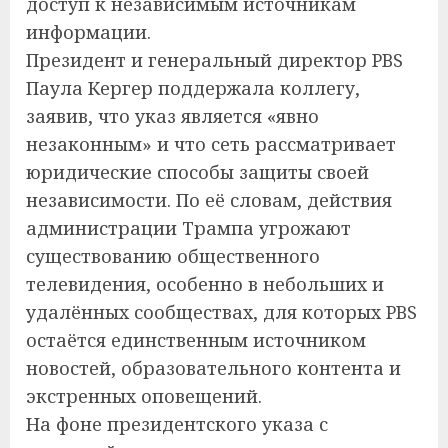
доступ к независимым источникам
информации.
Президент и генеральный директор PBS
Паула Кергер поддержала коллегу,
заявив, что указ является «явно
незаконным» и что сеть рассматривает
юридические способы защиты своей
независимости. По её словам, действия
администрации Трампа угрожают
существованию общественного
телевидения, особенно в небольших и
удалённых сообществах, для которых PBS
остаётся единственным источником
новостей, образовательного контента и
экстренных оповещений.
На фоне президентского указа с