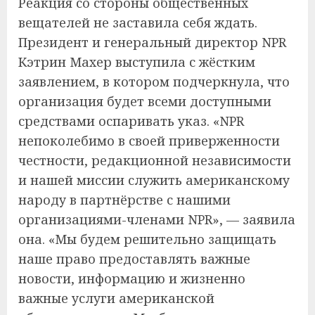
Реакция со стороны общественных
вещателей не заставила себя ждать.
Президент и генеральный директор NPR
Кэтрин Махер выступила с жёстким
заявлением, в котором подчеркнула, что
организация будет всеми доступными
средствами оспаривать указ. «NPR
непоколебимо в своей приверженности
честности, редакционной независимости
и нашей миссии служить американскому
народу в партнёрстве с нашими
организациями-членами NPR», — заявила
она. «Мы будем решительно защищать
наше право предоставлять важные
новости, информацию и жизненно
важные услуги американской