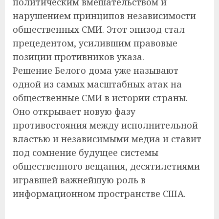
политическим вмешательством и
нарушением принципов независимости
общественных СМИ. Этот эпизод стал
прецедентом, усилившим правовые
позиции противников указа.
Решение Белого дома уже называют
одной из самых масштабных атак на
общественные СМИ в истории страны.
Оно открывает новую фазу
противостояния между исполнительной
властью и независимыми медиа и ставит
под сомнение будущее системы
общественного вещания, десятилетиями
игравшей важнейшую роль в
информационном пространстве США.