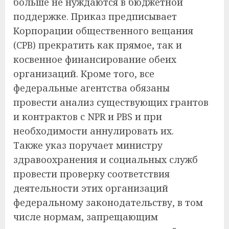
больше не нуждаются в бюджетной
поддержке. Приказ предписывает
Корпорации общественного вещания
(CPB) прекратить как прямое, так и
косвенное финансирование обеих
организаций. Кроме того, все
федеральные агентства обязаны
провести анализ существующих грантов
и контрактов с NPR и PBS и при
необходимости аннулировать их.
Также указ поручает министру
здравоохранения и социальных служб
провести проверку соответствия
деятельности этих организаций
федеральному законодательству, в том
числе нормам, запрещающим