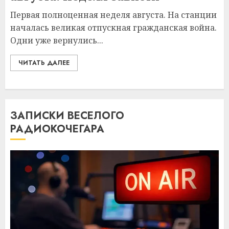
Первая полноценная неделя августа. На станции
началась великая отпускная гражданская война.
Одни уже вернулись...
ЧИТАТЬ ДАЛЕЕ
ЗАПИСКИ ВЕСЕЛОГО
РАДИОКОЧЕГАРА