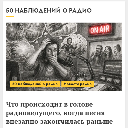
50 НАБЛЮДЕНИЙ О РАДИО
50 наблюдений о радио
Новости радио
Что происходит в голове
радиоведущего, когда песня
внезапно закончилась раньше