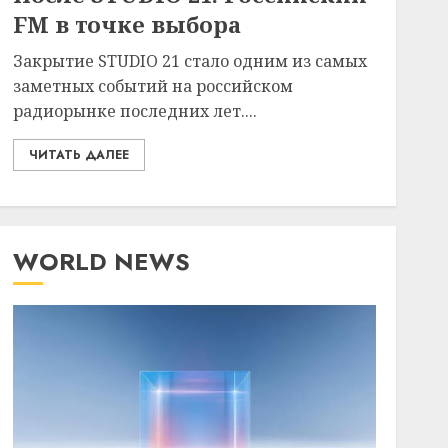
FM в точке выбора
Закрытие STUDIO 21 стало одним из самых
заметных событий на российском
радиорынке последних лет....
ЧИТАТЬ ДАЛЕЕ
WORLD NEWS