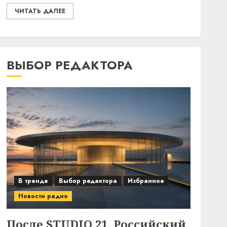
ЧИТАТЬ ДАЛЕЕ
ВЫБОР РЕДАКТОРА
В тренде
Выбор редактора
Избранное
Новости радио
После STUDIO 21. Российский