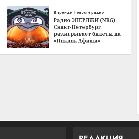
В тренде
Новости радио
Радио ЭНЕРДЖИ (NRG)
Санкт-Петербург
разыгрывает билеты на
«Пикник Афиши»
РЕДАКЦИЯ