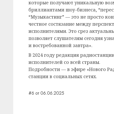
которые получают уникальную воз
бриллиантами шоу-бизнеса, “перес
“Музыкастинг” — это не просто ко
честное состязание между перспе
исполнителями. Это срез актуальн
позволяет слушателям сегодня узн
и востребованной завтра».
В 2024 году редакция радиостанции
исполнителей со всей страны.
Подробности — в эфире «Нового Рад
станции в социальных сетях.
#6 от 06.06.2025