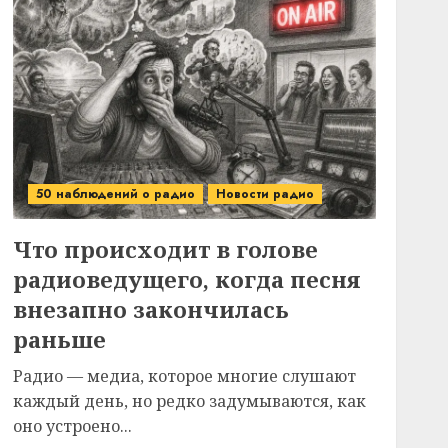
50 наблюдений о радио
Новости радио
Что происходит в голове
радиоведущего, когда песня
внезапно закончилась
раньше
Радио — медиа, которое многие слушают
каждый день, но редко задумываются, как
оно устроено...