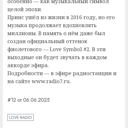
особенно — как музыкальный символ
целой эпохи.
Принс ушёл из жизни в 2016 году, но его
музыка продолжает вдохновлять
миллионы. В память о нём даже был
создан официальный оттенок
фиолетового — Love Symbol #2. В эти
выходные он будет звучать в каждом
аккорде эфира.
Подробности — в эфире радиостанции и
на сайте www.radio7.ru.
#12 от 06.06.2025
LOVE RADIO