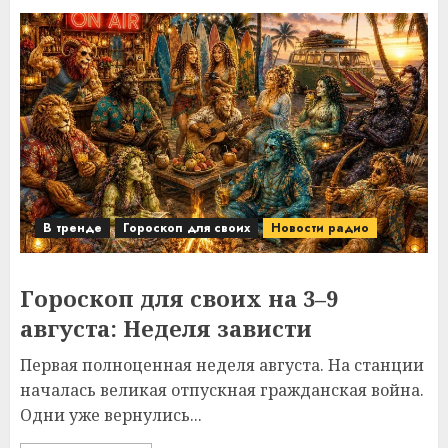
В тренде
Гороскоп для своих
Новости радио
Гороскоп для своих на 3–9
августа: Неделя зависти
Первая полноценная неделя августа. На станции
началась великая отпускная гражданская война.
Одни уже вернулись...