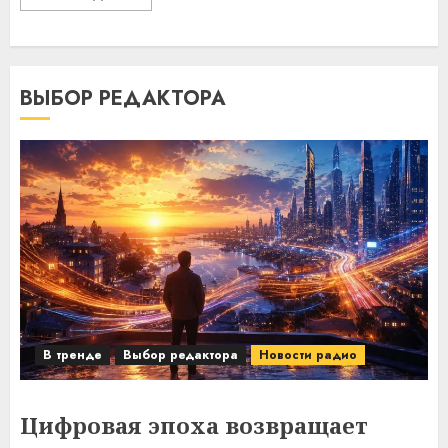
ВЫБОР РЕДАКТОРА
В тренде
Выбор редактора
Новости радио
Цифровая эпоха возвращает