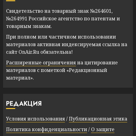
Свидетельство на товарный знак №264601,
№264991 Российское агентство по патентам и
товарным знакам.
При полном или частичном использовании
материалов активная индексируемая ссылка на
сайт OnAir.Ru обязательна!
Расширенные ограничения
на цитирование
материалов с пометкой «Редакционный
материал».
РЕДАКЦИЯ
Условия использования
/
Публикационная этика
Политика конфиденциальности
/
О защите