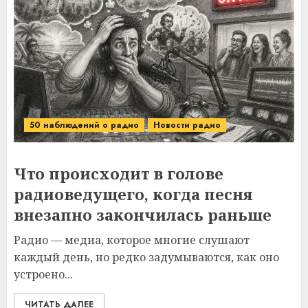
50 наблюдений о радио
Новости радио
Что происходит в голове
радиоведущего, когда песня
внезапно закончилась раньше
Радио — медиа, которое многие слушают
каждый день, но редко задумываются, как оно
устроено...
ЧИТАТЬ ДАЛЕЕ