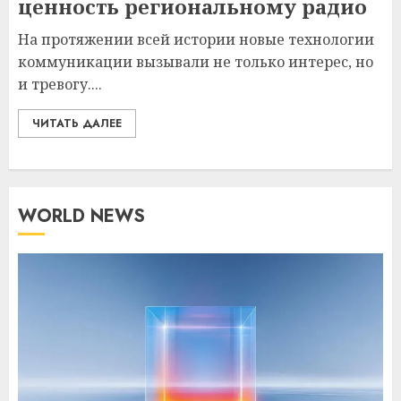
ценность региональному радио
На протяжении всей истории новые технологии
коммуникации вызывали не только интерес, но
и тревогу....
ЧИТАТЬ ДАЛЕЕ
WORLD NEWS