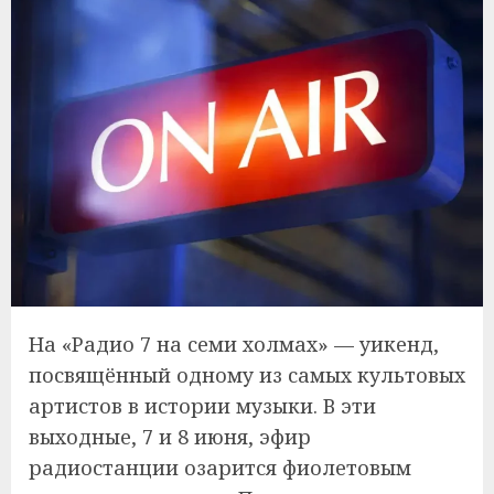
На «Радио 7 на семи холмах» — уикенд,
посвящённый одному из самых культовых
артистов в истории музыки. В эти
выходные, 7 и 8 июня, эфир
радиостанции озарится фиолетовым