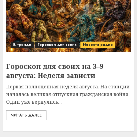
В тренде
Гороскоп для своих
Новости радио
Гороскоп для своих на 3–9
августа: Неделя зависти
Первая полноценная неделя августа. На станции
началась великая отпускная гражданская война.
Одни уже вернулись...
ЧИТАТЬ ДАЛЕЕ