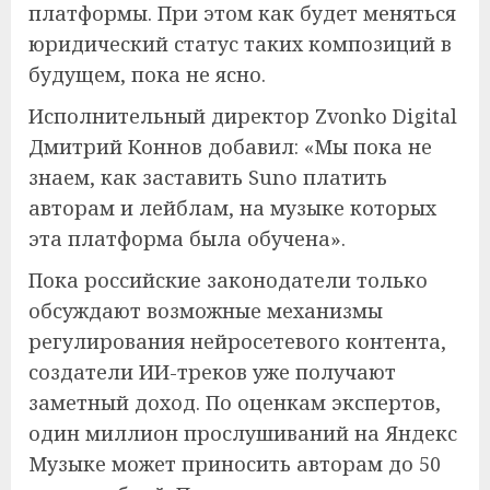
платформы. При этом как будет меняться
юридический статус таких композиций в
будущем, пока не ясно.
Исполнительный директор Zvonko Digital
Дмитрий Коннов добавил: «Мы пока не
знаем, как заставить Suno платить
авторам и лейблам, на музыке которых
эта платформа была обучена».
Пока российские законодатели только
обсуждают возможные механизмы
регулирования нейросетевого контента,
создатели ИИ-треков уже получают
заметный доход. По оценкам экспертов,
один миллион прослушиваний на Яндекс
Музыке может приносить авторам до 50