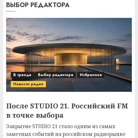
ВЫБОР РЕДАКТОРА
В тренде
Выбор редактора
Избранное
Новости радио
После STUDIO 21. Российский FM
в точке выбора
Закрытие STUDIO 21 стало одним из самых
заметных событий на российском радиорынке