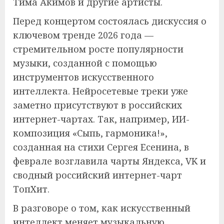
Тима Акимов и другие артисты.
Перед концертом состоялась дискуссия о
ключевом тренде 2026 года —
стремительном росте популярности
музыки, созданной с помощью
инструментов искусственного
интеллекта. Нейросетевые треки уже
заметно присутствуют в российских
интернет-чартах. Так, например, ИИ-
композиция «Сыпь, гармоника!»,
созданная на стихи Сергея Есенина, в
феврале возглавила чарты Яндекса, VK и
сводный российский интернет-чарт
ТопХит.
В разговоре о том, как искусственный
интеллект меняет музыкальную