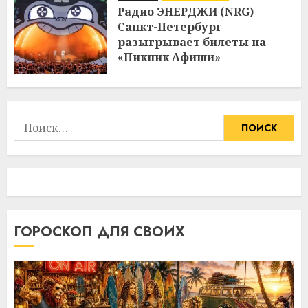
Радио ЭНЕРДЖИ (NRG)
Санкт-Петербург
разыгрывает билеты на
«Пикник Афиши»
Найти:
ГОРОСКОП ДЛЯ СВОИХ