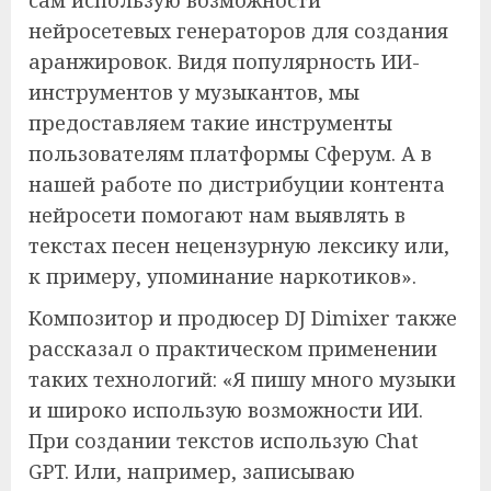
сам использую возможности
нейросетевых генераторов для создания
аранжировок. Видя популярность ИИ-
инструментов у музыкантов, мы
предоставляем такие инструменты
пользователям платформы Сферум. А в
нашей работе по дистрибуции контента
нейросети помогают нам выявлять в
текстах песен нецензурную лексику или,
к примеру, упоминание наркотиков».
Композитор и продюсер DJ Dimixer также
рассказал о практическом применении
таких технологий: «Я пишу много музыки
и широко использую возможности ИИ.
При создании текстов использую Chat
GPT. Или, например, записываю