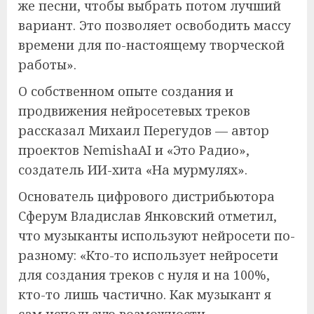
же песни, чтобы выбрать потом лучший
вариант. Это позволяет освободить массу
времени для по-настоящему творческой
работы».
О собственном опыте создания и
продвижения нейросетевых треков
рассказал Михаил Перегудов — автор
проектов NemishaAI и «Это Радио»,
создатель ИИ-хита «На мурмулях».
Основатель цифрового дистрибьютора
Сферум Владислав Янковский отметил,
что музыканты используют нейросети по-
разному: «Кто-то использует нейросети
для создания треков с нуля и на 100%,
кто-то лишь частично. Как музыкант я