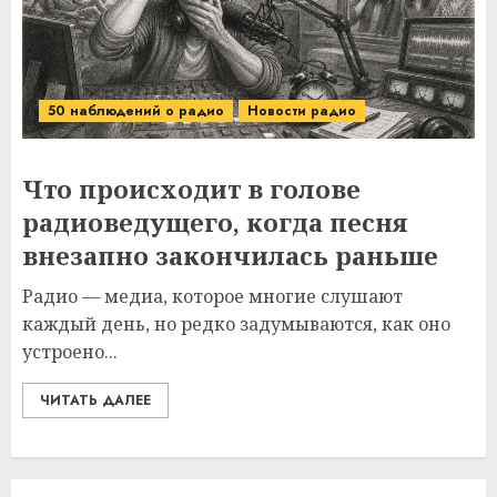
50 наблюдений о радио
Новости радио
Что происходит в голове
радиоведущего, когда песня
внезапно закончилась раньше
Радио — медиа, которое многие слушают
каждый день, но редко задумываются, как оно
устроено...
ЧИТАТЬ ДАЛЕЕ