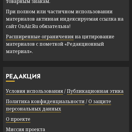
товарным знакам.
При полном или частичном использовании
материалов активная индексируемая ссылка на
сайт OnAir.Ru обязательна!
Расширенные ограничения
на цитирование
материалов с пометкой «Редакционный
материал».
РЕДАКЦИЯ
Условия использования
/
Публикационная этика
Политика конфиденциальности
/
О защите
персональных данных
О проекте
Миссия проекта