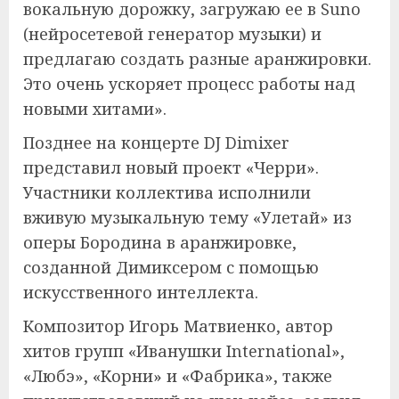
вокальную дорожку, загружаю ее в Suno
(нейросетевой генератор музыки) и
предлагаю создать разные аранжировки.
Это очень ускоряет процесс работы над
новыми хитами».
Позднее на концерте DJ Dimixer
представил новый проект «Черри».
Участники коллектива исполнили
вживую музыкальную тему «Улетай» из
оперы Бородина в аранжировке,
созданной Димиксером с помощью
искусственного интеллекта.
Композитор Игорь Матвиенко, автор
хитов групп «Иванушки International»,
«Любэ», «Корни» и «Фабрика», также