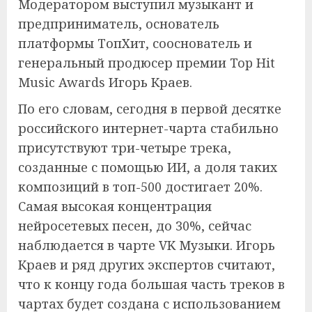
Модератором выступил музыкант и
предприниматель, основатель
платформы ТопХит, сооснователь и
генеральный продюсер премии Top Hit
Music Awards Игорь Краев.
По его словам, сегодня в первой десятке
российского интернет-чарта стабильно
присутствуют три-четыре трека,
созданные с помощью ИИ, а доля таких
композиций в топ-500 достигает 20%.
Самая высокая концентрация
нейросетевых песен, до 30%, сейчас
наблюдается в чарте VK Музыки. Игорь
Краев и ряд других экспертов считают,
что к концу года большая часть треков в
чартах будет создана с использованием