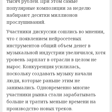
тысяч рублей. При этом самые
популярные композиции за неделю
набирают десятки миллионов
прослушиваний.
Участники дискуссии сошлись во мнении,
что с появлением нейросетевых
инструментов общий объем денег в
музыкальной индустрии увеличился, хотя
уровень зарплат в отрасли в целом не
вырос. Конкуренция усилилась,
поскольку создавать музыку начали
люди, которые раньше этим не
занимались. Одновременно многие
участники рынка стали зарабатывать
больше и тратить меньше времени на
производство новых треков.