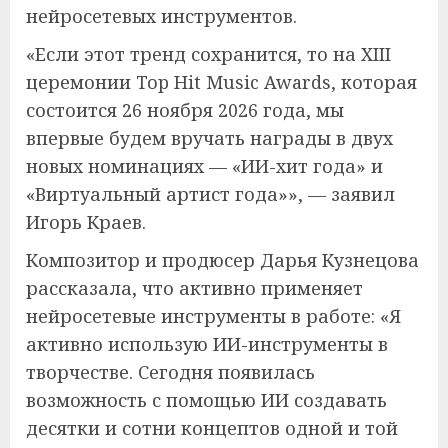
нейросетевых инструментов.
«Если этот тренд сохранится, то на XIII
церемонии Top Hit Music Awards, которая
состоится 26 ноября 2026 года, мы
впервые будем вручать награды в двух
новых номинациях — «ИИ-хит года» и
«Виртуальный артист года»», — заявил
Игорь Краев.
Композитор и продюсер Дарья Кузнецова
рассказала, что активно применяет
нейросетевые инструменты в работе: «Я
активно использую ИИ-инструменты в
творчестве. Сегодня появилась
возможность с помощью ИИ создавать
десятки и сотни концептов одной и той