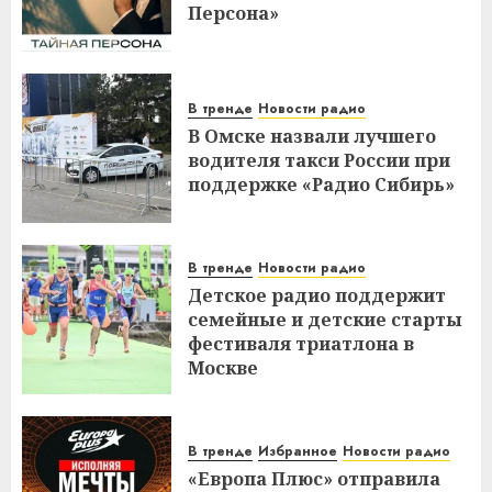
Персона»
В тренде
Новости радио
В Омске назвали лучшего
водителя такси России при
поддержке «Радио Сибирь»
В тренде
Новости радио
Детское радио поддержит
семейные и детские старты
фестиваля триатлона в
Москве
В тренде
Избранное
Новости радио
«Европа Плюс» отправила