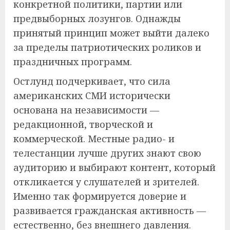
конкретной политики, партии или
предвыборных лозунгов. Однажды
принятый принцип может выйти далеко
за пределы патриотических роликов и
праздничных программ.
Остлунд подчеркивает, что сила
американских СМИ исторически
основана на независимости —
редакционной, творческой и
коммерческой. Местные радио- и
телестанции лучше других знают свою
аудиторию и выбирают контент, который
откликается у слушателей и зрителей.
Именно так формируется доверие и
развивается гражданская активность —
естественно, без внешнего давления.