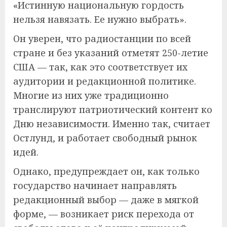
«Истинную национальную гордость
нельзя навязать. Ее нужно выбрать».
Он уверен, что радиостанции по всей
стране и без указаний отметят 250-летие
США — так, как это соответствует их
аудитории и редакционной политике.
Многие из них уже традиционно
транслируют патриотический контент ко
Дню независимости. Именно так, считает
Остлунд, и работает свободный рынок
идей.
Однако, предупреждает он, как только
государство начинает направлять
редакционный выбор — даже в мягкой
форме, — возникает риск перехода от