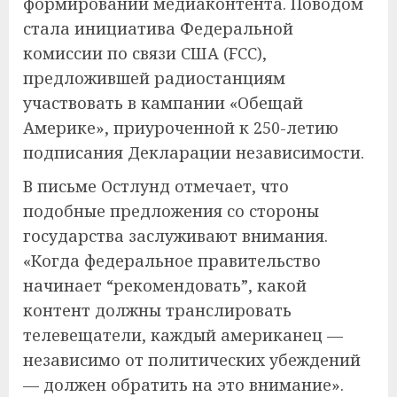
формировании медиаконтента. Поводом
стала инициатива Федеральной
комиссии по связи США (FCC),
предложившей радиостанциям
участвовать в кампании «Обещай
Америке», приуроченной к 250-летию
подписания Декларации независимости.
В письме Остлунд отмечает, что
подобные предложения со стороны
государства заслуживают внимания.
«Когда федеральное правительство
начинает “рекомендовать”, какой
контент должны транслировать
телевещатели, каждый американец —
независимо от политических убеждений
— должен обратить на это внимание».