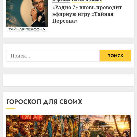
«Радио 7» вновь проводит
эфирную игру «Тайная
Персона»
Найти:
ГОРОСКОП ДЛЯ СВОИХ