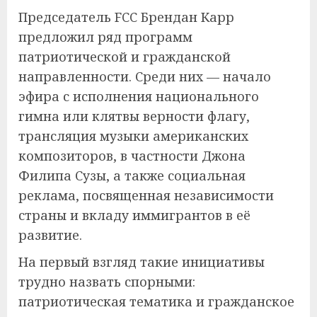
Председатель FCC Брендан Карр
предложил ряд программ
патриотической и гражданской
направленности. Среди них — начало
эфира с исполнения национального
гимна или клятвы верности флагу,
трансляция музыки американских
композиторов, в частности Джона
Филипа Сузы, а также социальная
реклама, посвященная независимости
страны и вкладу иммигрантов в её
развитие.
На первый взгляд такие инициативы
трудно назвать спорными:
патриотическая тематика и гражданское