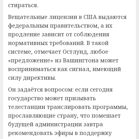
стираться.
Вещательные лицензии в США выдаются
федеральным правительством, а их
продление зависит от соблюдения
нормативных требований. В такой
системе, отмечает Остлунд, любое
«предложение» из Вашингтона может
восприниматься как сигнал, имеющий
силу директивы.
Он задаётся вопросом: если сегодня
государство может призывать
телестанции транслировать программы,
прославляющие страну, что помешает
будущей администрации завтра
рекомендовать эфиры в поддержку