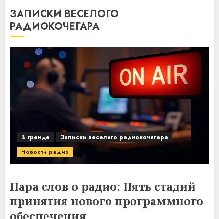
ЗАПИСКИ ВЕСЕЛОГО
РАДИОКОЧЕГАРА
В тренде
Записки веселого радиокочегара
Новости радио
Пара слов о радио: Пять стадий
принятия нового программного
обеспечения