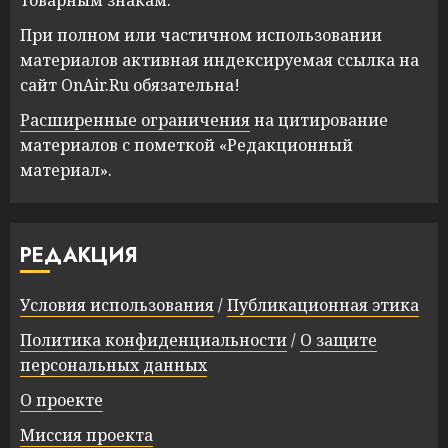
товарным знакам.
При полном или частичном использовании
материалов активная индексируемая ссылка на
сайт OnAir.Ru обязательна!
Расширенные ограничения
на цитирование
материалов с пометкой «Редакционный
материал».
РЕДАКЦИЯ
Условия использования
/
Публикационная этика
Политика конфиденциальности
/
О защите
персональных данных
О проекте
Миссия проекта