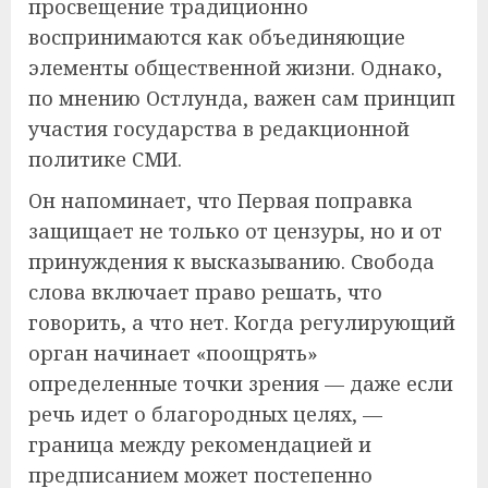
просвещение традиционно
воспринимаются как объединяющие
элементы общественной жизни. Однако,
по мнению Остлунда, важен сам принцип
участия государства в редакционной
политике СМИ.
Он напоминает, что Первая поправка
защищает не только от цензуры, но и от
принуждения к высказыванию. Свобода
слова включает право решать, что
говорить, а что нет. Когда регулирующий
орган начинает «поощрять»
определенные точки зрения — даже если
речь идет о благородных целях, —
граница между рекомендацией и
предписанием может постепенно