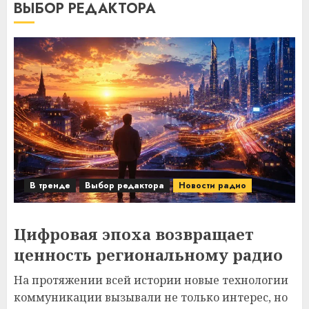
ВЫБОР РЕДАКТОРА
В тренде
Выбор редактора
Новости радио
Цифровая эпоха возвращает
ценность региональному радио
На протяжении всей истории новые технологии
коммуникации вызывали не только интерес, но