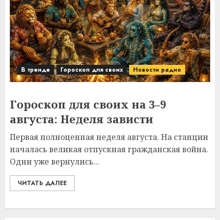
В тренде
Гороскоп для своих
Новости радио
Гороскоп для своих на 3–9
августа: Неделя зависти
Первая полноценная неделя августа. На станции
началась великая отпускная гражданская война.
Одни уже вернулись...
ЧИТАТЬ ДАЛЕЕ