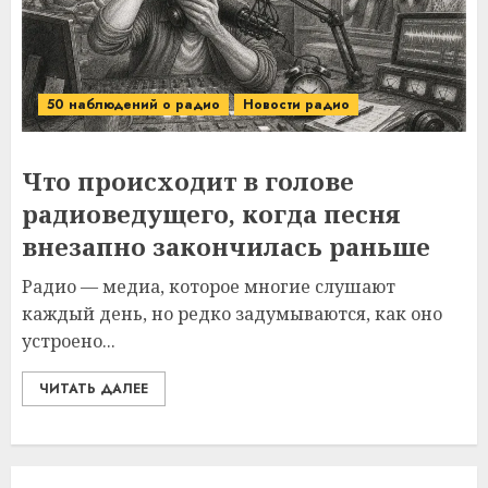
50 наблюдений о радио
Новости радио
Что происходит в голове
радиоведущего, когда песня
внезапно закончилась раньше
Радио — медиа, которое многие слушают
каждый день, но редко задумываются, как оно
устроено...
ЧИТАТЬ ДАЛЕЕ