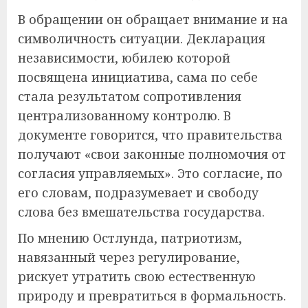
В обращении он обращает внимание и на
символичность ситуации. Декларация
независимости, юбилею которой
посвящена инициатива, сама по себе
стала результатом сопротивления
централизованному контролю. В
документе говорится, что правительства
получают «свои законные полномочия от
согласия управляемых». Это согласие, по
его словам, подразумевает и свободу
слова без вмешательства государства.
По мнению Остлунда, патриотизм,
навязанный через регулирование,
рискует утратить свою естественную
природу и превратиться в формальность.