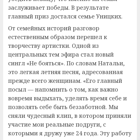
заслуживает победы. В результате
главный приз достался семье Уницких.
От семейных историй разговор
естественным образом перешел к
творчеству артистки. Одной из
центральных тем эфира стал новый
сингл «Не бояться». По словам Натальи,
это легкая летняя песня, адресованная
прежде всего женщинам. «Его главный
посыл — напомнить о том, как важно
вовремя выдыхать, уделять время себе и
позволять себе быть беззаботной. Мы
сняли чудесный клип, в котором приняли
участие мои реальные подруги, с
которыми я дружу уже 24 года. Эту работу