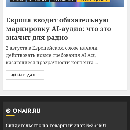
Европа вводит обязательную
маркировку AI-аудио: что это
значит для радио
2 августа в Европейском союзе начали
действовать новые требования AI Act,
касающиеся прозрачности контента,...
ЧИТАТЬ ДАЛЕЕ
@ ONAIR.RU
Свидетельство на товарный знак №264601,