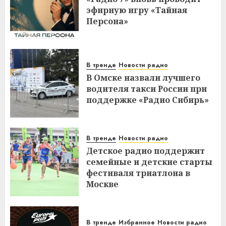
эфирную игру «Тайная
Персона»
В тренде
Новости радио
В Омске назвали лучшего
водителя такси России при
поддержке «Радио Сибирь»
В тренде
Новости радио
Детское радио поддержит
семейные и детские старты
фестиваля триатлона в
Москве
В тренде
Избранное
Новости радио