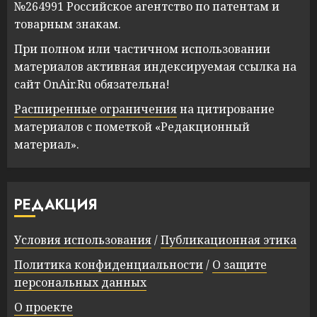
№264991 Российское агентство по патентам и
товарным знакам.
При полном или частичном использовании
материалов активная индексируемая ссылка на
сайт OnAir.Ru обязательна!
Расширенные ограничения
на цитирование
материалов с пометкой «Редакционный
материал».
РЕДАКЦИЯ
Условия использования
/
Публикационная этика
Политика конфиденциальности
/
О защите
персональных данных
О проекте