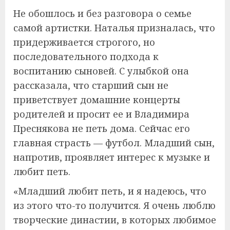
Не обошлось и без разговора о семье
самой артистки. Наталья призналась, что
придерживается строгого, но
последовательного подхода к
воспитанию сыновей. С улыбкой она
рассказала, что старший сын не
приветствует домашние концерты
родителей и просит ее и Владимира
Преснякова не петь дома. Сейчас его
главная страсть — футбол. Младший сын,
напротив, проявляет интерес к музыке и
любит петь.
«Младший любит петь, и я надеюсь, что
из этого что-то получится. Я очень люблю
творческие династии, в которых любимое