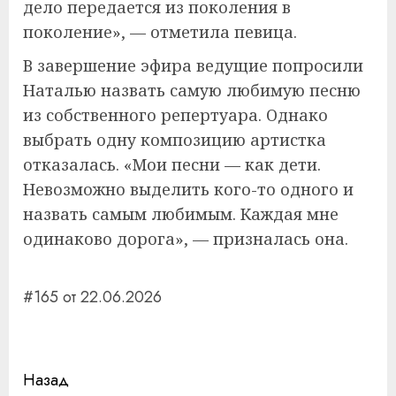
дело передается из поколения в
поколение», — отметила певица.
В завершение эфира ведущие попросили
Наталью назвать самую любимую песню
из собственного репертуара. Однако
выбрать одну композицию артистка
отказалась. «Мои песни — как дети.
Невозможно выделить кого-то одного и
назвать самым любимым. Каждая мне
одинаково дорога», — призналась она.
#165 от 22.06.2026
Навигация
Назад