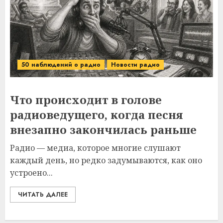
50 наблюдений о радио
Новости радио
Что происходит в голове
радиоведущего, когда песня
внезапно закончилась раньше
Радио — медиа, которое многие слушают
каждый день, но редко задумываются, как оно
устроено...
ЧИТАТЬ ДАЛЕЕ