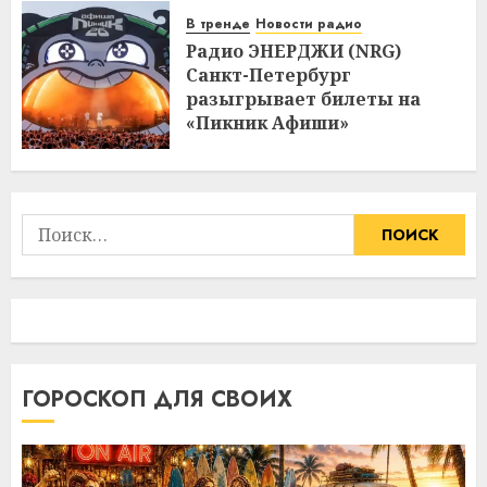
В тренде
Новости радио
Радио ЭНЕРДЖИ (NRG)
Санкт-Петербург
разыгрывает билеты на
«Пикник Афиши»
Найти:
ГОРОСКОП ДЛЯ СВОИХ