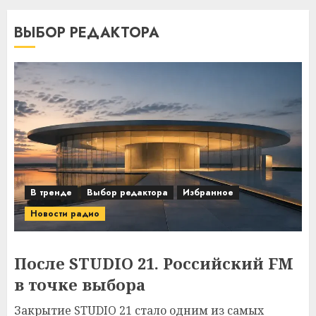
ВЫБОР РЕДАКТОРА
В тренде
Выбор редактора
Избранное
Новости радио
После STUDIO 21. Российский FM
в точке выбора
Закрытие STUDIO 21 стало одним из самых