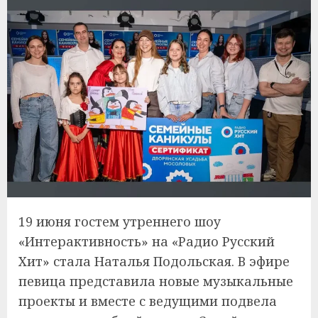
19 июня гостем утреннего шоу
«Интерактивность» на «Радио Русский
Хит» стала Наталья Подольская. В эфире
певица представила новые музыкальные
проекты и вместе с ведущими подвела