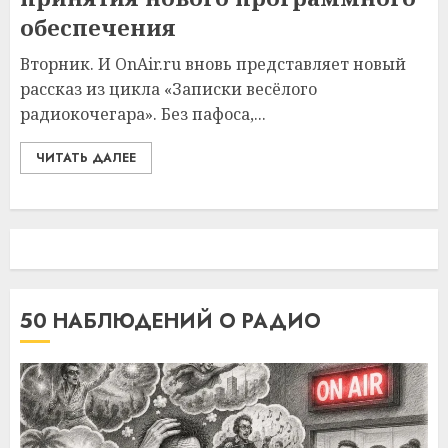
обеспечения
Вторник. И OnAir.ru вновь представляет новый
рассказ из цикла «Записки весёлого
радиокочегара». Без пафоса,...
ЧИТАТЬ ДАЛЕЕ
50 НАБЛЮДЕНИЙ О РАДИО