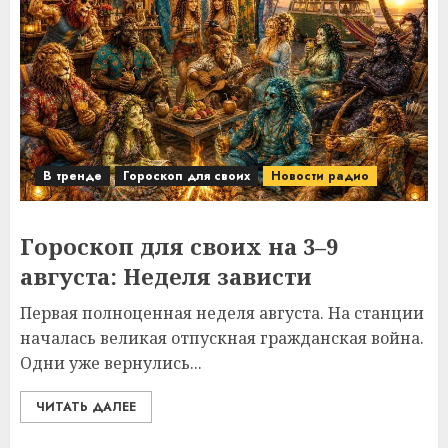
В тренде
Гороскоп для своих
Новости радио
Гороскоп для своих на 3–9
августа: Неделя зависти
Первая полноценная неделя августа. На станции
началась великая отпускная гражданская война.
Одни уже вернулись...
ЧИТАТЬ ДАЛЕЕ