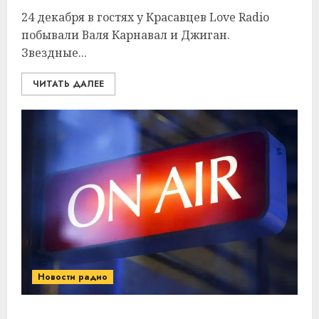
24 декабря в гостях у Красавцев Love Radio
побывали Валя Карнавал и Джиган.
Звездные...
ЧИТАТЬ ДАЛЕЕ
Новости радио