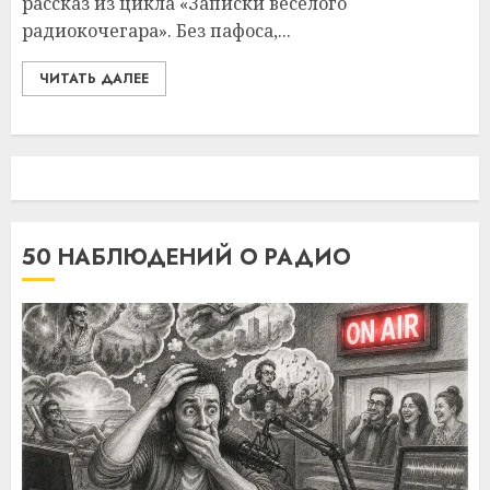
рассказ из цикла «Записки весёлого
радиокочегара». Без пафоса,...
ЧИТАТЬ ДАЛЕЕ
50 НАБЛЮДЕНИЙ О РАДИО