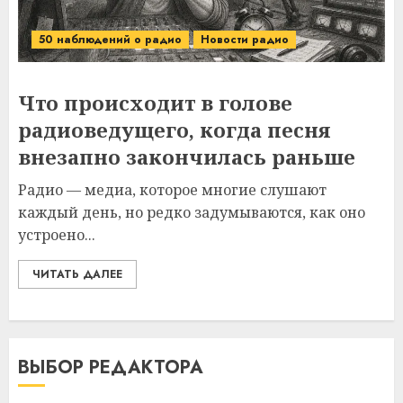
50 наблюдений о радио
Новости радио
Что происходит в голове
радиоведущего, когда песня
внезапно закончилась раньше
Радио — медиа, которое многие слушают
каждый день, но редко задумываются, как оно
устроено...
ЧИТАТЬ ДАЛЕЕ
ВЫБОР РЕДАКТОРА