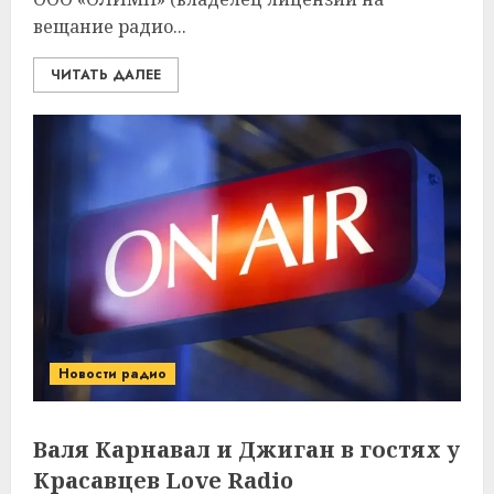
вещание радио...
ЧИТАТЬ ДАЛЕЕ
Новости радио
Валя Карнавал и Джиган в гостях у
Красавцев Love Radio