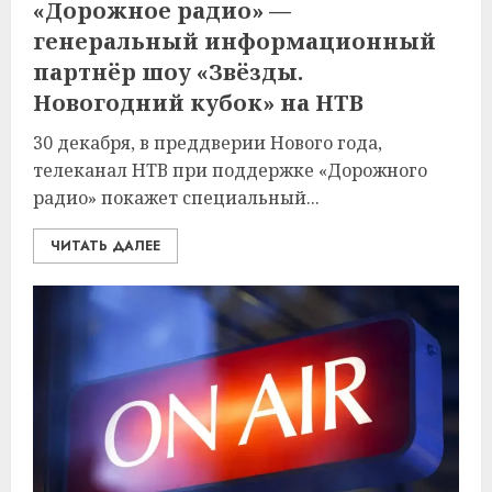
«Дорожное радио» —
генеральный информационный
партнёр шоу «Звёзды.
Новогодний кубок» на НТВ
30 декабря, в преддверии Нового года,
телеканал НТВ при поддержке «Дорожного
радио» покажет специальный...
ЧИТАТЬ ДАЛЕЕ