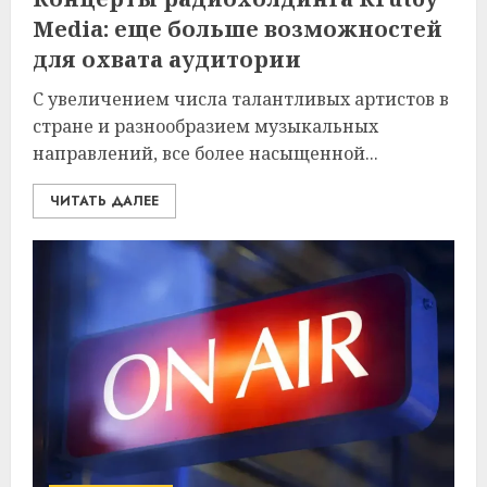
Media: еще больше возможностей
для охвата аудитории
С увеличением числа талантливых артистов в
стране и разнообразием музыкальных
направлений, все более насыщенной...
ЧИТАТЬ ДАЛЕЕ