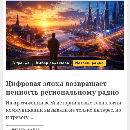
В тренде
Выбор редактора
Новости радио
Цифровая эпоха возвращает
ценность региональному радио
На протяжении всей истории новые технологии
коммуникации вызывали не только интерес, но
и тревогу....