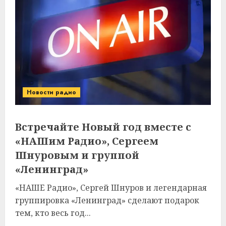
Новости радио
Встречайте Новый год вместе с
«НАШим Радио», Сергеем
Шнуровым и группой
«Ленинград»
«НАШЕ Радио», Сергей Шнуров и легендарная
группировка «Ленинград» сделают подарок
тем, кто весь год...