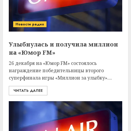
Новости радио
Улыбнулась и получила миллион
на «Юмор FM»
26 декабря на «Юмор FM» состоялось
награждение победительницы второго
суперфинала игры «Миллион за улыбку»....
ЧИТАТЬ ДАЛЕЕ