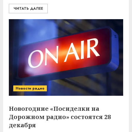
ЧИТАТЬ ДАЛЕЕ
Новости радио
Новогодние «Посиделки на
Дорожном радио» состоятся 28
декабря