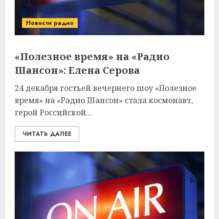
Новости радио
«Полезное время» на «Радио
Шансон»: Елена Серова
24 декабря гостьей вечернего шоу «Полезное
время» на «Радио Шансон» стала космонавт,
герой Российской...
ЧИТАТЬ ДАЛЕЕ