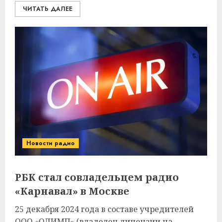
ЧИТАТЬ ДАЛЕЕ
Новости радио
РБК стал совладельцем радио
«Карнавал» в Москве
25 декабря 2024 года в составе учредителей
ООО «ОЛИМП» (владелец лицензии на