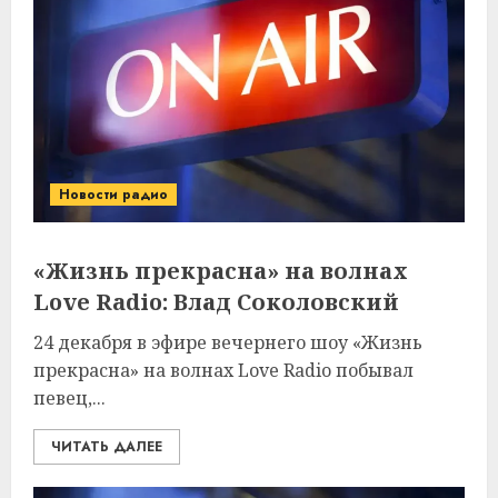
Новости радио
«Жизнь прекрасна» на волнах
Love Radio: Влад Соколовский
24 декабря в эфире вечернего шоу «Жизнь
прекрасна» на волнах Love Radio побывал
певец,...
ЧИТАТЬ ДАЛЕЕ