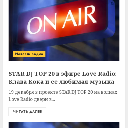
Новости радио
STAR DJ TOP 20 в эфире Love Radio:
Клава Кока и еe любимая музыка
19 декабря в проекте STAR DJ TOP 20 на волнах
Love Radio двери в...
ЧИТАТЬ ДАЛЕЕ