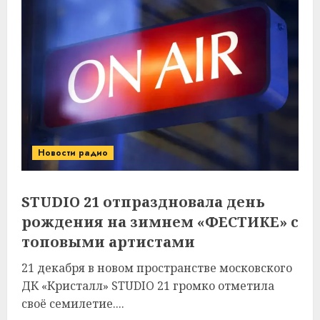
Новости радио
STUDIO 21 отпраздновала день
рождения на зимнем «ФЕСТИКЕ» с
топовыми артистами
21 декабря в новом пространстве московского
ДК «Кристалл» STUDIO 21 громко отметила
своё семилетие....