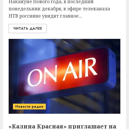
Накануне Нового года, в последний
понедельник декабря, в эфире телеканала
НТВ россияне увидят главное...
ЧИТАТЬ ДАЛЕЕ
Новости радио
«Калина Красная» приглашает на