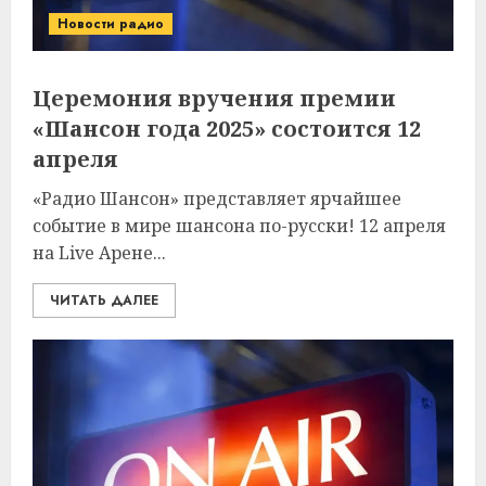
Новости радио
Церемония вручения премии
«Шансон года 2025» состоится 12
апреля
«Радио Шансон» представляет ярчайшее
событие в мире шансона по-русски! 12 апреля
на Live Арене...
ЧИТАТЬ ДАЛЕЕ