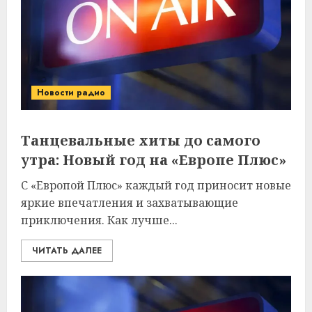
Новости радио
Танцевальные хиты до самого
утра: Новый год на «Европе Плюс»
С «Европой Плюс» каждый год приносит новые
яркие впечатления и захватывающие
приключения. Как лучше...
ЧИТАТЬ ДАЛЕЕ