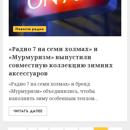
Новости радио
«Радио 7 на семи холмах» и
«Мурмуризм» выпустили
совместную коллекцию зимних
аксессуаров
«Радио 7 на семи холмах» и бренд
«Мурмуризм» объединились, чтобы
наполнить зиму особенным теплом...
ЧИТАТЬ ДАЛЕЕ