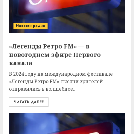
Новости радио
«Легенды Ретро FM» — в
новогоднем эфире Первого
канала
В 2024 году на международном фестивале
«Легенды Ретро FM» тысячи зрителей
отправились в волшебное...
ЧИТАТЬ ДАЛЕЕ