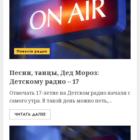
Новости радио
Песни, танцы, Дед Мороз:
Детскому радио – 17
Отмечать 17-летие на Детском радио начали с
самого утра. В такой день можно петь,...
ЧИТАТЬ ДАЛЕЕ