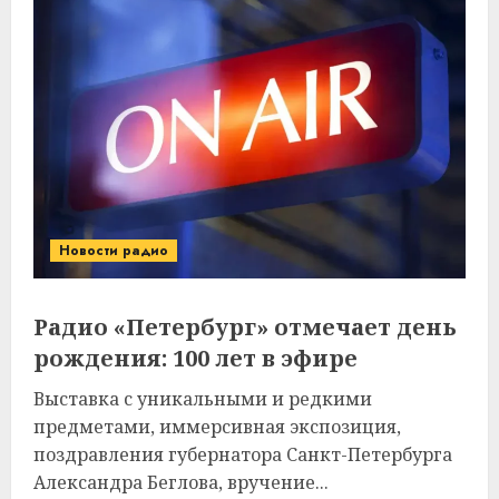
Новости радио
Радио «Петербург» отмечает день
рождения: 100 лет в эфире
Выставка с уникальными и редкими
предметами, иммерсивная экспозиция,
поздравления губернатора Санкт-Петербурга
Александра Беглова, вручение...