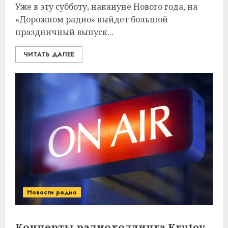
Уже в эту субботу, накануне Нового года, на
«Дорожном радио» выйдет большой
праздничный выпуск...
ЧИТАТЬ ДАЛЕЕ
Новости радио
Концерты радиохолдинга Krutoy