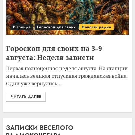
В тренде
Гороскоп для своих
Новости радио
Гороскоп для своих на 3–9
августа: Неделя зависти
Первая полноценная неделя августа. На станции
началась великая отпускная гражданская война.
Одни уже вернулись...
ЧИТАТЬ ДАЛЕЕ
ЗАПИСКИ ВЕСЕЛОГО