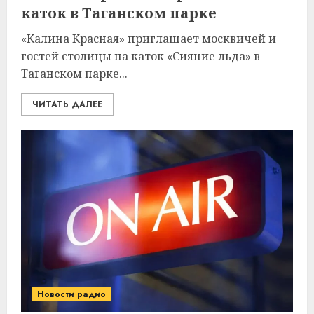
каток в Таганском парке
«Калина Красная» приглашает москвичей и
гостей столицы на каток «Сияние льда» в
Таганском парке...
ЧИТАТЬ ДАЛЕЕ
Новости радио