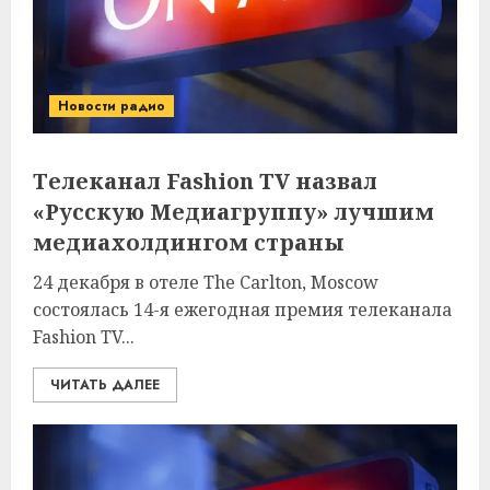
Новости радио
Телеканал Fashion TV назвал
«Русскую Медиагруппу» лучшим
медиахолдингом страны
24 декабря в отеле The Carlton, Moscow
состоялась 14-я ежегодная премия телеканала
Fashion TV...
ЧИТАТЬ ДАЛЕЕ