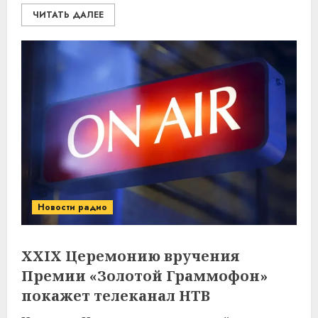
ЧИТАТЬ ДАЛЕЕ
Новости радио
XXIX Церемонию вручения
Премии «Золотой Граммофон»
покажет телеканал НТВ