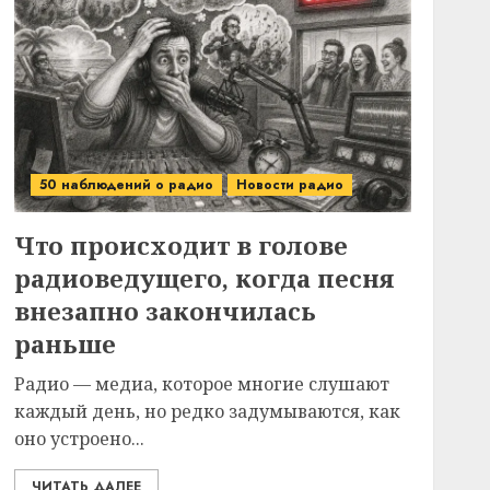
50 наблюдений о радио
Новости радио
Что происходит в голове
радиоведущего, когда песня
внезапно закончилась
раньше
Радио — медиа, которое многие слушают
каждый день, но редко задумываются, как
оно устроено...
ЧИТАТЬ ДАЛЕЕ