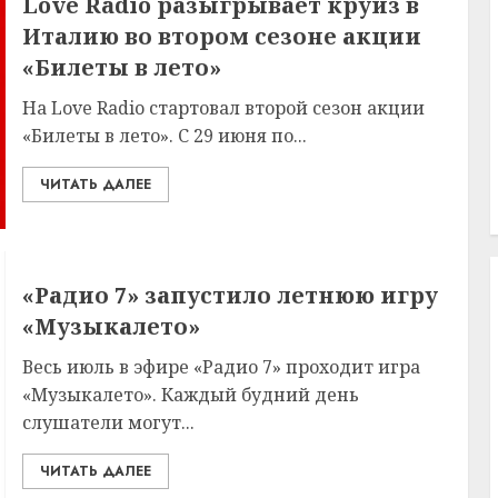
Love Radio разыгрывает круиз в
Италию во втором сезоне акции
«Билеты в лето»
На Love Radio стартовал второй сезон акции
«Билеты в лето». С 29 июня по...
ЧИТАТЬ ДАЛЕЕ
«Радио 7» запустило летнюю игру
«Музыкалето»
Весь июль в эфире «Радио 7» проходит игра
«Музыкалето». Каждый будний день
слушатели могут...
ЧИТАТЬ ДАЛЕЕ