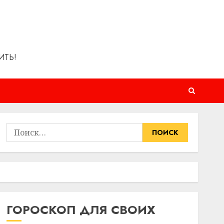
ИТЬ!
Найти:
ГОРОСКОП ДЛЯ СВОИХ