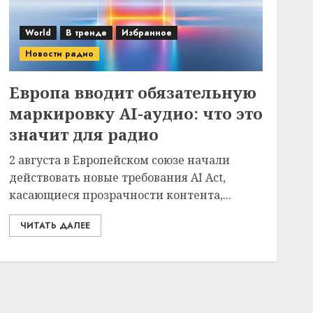
World
В тренде
Избранное
Новости радио
Европа вводит обязательную
маркировку AI-аудио: что это
значит для радио
2 августа в Европейском союзе начали
действовать новые требования AI Act,
касающиеся прозрачности контента,...
ЧИТАТЬ ДАЛЕЕ