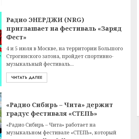
Радио ЭНЕРДЖИ (NRG)
приглашает на фестиваль «Заряд
Фест»
4 и 5 июля в Москве, на территории Большого
Строгинского затона, пройдет спортивно-
музыкальный фестиваль...
ЧИТАТЬ ДАЛЕЕ
«Радио Сибирь – Чита» держит
градус фестиваля «СТЕПЬ»
«Радио Сибирь – Чита» работает на
музыкальном фестивале «СТЕПЬ», который