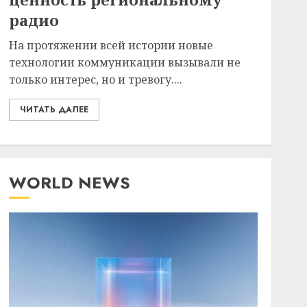
радио
На протяжении всей истории новые
технологии коммуникации вызывали не
только интерес, но и тревогу....
ЧИТАТЬ ДАЛЕЕ
WORLD NEWS