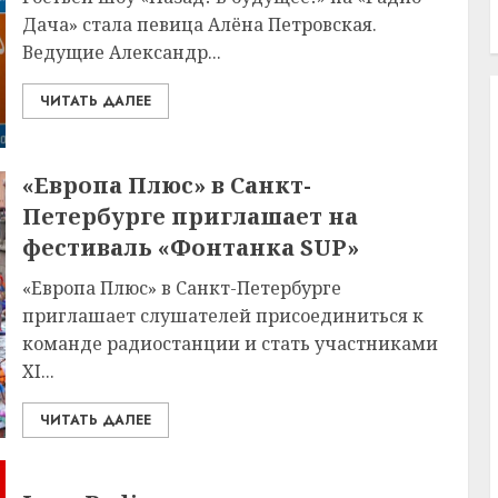
Дача» стала певица Алёна Петровская.
Ведущие Александр...
ЧИТАТЬ ДАЛЕЕ
«Европа Плюс» в Санкт-
Петербурге приглашает на
фестиваль «Фонтанка SUP»
«Европа Плюс» в Санкт-Петербурге
приглашает слушателей присоединиться к
команде радиостанции и стать участниками
XI...
ЧИТАТЬ ДАЛЕЕ