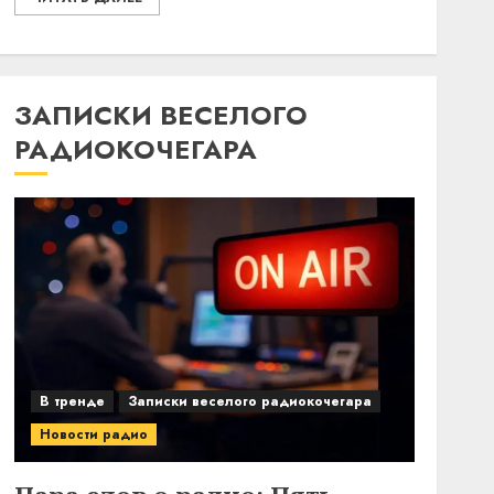
ЗАПИСКИ ВЕСЕЛОГО
РАДИОКОЧЕГАРА
В тренде
Записки веселого радиокочегара
Новости радио