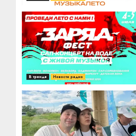
В тренде
Новости радио