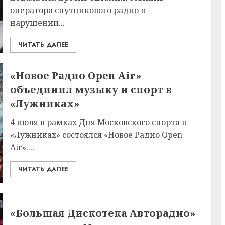
оператора спутникового радио в
нарушении...
ЧИТАТЬ ДАЛЕЕ
«Новое Радио Open Air»
объединил музыку и спорт в
«Лужниках»
4 июля в рамках Дня Московского спорта в
«Лужниках» состоялся «Новое Радио Open
Air»....
ЧИТАТЬ ДАЛЕЕ
«Большая Дискотека Авторадио»