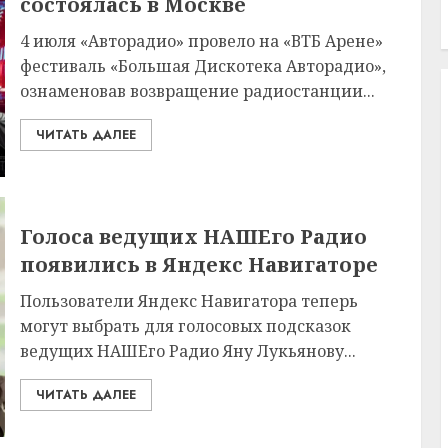
состоялась в Москве
4 июля «Авторадио» провело на «ВТБ Арене»
фестиваль «Большая Дискотека Авторадио»,
ознаменовав возвращение радиостанции...
ЧИТАТЬ ДАЛЕЕ
Голоса ведущих НАШЕго Радио
появились в Яндекс Навигаторе
Пользователи Яндекс Навигатора теперь
могут выбрать для голосовых подсказок
ведущих НАШЕго Радио Яну Лукьянову...
ЧИТАТЬ ДАЛЕЕ