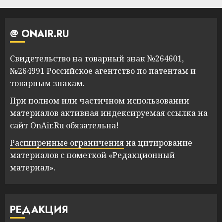
@ ONAIR.RU
Свидетельство на товарный знак №264601,
№264991 Российское агентство по патентам и
товарным знакам.
При полном или частичном использовании
материалов активная индексируемая ссылка на
сайт OnAir.Ru обязательна!
Расширенные ограничения
на цитирование
материалов с пометкой «Редакционный
материал».
РЕДАКЦИЯ