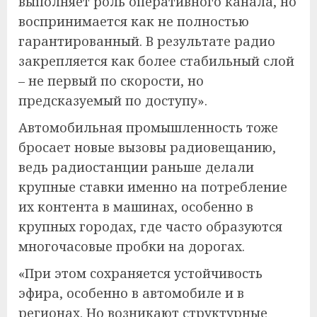
выполняет роль оперативного канала, но
воспринимается как не полностью
гарантированный. В результате радио
закрепляется как более стабильный слой
– не первый по скорости, но
предсказуемый по доступу».
Автомобильная промышленность тоже
бросает новые вызовы радиовещанию,
ведь радиостанции раньше делали
крупные ставки именно на потребление
их контента в машинах, особенно в
крупных городах, где часто образуются
многочасовые пробки на дорогах.
«При этом сохраняется устойчивость
эфира, особенно в автомобиле и в
регионах. Но возникают структурные