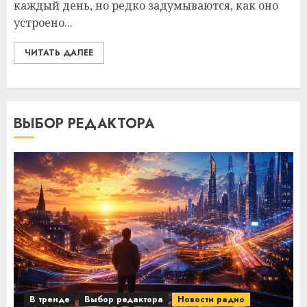
каждый день, но редко задумываются, как оно
устроено...
ЧИТАТЬ ДАЛЕЕ
ВЫБОР РЕДАКТОРА
В тренде
Выбор редактора
Новости радио