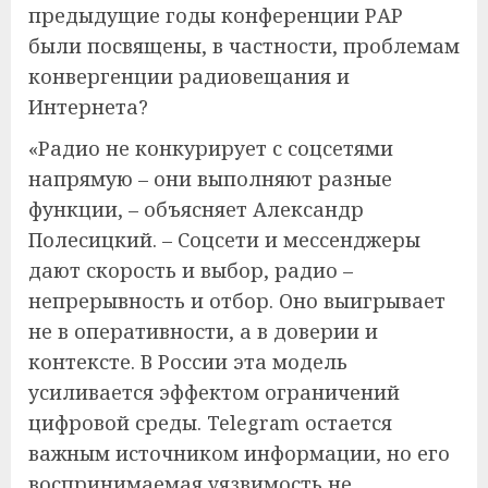
предыдущие годы конференции РАР
были посвящены, в частности, проблемам
конвергенции радиовещания и
Интернета?
«Радио не конкурирует с соцсетями
напрямую – они выполняют разные
функции, – объясняет Александр
Полесицкий. – Соцсети и мессенджеры
дают скорость и выбор, радио –
непрерывность и отбор. Оно выигрывает
не в оперативности, а в доверии и
контексте. В России эта модель
усиливается эффектом ограничений
цифровой среды. Telegram остается
важным источником информации, но его
воспринимаемая уязвимость не