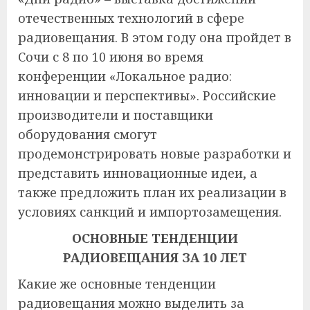
отечественных технологий в сфере
радиовещания. В этом году она пройдет в
Сочи с 8 по 10 июня во время
конференции «Локальное радио:
инновации и перспективы». Российские
производители и поставщики
оборудования смогут
продемонстрировать новые разработки и
представить инновационные идеи, а
также предложить план их реализации в
условиях санкций и импортозамещения.
ОСНОВНЫЕ ТЕНДЕНЦИИ
РАДИОВЕЩАНИЯ ЗА 10 ЛЕТ
Какие же основные тенденции
радиовещания можно выделить за