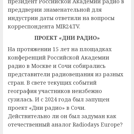
президент Российской Академии радио в
преддверии знаменательной для
индустрии даты ответили на вопросы
корреспондента MIR24.TV.
ПРОЕКТ «ДНИ РАДИО»
На протяжении 15 лет на площадках
конференций Российской Академии
радио в Москве и Сочи собирались
представители радиовещания из разных
стран. В свете текущих событий
география участников неизбежно
сузилась. И с 2024 года был запущен
проект «Дни радио» в Сочи.
Действительно ли он был задуман как
отечественный аналог Radiodays Europе?