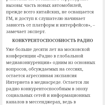
вызовы: часть новых автомобилей,
прежде всего китайских, не оснащается
FM, и доступ к слушателю начинает
зависеть от платформ и интерфейсов», –
замечает эксперт.
КОНКУРЕНТОСПОСОБНОСТЬ РАДИО
Уже больше десяти лет на московской
конференции «Радио в глобальной
медиаконкуренции» одним из основных
вопросов, обсуждаемых на сессиях,
остается агрессивная экспансия
Интернета в медиасреде. Остается ли
радио конкурентоспособным в эпоху
социальных сетей и информационных
каналов в мессенджерах, ведь в