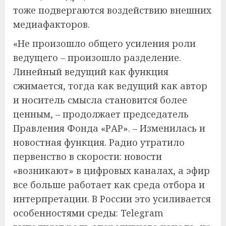
тоже подвергаются воздействию внешних
медиафакторов.
«Не произошло общего усиления роли
ведущего – произошло разделение.
Линейный ведущий как функция
сжимается, тогда как ведущий как автор
и носитель смысла становится более
ценным, – продолжает председатель
Правления Фонда «РАР». – Изменилась и
новостная функция. Радио утратило
первенство в скорости: новости
«возникают» в цифровых каналах, а эфир
все больше работает как среда отбора и
интерпретации. В России это усиливается
особенностями среды: Telegram