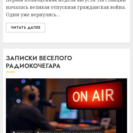
началась великая отпускная гражданская война.
Одни уже вернулись...
ЧИТАТЬ ДАЛЕЕ
ЗАПИСКИ ВЕСЕЛОГО
РАДИОКОЧЕГАРА