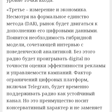
уровне точки входа.
«Третье – измерение и экономика.
Несмотря на формальное единство
метода (DAR), рынок будет двигаться к
дополнению его цифровыми данными.
Появится необходимость гибридной
модели, сочетающей интервью с
поведенческой аналитикой. Без этого
радио будет проигрывать digital по
точности оценки эффективности рекламы
и управляемости кампаний. Фактор
ограничений цифровых платформ,
включая Telegram, будет временно
поддерживать радио как устойчивый
канал. Но это преимущество носит
консервативный характер и не заменяет