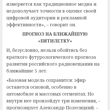
измеряется как традиционное медиа и
недополучает точности в оценке своей
цифровой аудитории и рекламной
эффективности», – говорит он.
ПРОГНОЗ НА БЛИЖАЙШУЮ
«ПЯТИЛЕТКУ»
И, безусловно, нельзя обойтись без
краткого футурологического прогноза
развития российского радиовещания на
ближайшие 5 лет.
«Базовая модель сохранится: эфир
останется основой, особенно в
автомобиле и массовых сегментах. Но
внутри нее произойдут три изменения, –
прогнозирует Александр Полесицкий. –