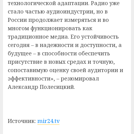
технологической адаптации. Радио уже
стало частью аудиоиндустрии, но в
России продолжает измеряться и во
многом функционировать как
традиционное медиа. Его устойчивость
сегодня – в надежности и доступности, а
будущее – в способности обеспечить
присутствие в новых средах и точную,
сопоставимую оценку своей аудитории и
эффективности», – резюмировал
Александр Полесицкий.
Источник:
mir24.tv