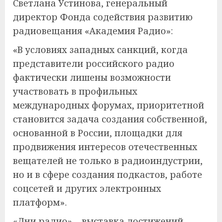
Светлана Устинова, генеральный
директор Фонда содействия развитию
радиовещания «Академия Радио»:
«В условиях западных санкций, когда
представители российского радио
фактически лишены возможности
участвовать в профильных
международных форумах, приоритетной
становится задача создания собственной,
основанной в России, площадки для
продвижения интересов отечественных
вещателей не только в радиоиндустрии,
но и в сфере создания подкастов, работе
соцсетей и других электронных
платформ».
«Дни радио» – выставка достижений