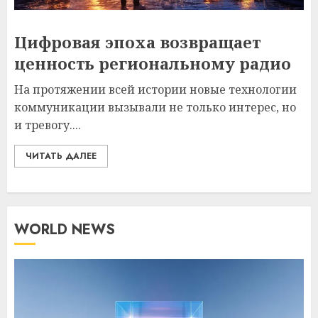
Цифровая эпоха возвращает
ценность региональному радио
На протяжении всей истории новые технологии
коммуникации вызывали не только интерес, но
и тревогу....
ЧИТАТЬ ДАЛЕЕ
WORLD NEWS