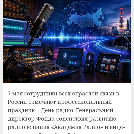
7 мая сотрудники всех отраслей связи в
России отмечают профессиональный
праздник – День радио. Генеральный
директор Фонда содействия развитию
радиовещания «Академия Радио» и вице-