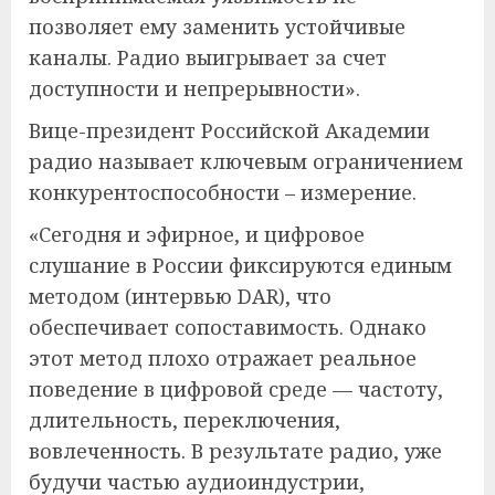
позволяет ему заменить устойчивые
каналы. Радио выигрывает за счет
доступности и непрерывности».
Вице-президент Российской Академии
радио называет ключевым ограничением
конкурентоспособности – измерение.
«Сегодня и эфирное, и цифровое
слушание в России фиксируются единым
методом (интервью DAR), что
обеспечивает сопоставимость. Однако
этот метод плохо отражает реальное
поведение в цифровой среде — частоту,
длительность, переключения,
вовлеченность. В результате радио, уже
будучи частью аудиоиндустрии,