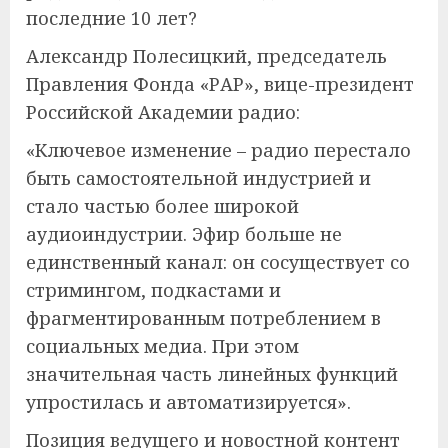
последние 10 лет?
Александр Полесицкий, председатель
Правления Фонда «РАР», вице-президент
Российской Академии радио:
«Ключевое изменение – радио перестало
быть самостоятельной индустрией и
стало частью более широкой
аудиоиндустрии. Эфир больше не
единственный канал: он сосуществует со
стримингом, подкастами и
фрагментированным потреблением в
социальных медиа. При этом
значительная часть линейных функций
упростилась и автоматизируется».
Позиция ведущего и новостной контент