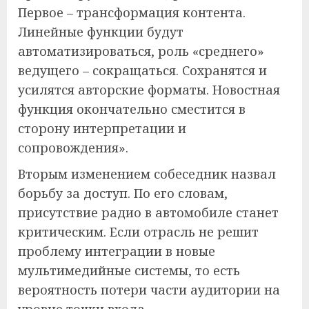
Первое – трансформация контента.
Линейные функции будут
автоматизироваться, роль «среднего»
ведущего – сокращаться. Сохранятся и
усилятся авторские форматы. Новостная
функция окончательно сместится в
сторону интерпретации и
сопровождения».
Вторым изменением собеседник назвал
борьбу за доступ. По его словам,
присутствие радио в автомобиле станет
критическим. Если отрасль не решит
проблему интеграции в новые
мультимедийные системы, то есть
вероятность потери части аудитории на