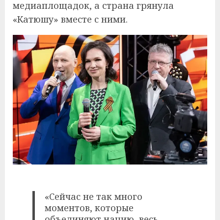
медиаплощадок, а страна грянула
«Катюшу» вместе с ними.
«Сейчас не так много
моментов, которые
объединяют нацию, весь