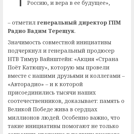
Россию, и вера в ее будущее»,
– отметил
генеральный директор ГПМ
Радио Вадим Терещук
.
Значимость совместной инициативы
подчеркнул и генеральный продюсер
НТВ Тимур Вайнштейн: «Акция «Страна
Поёт Катюшу», которую мы провели
вместе с нашими друзьями и коллегами –
«Авторадио» – и к которой
присоединились тысячи наших
соотечественников, доказывает: память о
Великой Победе жива в сердцах
миллионов людей. Особенно важно, что
такие инициативы помогают не только