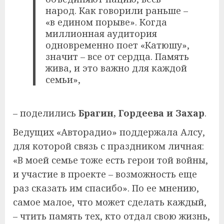
народ. Как говорили раньше –
«в едином порыве». Когда
миллионная аудитория
одновременно поет «Катюшу»,
значит – все от сердца. Память
жива, и это важно для каждой
семьи»,
– поделились
Брагин, Гордеева и Захар
.
Ведущих «Авторадио» поддержала Алсу,
для которой связь с праздником личная:
«В моей семье тоже есть герои той войны,
и участие в проекте – возможность еще
раз сказать им спасибо». По ее мнению,
самое малое, что может сделать каждый,
– чтить память тех, кто отдал свою жизнь,