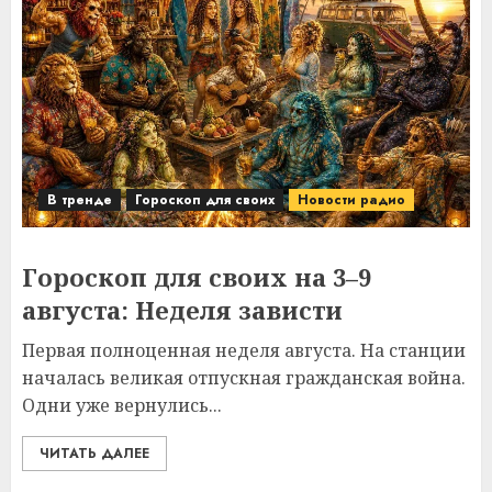
В тренде
Гороскоп для своих
Новости радио
Гороскоп для своих на 3–9
августа: Неделя зависти
Первая полноценная неделя августа. На станции
началась великая отпускная гражданская война.
Одни уже вернулись...
ЧИТАТЬ ДАЛЕЕ