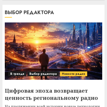
ВЫБОР РЕДАКТОРА
В тренде
Выбор редактора
Новости радио
Цифровая эпоха возвращает
ценность региональному радио
На протяжении всей истории новые технологии