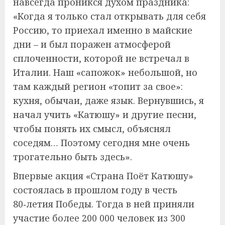
навсегда проникся духом праздника:
«Когда я только стал открывать для себя
Россию, то приехал именно в майские
дни – и был поражен атмосферой
сплоченности, которой не встречал в
Италии. Наш «сапожок» небольшой, но
там каждый регион «топит за свое»:
кухня, обычаи, даже язык. Вернувшись, я
начал учить «Катюшу» и другие песни,
чтобы понять их смысл, объяснял
соседям… Поэтому сегодня мне очень
трогательно быть здесь».
Впервые акция «Страна Поёт Катюшу»
состоялась в прошлом году в честь
80‑летия Победы. Тогда в ней приняли
участие более 200 000 человек из 300