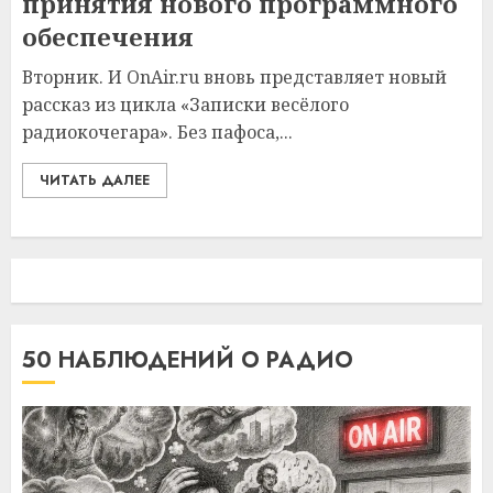
принятия нового программного
обеспечения
Вторник. И OnAir.ru вновь представляет новый
рассказ из цикла «Записки весёлого
радиокочегара». Без пафоса,...
ЧИТАТЬ ДАЛЕЕ
50 НАБЛЮДЕНИЙ О РАДИО