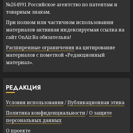
№264991 Российское агентство по патентам и
товарным знакам.
При полном или частичном использовании
материалов активная индексируемая ссылка на
сайт OnAir.Ru обязательна!
Расширенные ограничения
на цитирование
материалов с пометкой «Редакционный
материал».
РЕДАКЦИЯ
Условия использования
/
Публикационная этика
Политика конфиденциальности
/
О защите
персональных данных
О проекте