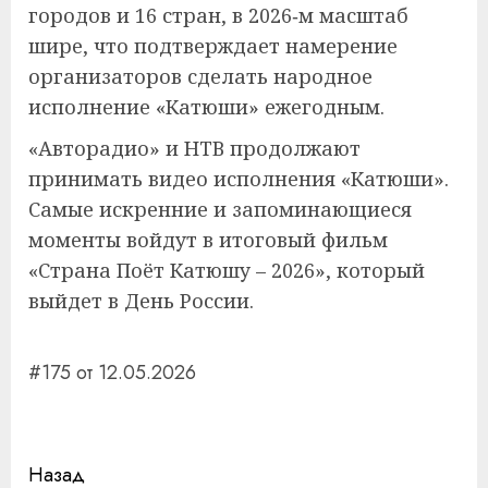
городов и 16 стран, в 2026‑м масштаб
шире, что подтверждает намерение
организаторов сделать народное
исполнение «Катюши» ежегодным.
«Авторадио» и НТВ продолжают
принимать видео исполнения «Катюши».
Самые искренние и запоминающиеся
моменты войдут в итоговый фильм
«Страна Поёт Катюшу – 2026», который
выйдет в День России.
#175 от 12.05.2026
Навигация
Назад