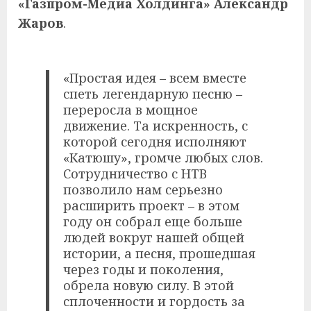
«Газпром-Медиа Холдинга» Александр
Жаров
.
«Простая идея – всем вместе
спеть легендарную песню –
переросла в мощное
движение. Та искренность, с
которой сегодня исполняют
«Катюшу», громче любых слов.
Сотрудничество с НТВ
позволило нам серьезно
расширить проект – в этом
году он собрал еще больше
людей вокруг нашей общей
истории, а песня, прошедшая
через годы и поколения,
обрела новую силу. В этой
сплоченности и гордость за