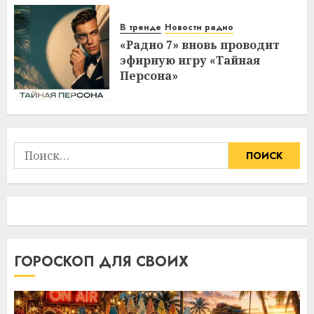
В тренде
Новости радио
«Радио 7» вновь проводит
эфирную игру «Тайная
Персона»
Найти:
ГОРОСКОП ДЛЯ СВОИХ