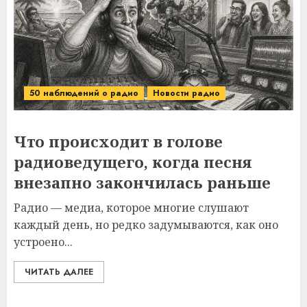
50 наблюдений о радио
Новости радио
Что происходит в голове
радиоведущего, когда песня
внезапно закончилась раньше
Радио — медиа, которое многие слушают
каждый день, но редко задумываются, как оно
устроено...
ЧИТАТЬ ДАЛЕЕ