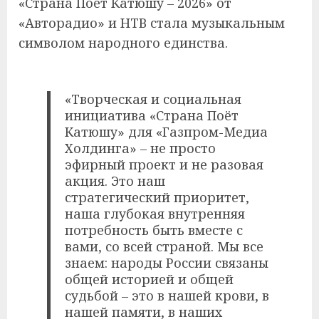
«Страна Поёт Катюшу – 2026» от
«Авторадио» и НТВ стала музыкальным
символом народного единства.
«Творческая и социальная
инициатива «Страна Поёт
Катюшу» для «Газпром-Медиа
Холдинга» – не просто
эфирный проект и не разовая
акция. Это наш
стратегический приоритет,
наша глубокая внутренняя
потребность быть вместе с
вами, со всей страной. Мы все
знаем: народы России связаны
общей историей и общей
судьбой – это в нашей крови, в
нашей памяти, в наших