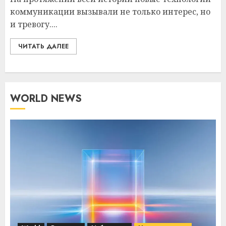
коммуникации вызывали не только интерес, но
и тревогу....
ЧИТАТЬ ДАЛЕЕ
WORLD NEWS