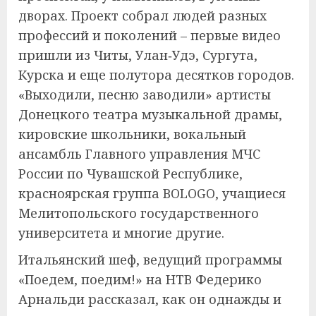
дворах. Проект собрал людей разных
профессий и поколений – первые видео
пришли из Читы, Улан‑Удэ, Сургута,
Курска и еще полутора десятков городов.
«Выходили, песню заводили» артисты
Донецкого театра музыкальной драмы,
кировские школьники, вокальный
ансамбль Главного управления МЧС
России по Чувашской Республике,
красноярская группа BOLOGO, учащиеся
Мелитопольского государственного
университета и многие другие.
Итальянский шеф, ведущий программы
«Поедем, поедим!» на НТВ Федерико
Арнальди рассказал, как он однажды и