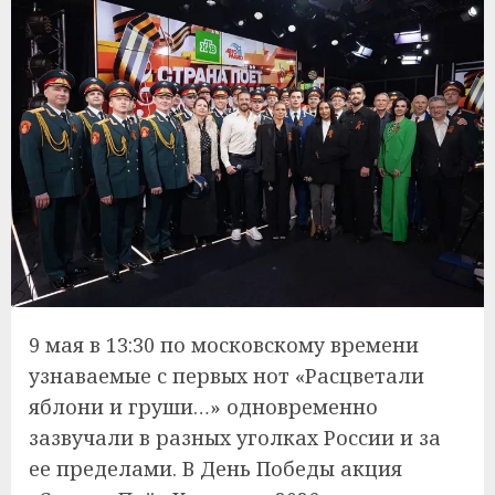
9 мая в 13:30 по московскому времени
узнаваемые с первых нот «Расцветали
яблони и груши…» одновременно
зазвучали в разных уголках России и за
ее пределами. В День Победы акция