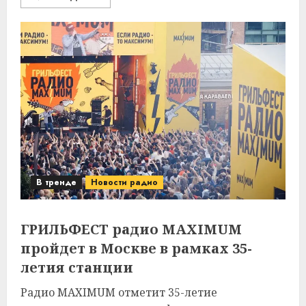
В тренде
Новости радио
ГРИЛЬФЕСТ радио MAXIMUM
пройдет в Москве в рамках 35-
летия станции
Радио MAXIMUM отметит 35-летие