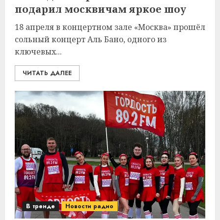
подарил москвичам яркое шоу
18 апреля в концертном зале «Москва» прошёл
сольный концерт Аль Бано, одного из
ключевых...
ЧИТАТЬ ДАЛЕЕ
В тренде
Новости радио