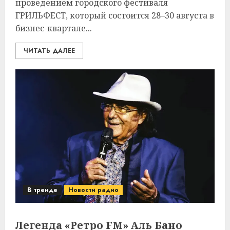
проведением городского фестиваля
ГРИЛЬФЕСТ, который состоится 28–30 августа в
бизнес-квартале...
ЧИТАТЬ ДАЛЕЕ
В тренде
Новости радио
Легенда «Ретро FM» Аль Бано