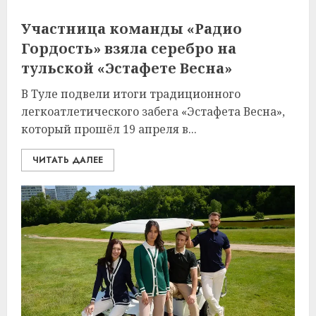
Участница команды «Радио
Гордость» взяла серебро на
тульской «Эстафете Весна»
В Туле подвели итоги традиционного
легкоатлетического забега «Эстафета Весна»,
который прошёл 19 апреля в...
ЧИТАТЬ ДАЛЕЕ