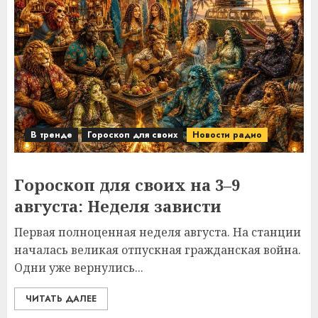
В тренде
Гороскоп для своих
Новости радио
Гороскоп для своих на 3–9
августа: Неделя зависти
Первая полноценная неделя августа. На станции
началась великая отпускная гражданская война.
Одни уже вернулись...
ЧИТАТЬ ДАЛЕЕ