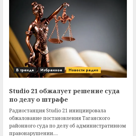
В тренде
Избранное
Новости радио
Studio 21 обжалует решение суда
по делу о штрафе
Радиостанция Studio 21 инициировала
обжалование постановления Таганского
районного суда по делу об административном
правонарушении....