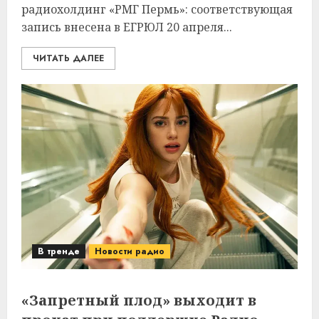
радиохолдинг «РМГ Пермь»: соответствующая
запись внесена в ЕГРЮЛ 20 апреля...
ЧИТАТЬ ДАЛЕЕ
В тренде
Новости радио
«Запретный плод» выходит в