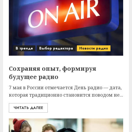
В тренде
Выбор редактора
Новости радио
Сохраняя опыт, формируя
будущее радио
7 мая в России отмечается День радио — дата,
которая традиционно становится поводом не...
ЧИТАТЬ ДАЛЕЕ