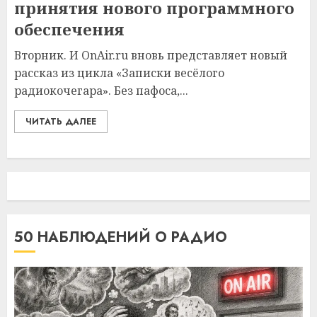
принятия нового программного
обеспечения
Вторник. И OnAir.ru вновь представляет новый
рассказ из цикла «Записки весёлого
радиокочегара». Без пафоса,...
ЧИТАТЬ ДАЛЕЕ
50 НАБЛЮДЕНИЙ О РАДИО