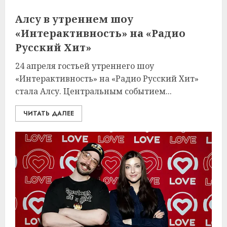
Алсу в утреннем шоу
«Интерактивность» на «Радио
Русский Хит»
24 апреля гостьей утреннего шоу
«Интерактивность» на «Радио Русский Хит»
стала Алсу. Центральным событием...
ЧИТАТЬ ДАЛЕЕ