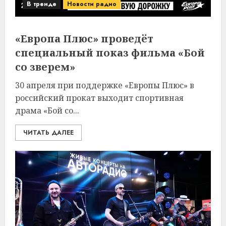
В тренде
Новости радио
«Европа Плюс» проведёт
специальный показ фильма «Бой
со зверем»
30 апреля при поддержке «Европы Плюс» в
российский прокат выходит спортивная
драма «Бой со...
ЧИТАТЬ ДАЛЕЕ