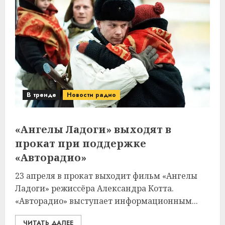
В тренде
Новости радио
«Ангелы Ладоги» выходят в
прокат при поддержке
«Авторадио»
23 апреля в прокат выходит фильм «Ангелы
Ладоги» режиссёра Александра Котта.
«Авторадио» выступает информационным...
ЧИТАТЬ ДАЛЕЕ