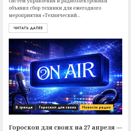
систем управления и радиоэлектроники
объявил сбор техники для ежегодного
мероприятия «Технический...
ЧИТАТЬ ДАЛЕЕ
В тренде
Гороскоп для своих
Новости радио
Гороскоп для своих на 27 апреля —