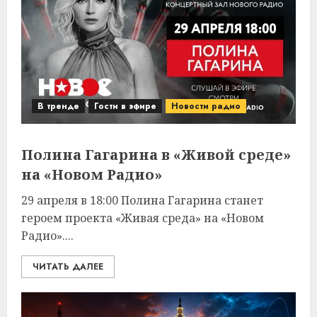
В тренде
Гости в эфире
Новости радио
Полина Гагарина в «Живой среде»
на «Новом Радио»
29 апреля в 18:00 Полина Гагарина станет
героем проекта «Живая среда» на «Новом
Радио»....
ЧИТАТЬ ДАЛЕЕ