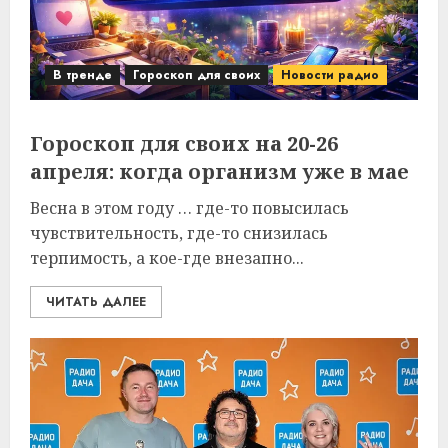
В тренде
Гороскоп для своих
Новости радио
Гороскоп для своих на 20-26
апреля: когда организм уже в мае
Весна в этом году … где-то повысилась
чувствительность, где-то снизилась
терпимость, а кое-где внезапно...
ЧИТАТЬ ДАЛЕЕ