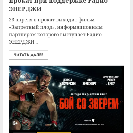
прокат при поддержке Радио
ЭНЕРДЖИ
23 апреля в прокат выходит фильм
«Запретный плод», информационным
партнёром которого выступает Радио
ЭНЕРДЖИ...
ЧИТАТЬ ДАЛЕЕ