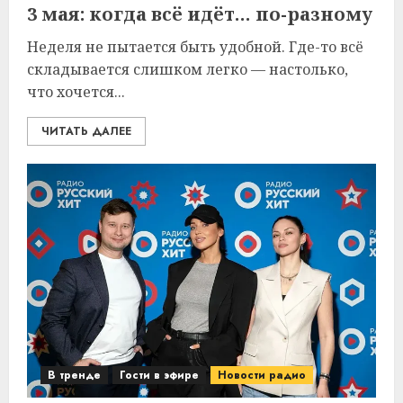
3 мая: когда всё идёт… по-разному
Неделя не пытается быть удобной. Где-то всё
складывается слишком легко — настолько,
что хочется...
ЧИТАТЬ ДАЛЕЕ
В тренде
Гости в эфире
Новости радио