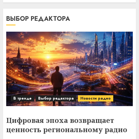
ВЫБОР РЕДАКТОРА
В тренде
Выбор редактора
Новости радио
Цифровая эпоха возвращает
ценность региональному радио