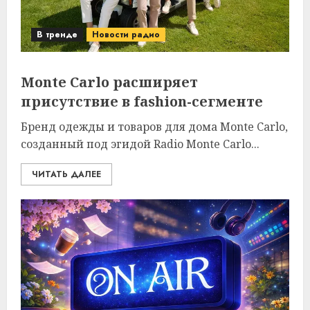
В тренде
Новости радио
Monte Carlo расширяет
присутствие в fashion-сегменте
Бренд одежды и товаров для дома Monte Carlo,
созданный под эгидой Radio Monte Carlo...
ЧИТАТЬ ДАЛЕЕ