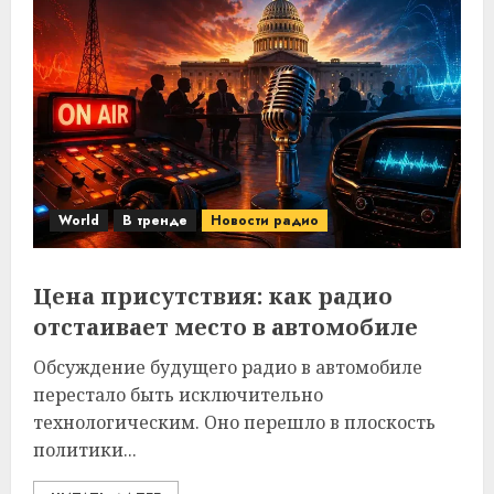
World
В тренде
Новости радио
Цена присутствия: как радио
отстаивает место в автомобиле
Обсуждение будущего радио в автомобиле
перестало быть исключительно
технологическим. Оно перешло в плоскость
политики...