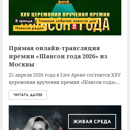
В тренде
Главные события: новости дня
Новости радио
Прямая онлайн-трансляция
премии «Шансон года 2026» из
Москвы
25 апреля 2026 года в Live Арене состоится XXV
церемония вручения премии «Шансон года»....
ЧИТАТЬ ДАЛЕЕ