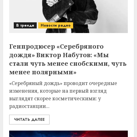
В тренде
Новости радио
Генпродюсер «Серебряного
дождя» Виктор Набутов: «Мы
стали чуть менее снобскими, чуть
менее полярными»
«Серебряный дождь» проводит очередные
изменения, которые на первый взгляд
выглядят скорее косметическими: у
радиостанции...
ЧИТАТЬ ДАЛЕЕ