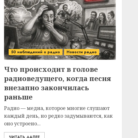
50 наблюдений о радио
Новости радио
Что происходит в голове
радиоведущего, когда песня
внезапно закончилась
раньше
Радио — медиа, которое многие слушают
каждый день, но редко задумываются, как
оно устроено...
ЧИТАТЬ ДАЛЕЕ