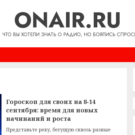
ONAIR.RU
, ЧТО ВЫ ХОТЕЛИ ЗНАТЬ О РАДИО, НО БОЯЛИСЬ СПРОС
Гороскоп для своих на 8-14
сентября: время для новых
начинаний и роста
Представьте реку, бегущую сквозь разные