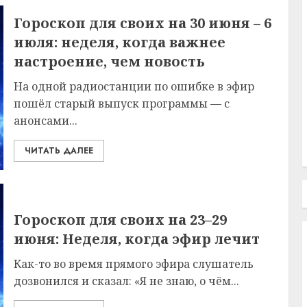
Гороскоп для своих на 30 июня – 6
июля: неделя, когда важнее
настроение, чем новость
На одной радиостанции по ошибке в эфир
пошёл старый выпуск программы — с
анонсами...
ЧИТАТЬ ДАЛЕЕ
Гороскоп для своих на 23–29
июня: Неделя, когда эфир лечит
Как-то во время прямого эфира слушатель
дозвонился и сказал: «Я не знаю, о чём...