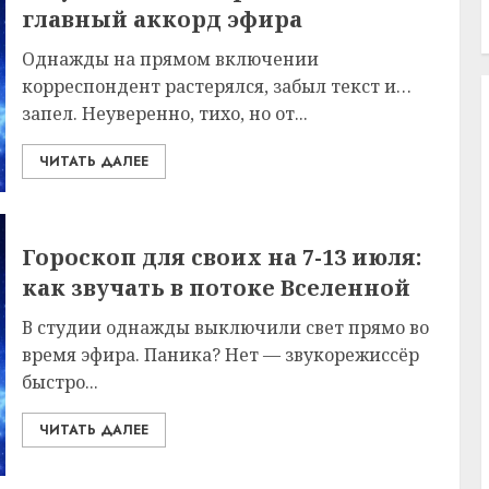
главный аккорд эфира
Однажды на прямом включении
корреспондент растерялся, забыл текст и…
запел. Неуверенно, тихо, но от...
ЧИТАТЬ ДАЛЕЕ
Гороскоп для своих на 7-13 июля:
как звучать в потоке Вселенной
В студии однажды выключили свет прямо во
время эфира. Паника? Нет — звукорежиссёр
быстро...
ЧИТАТЬ ДАЛЕЕ