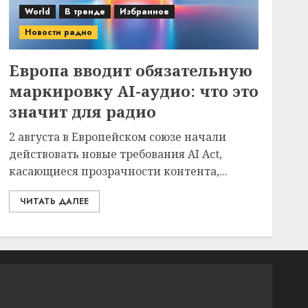
World
В тренде
Избранное
Новости радио
Европа вводит обязательную
маркировку AI-аудио: что это
значит для радио
2 августа в Европейском союзе начали
действовать новые требования AI Act,
касающиеся прозрачности контента,...
ЧИТАТЬ ДАЛЕЕ