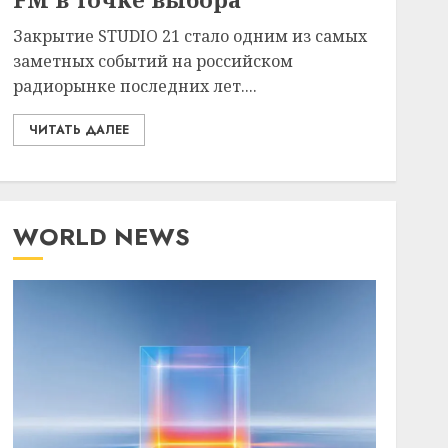
Закрытие STUDIO 21 стало одним из самых
заметных событий на российском
радиорынке последних лет....
ЧИТАТЬ ДАЛЕЕ
WORLD NEWS