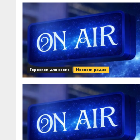
Гороскоп для своих
Новости радио