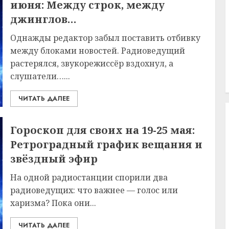
июня: Между строк, между
джинглов…
Однажды редактор забыл поставить отбивку
между блоками новостей. Радиоведущий
растерялся, звукорежиссёр вздохнул, а
слушатели…...
ЧИТАТЬ ДАЛЕЕ
Гороскоп для своих на 19-25 мая:
Ретроградный график вещания и
звёздный эфир
На одной радиостанции спорили два
радиоведущих: что важнее — голос или
харизма? Пока они...
ЧИТАТЬ ДАЛЕЕ