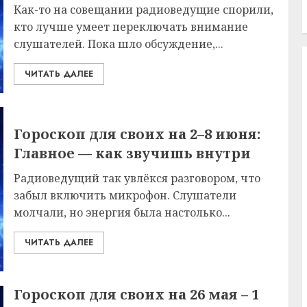
Как-то на совещании радиоведущие спорили,
кто лучше умеет переключать внимание
слушателей. Пока шло обсуждение,...
ЧИТАТЬ ДАЛЕЕ
Гороскоп для своих на 2–8 июня:
Главное — как звучишь внутри
Радиоведущий так увлёкся разговором, что
забыл включить микрофон. Слушатели
молчали, но энергия была настолько...
ЧИТАТЬ ДАЛЕЕ
Гороскоп для своих на 26 мая – 1