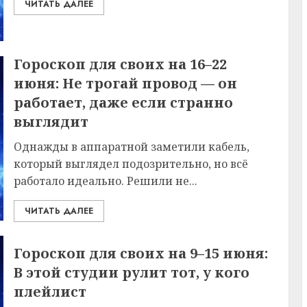
ЧИТАТЬ ДАЛЕЕ
Гороскоп для своих на 16–22
июня: Не трогай провод — он
работает, даже если странно
выглядит
Однажды в аппаратной заметили кабель,
который выглядел подозрительно, но всё
работало идеально. Решили не...
ЧИТАТЬ ДАЛЕЕ
Гороскоп для своих на 9–15 июня:
В этой студии рулит тот, у кого
плейлист