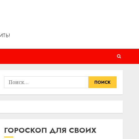
ИТЬ!
Найти:
ГОРОСКОП ДЛЯ СВОИХ