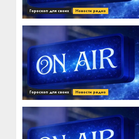
Гороскоп для своих
Новости радио
Гороскоп для своих
Новости радио