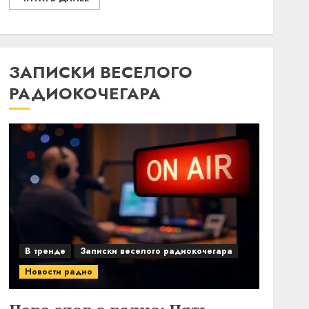
ЗАПИСКИ ВЕСЕЛОГО
РАДИОКОЧЕГАРА
В тренде
Записки веселого радиокочегара
Новости радио