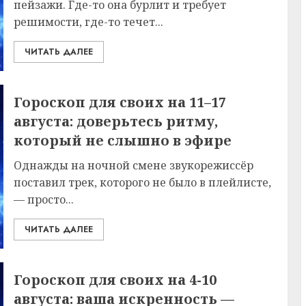
пейзажи. Где-то она бурлит и требует
решимости, где-то течет...
ЧИТАТЬ ДАЛЕЕ
Гороскоп для своих на 11–17
августа: доверьтесь ритму,
который не слышно в эфире
Однажды на ночной смене звукорежиссёр
поставил трек, которого не было в плейлисте,
— просто...
ЧИТАТЬ ДАЛЕЕ
Гороскоп для своих на 4-10
августа: ваша искренность —