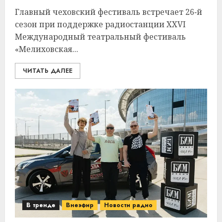
Главный чеховский фестиваль встречает 26‑й
сезон при поддержке радиостанции XXVI
Международный театральный фестиваль
«Мелиховская...
ЧИТАТЬ ДАЛЕЕ
В тренде
Внеэфир
Новости радио