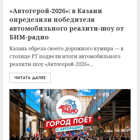
«Автогерой-2026»: в Казани
определили победителя
автомобильного реалити-шоу от
БИМ-радио
Казань обрела своего дорожного кумира — в
столице РТ подвели итоги автомобильного
реалити-шоу «Автогерой-2026»...
ЧИТАТЬ ДАЛЕЕ