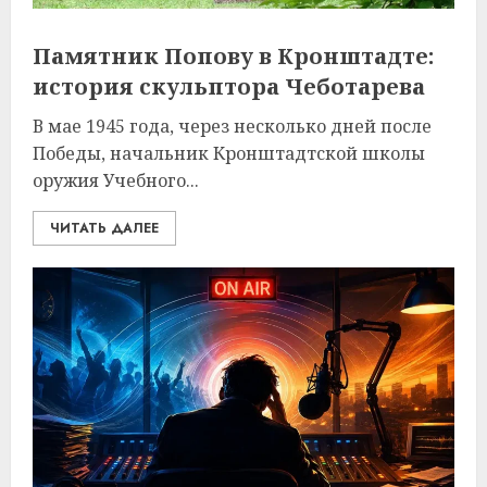
Памятник Попову в Кронштадте:
история скульптора Чеботарева
В мае 1945 года, через несколько дней после
Победы, начальник Кронштадтской школы
оружия Учебного...
ЧИТАТЬ ДАЛЕЕ