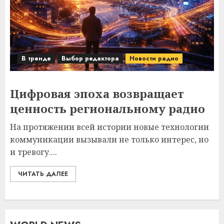
В тренде
Выбор редактора
Новости радио
Цифровая эпоха возвращает
ценность региональному радио
На протяжении всей истории новые технологии
коммуникации вызывали не только интерес, но
и тревогу....
ЧИТАТЬ ДАЛЕЕ