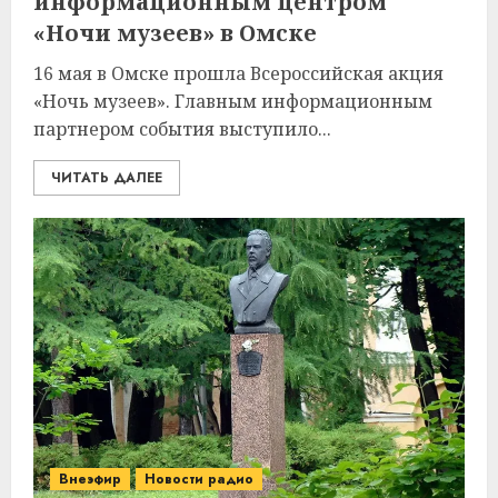
информационным центром
«Ночи музеев» в Омске
16 мая в Омске прошла Всероссийская акция
«Ночь музеев». Главным информационным
партнером события выступило...
ЧИТАТЬ ДАЛЕЕ
Внеэфир
Новости радио