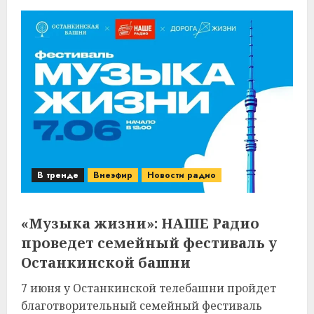
В тренде
Внеэфир
Новости радио
«Музыка жизни»: НАШЕ Радио
проведет семейный фестиваль у
Останкинской башни
7 июня у Останкинской телебашни пройдет
благотворительный семейный фестиваль