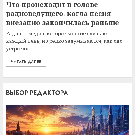
Что происходит в голове
радиоведущего, когда песня
внезапно закончилась раньше
Радио — медиа, которое многие слушают
каждый день, но редко задумываются, как оно
устроено...
ЧИТАТЬ ДАЛЕЕ
ВЫБОР РЕДАКТОРА