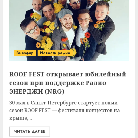
Внеэфир
Новости радио
ROOF FEST открывает юбилейный
сезон при поддержке Радио
ЭНЕРДЖИ (NRG)
30 мая в Санкт-Петербурге стартует новый
сезон ROOF FEST — фестиваля концертов на
крыше,...
ЧИТАТЬ ДАЛЕЕ