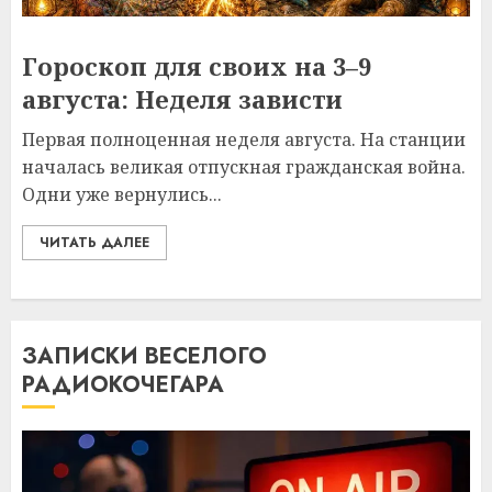
Гороскоп для своих на 3–9
августа: Неделя зависти
Первая полноценная неделя августа. На станции
началась великая отпускная гражданская война.
Одни уже вернулись...
ЧИТАТЬ ДАЛЕЕ
ЗАПИСКИ ВЕСЕЛОГО
РАДИОКОЧЕГАРА