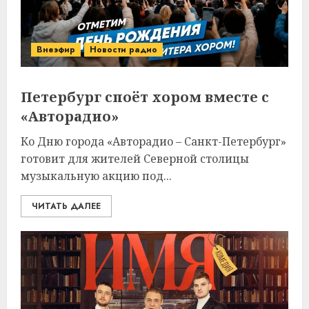
Внеэфир
Новости радио
Петербург споёт хором вместе с
«Авторадио»
Ко Дню города «Авторадио – Санкт-Петербург»
готовит для жителей Северной столицы
музыкальную акцию под...
ЧИТАТЬ ДАЛЕЕ