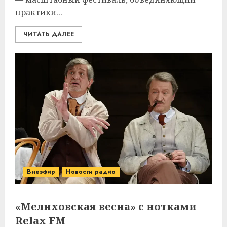
практики...
ЧИТАТЬ ДАЛЕЕ
Внеэфир
Новости радио
«Мелиховская весна» с нотками
Relax FM