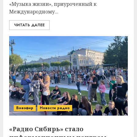
«Музыка жизни», приуроченный к
Международному...
ЧИТАТЬ ДАЛЕЕ
Внеэфир
Новости радио
«Радио Сибирь» стало