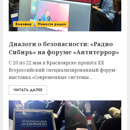
Внеэфир
Новости радио
Диалоги о безопасности: «Радио
Сибирь» на форуме «Антитеррор»
С 20 по 22 мая в Красноярске прошёл XX
Всероссийский специализированный форум-
выставка «Современные системы...
ЧИТАТЬ ДАЛЕЕ