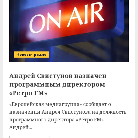
Новости радио
Андрей Свистунов назначен
программным директором
«Ретро FM»
«Европейская медиагруппа» сообщает о
назначении Андрея Свистунова на должность
программного директора «Ретро FM».
Андрей...