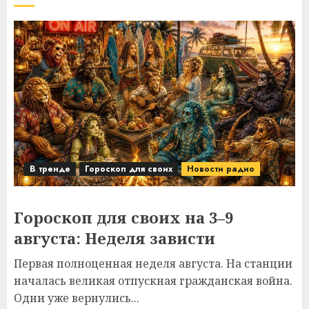
В тренде
Гороскоп для своих
Новости радио
Гороскоп для своих на 3–9
августа: Неделя зависти
Первая полноценная неделя августа. На станции
началась великая отпускная гражданская война.
Одни уже вернулись...