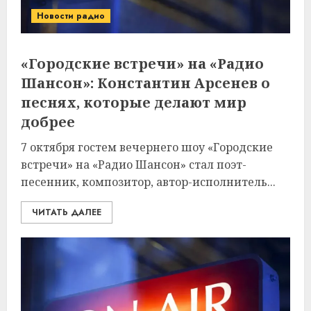
Новости радио
«Городские встречи» на «Радио
Шансон»: Константин Арсенев о
песнях, которые делают мир
добрее
7 октября гостем вечернего шоу «Городские
встречи» на «Радио Шансон» стал поэт-
песенник, композитор, автор-исполнитель...
ЧИТАТЬ ДАЛЕЕ