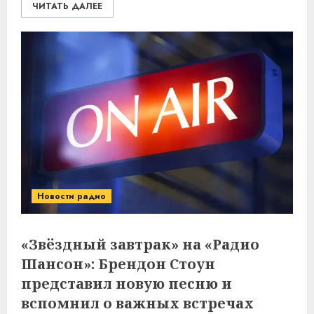
ЧИТАТЬ ДАЛЕЕ
Новости радио
«Звёздный завтрак» на «Радио
Шансон»: Брендон Стоун
представил новую песню и
вспомнил о важных встречах