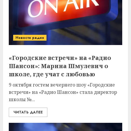
Новости радио
«Городские встречи» на «Радио
Шансон»: Марина Шмулевич о
школе, где учат с любовью
9 октября гостем вечернего шоу «Городские
встречи» на «Радио Шансон» стала директор
школы №...
ЧИТАТЬ ДАЛЕЕ