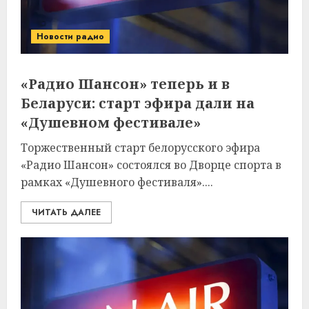
Новости радио
«Радио Шансон» теперь и в
Беларуси: старт эфира дали на
«Душевном фестивале»
Торжественный старт белорусского эфира
«Радио Шансон» состоялся во Дворце спорта в
рамках «Душевного фестиваля»....
ЧИТАТЬ ДАЛЕЕ