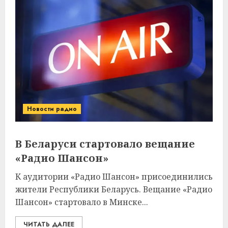
Новости радио
В Беларуси стартовало вещание
«Радио Шансон»
К аудитории «Радио Шансон» присоединились
жители Республики Беларусь. Вещание «Радио
Шансон» стартовало в Минске...
ЧИТАТЬ ДАЛЕЕ