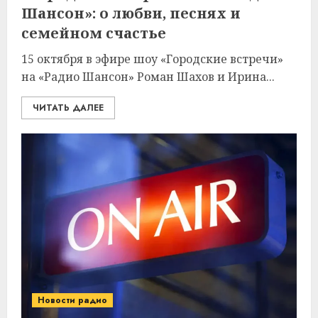
Шансон»: о любви, песнях и
семейном счастье
15 октября в эфире шоу «Городские встречи»
на «Радио Шансон» Роман Шахов и Ирина...
ЧИТАТЬ ДАЛЕЕ
Новости радио