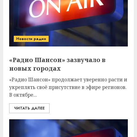
Новости радио
«Радио Шансон» зазвучало в
новых городах
«Радио Шансон» продолжает уверенно расти и
укреплять своё присутствие в эфире регионов.
В октябре...
ЧИТАТЬ ДАЛЕЕ