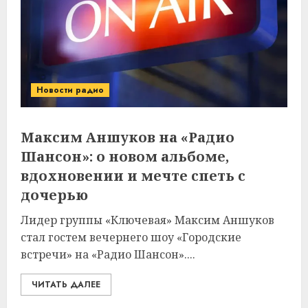
Новости радио
Максим Аншуков на «Радио
Шансон»: о новом альбоме,
вдохновении и мечте спеть с
дочерью
Лидер группы «Ключевая» Максим Аншуков
стал гостем вечернего шоу «Городские
встречи» на «Радио Шансон»....
ЧИТАТЬ ДАЛЕЕ