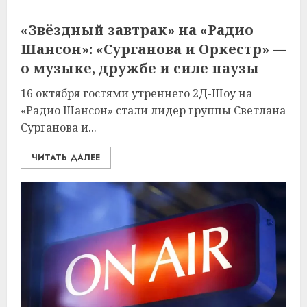
«Звёздный завтрак» на «Радио
Шансон»: «Сурганова и Оркестр» —
о музыке, дружбе и силе паузы
16 октября гостями утреннего 2Д-Шоу на
«Радио Шансон» стали лидер группы Светлана
Сурганова и...
ЧИТАТЬ ДАЛЕЕ