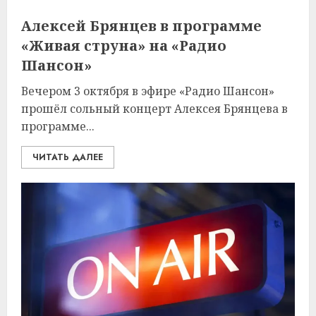
Алексей Брянцев в программе
«Живая струна» на «Радио
Шансон»
Вечером 3 октября в эфире «Радио Шансон»
прошёл сольный концерт Алексея Брянцева в
программе...
ЧИТАТЬ ДАЛЕЕ