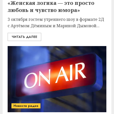
«Женская логика — это просто
любовь и чувство юмора»
3 октября гостем утреннего шоу в формате 2Д
с Артёмом Дёминым и Мариной Дымовой...
ЧИТАТЬ ДАЛЕЕ
Новости радио