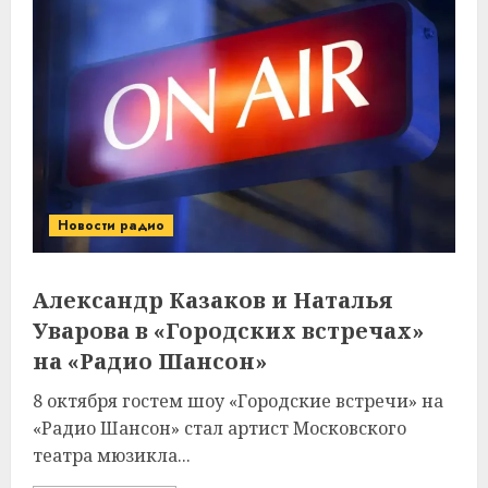
Новости радио
Александр Казаков и Наталья
Уварова в «Городских встречах»
на «Радио Шансон»
8 октября гостем шоу «Городские встречи» на
«Радио Шансон» стал артист Московского
театра мюзикла...