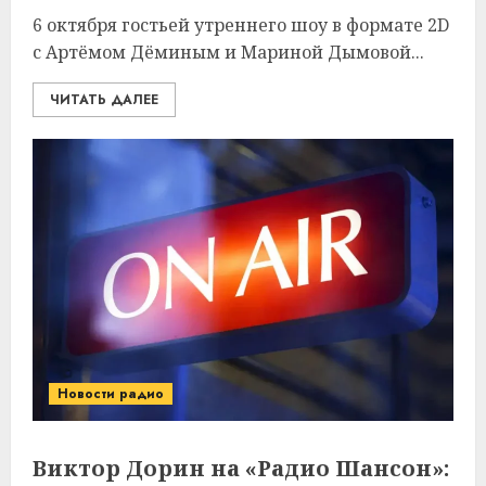
6 октября гостьей утреннего шоу в формате 2D
с Артёмом Дёминым и Мариной Дымовой...
ЧИТАТЬ ДАЛЕЕ
Новости радио
Виктор Дорин на «Радио Шансон»: