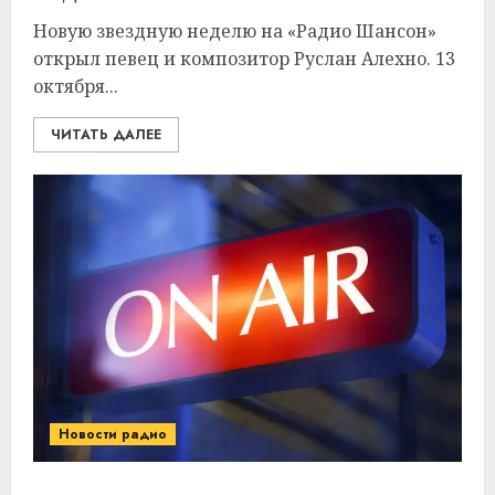
Новую звездную неделю на «Радио Шансон»
открыл певец и композитор Руслан Алехно. 13
октября...
ЧИТАТЬ ДАЛЕЕ
Новости радио